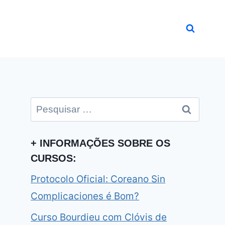
Pesquisar
por:
+ INFORMAÇÕES SOBRE OS
CURSOS:
Protocolo Oficial: Coreano Sin
Complicaciones é Bom?
Curso Bourdieu com Clóvis de