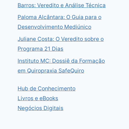
Barros: Veredito e Análise Técnica
Paloma Alcântara: O Guia para o
Desenvolvimento Mediúnico
Juliane Costa: O Veredito sobre o
Programa 21 Dias
Instituto MC: Dossiê da Formação
em Quiropraxia SafeQuiro
Hub de Conhecimento
Livros e eBooks
Negócios Digitais