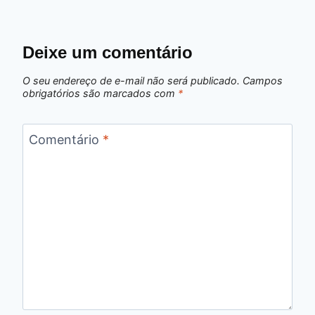
Deixe um comentário
O seu endereço de e-mail não será publicado.
Campos
obrigatórios são marcados com
*
Comentário
*