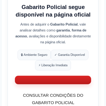
Gabarito Policial segue
disponível na página oficial
Antes de adquirir o
Gabarito Policial
, vale
analisar detalhes como
garantia
,
forma de
acesso
, avaliações e disponibilidade diretamente
na página oficial.
🔒 Ambiente Seguro
✓ Garantia Disponível
⚡ Liberação Imediata
CONSULTAR CONDIÇÕES DO
GABARITO POLICIAL