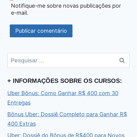
Notifique-me sobre novas publicações por
e-mail.
Pesquisar
por:
+ INFORMAÇÕES SOBRE OS CURSOS:
Uber Bônus: Como Ganhar R$ 400 com 30
Entregas
Bônus Uber: Dossiê Completo para Ganhar R$
400 Extras
Uber: Dossiê do Bônus de R$400 para Novos