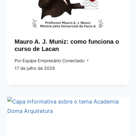
Mauro A. J. Muniz: como funciona o
curso de Lacan
Por
Equipe Empresário Conectado
17 de julho de 2026