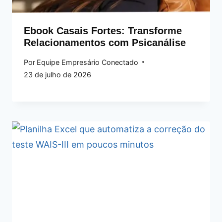
Ebook Casais Fortes: Transforme
Relacionamentos com Psicanálise
Por
Equipe Empresário Conectado
23 de julho de 2026