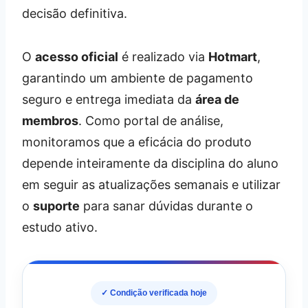
decisão definitiva.
O
acesso oficial
é realizado via
Hotmart
,
garantindo um ambiente de pagamento
seguro e entrega imediata da
área de
membros
. Como portal de análise,
monitoramos que a eficácia do produto
depende inteiramente da disciplina do aluno
em seguir as atualizações semanais e utilizar
o
suporte
para sanar dúvidas durante o
estudo ativo.
✓ Condição verificada hoje