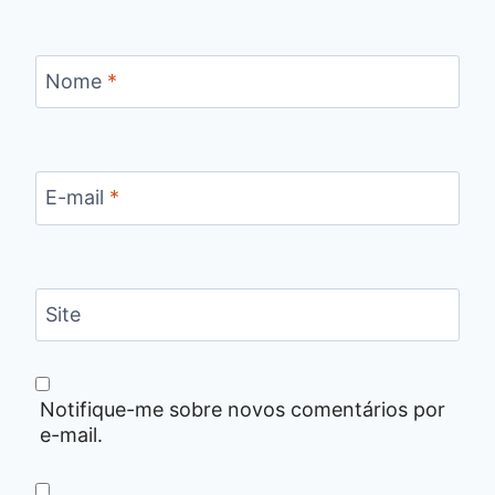
Nome
*
E-mail
*
Site
Notifique-me sobre novos comentários por
e-mail.