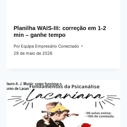
Planilha WAIS-III: correção em 1‑2
min – ganhe tempo
Por
Equipe Empresário Conectado
29 de maio de 2026