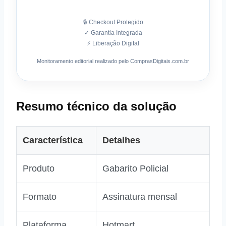
🔒 Checkout Protegido
✓ Garantia Integrada
⚡ Liberação Digital
Monitoramento editorial realizado pelo ComprasDigitais.com.br
Resumo técnico da solução
Característica
Detalhes
Produto
Gabarito Policial
Formato
Assinatura mensal
Plataforma
Hotmart