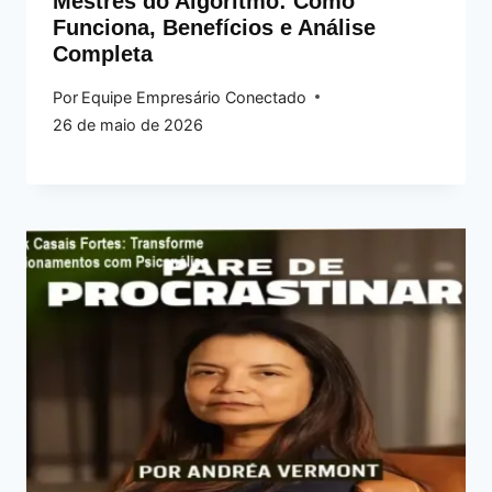
Mestres do Algoritmo: Como
Funciona, Benefícios e Análise
Completa
Por
Equipe Empresário Conectado
26 de maio de 2026