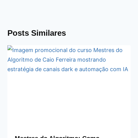
Posts Similares