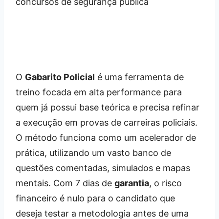
O
Gabarito Policial
é uma ferramenta de
treino focada em alta performance para
quem já possui base teórica e precisa refinar
a execução em provas de carreiras policiais.
O método funciona como um acelerador de
prática, utilizando um vasto banco de
questões comentadas, simulados e mapas
mentais. Com 7 dias de
garantia
, o risco
financeiro é nulo para o candidato que
deseja testar a metodologia antes de uma