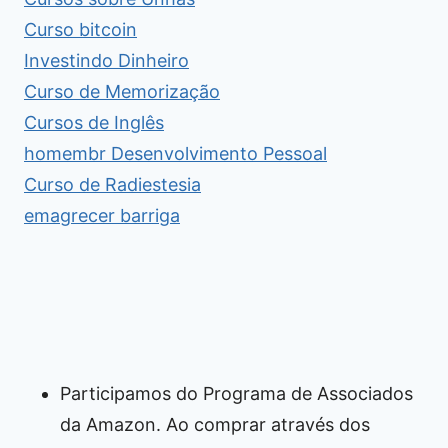
Curso bitcoin
Investindo Dinheiro
Curso de Memorização
Cursos de Inglês
homembr Desenvolvimento Pessoal
Curso de Radiestesia
emagrecer barriga
Participamos do Programa de Associados
da Amazon. Ao comprar através dos