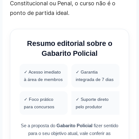
Constitucional ou Penal, o curso não é o
ponto de partida ideal.
Resumo editorial sobre o
Gabarito Policial
✓ Acesso imediato
✓ Garantia
à área de membros
integrada de 7 dias
✓ Foco prático
✓ Suporte direto
para concursos
pelo produtor
Se a proposta do
Gabarito Policial
fizer sentido
para o seu objetivo atual, vale conferir as