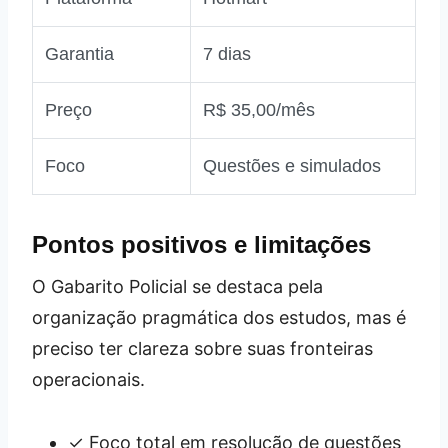
Garantia
7 dias
Preço
R$ 35,00/mês
Foco
Questões e simulados
Pontos positivos e limitações
O Gabarito Policial se destaca pela
organização pragmática dos estudos, mas é
preciso ter clareza sobre suas fronteiras
operacionais.
✓ Foco total em resolução de questões