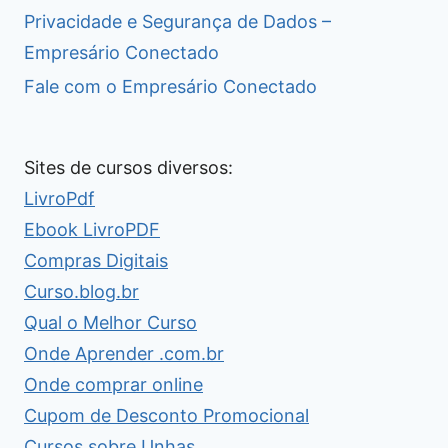
Privacidade e Segurança de Dados –
Empresário Conectado
Fale com o Empresário Conectado
Sites de cursos diversos:
LivroPdf
Ebook LivroPDF
Compras Digitais
Curso.blog.br
Qual o Melhor Curso
Onde Aprender .com.br
Onde comprar online
Cupom de Desconto Promocional
Cursos sobre Unhas