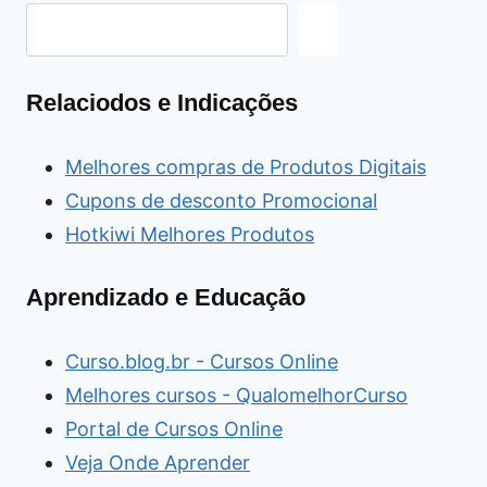
Relaciodos e Indicações
Melhores compras de Produtos Digitais
Cupons de desconto Promocional
Hotkiwi Melhores Produtos
Aprendizado e Educação
Curso.blog.br - Cursos Online
Melhores cursos - QualomelhorCurso
Portal de Cursos Online
Veja Onde Aprender