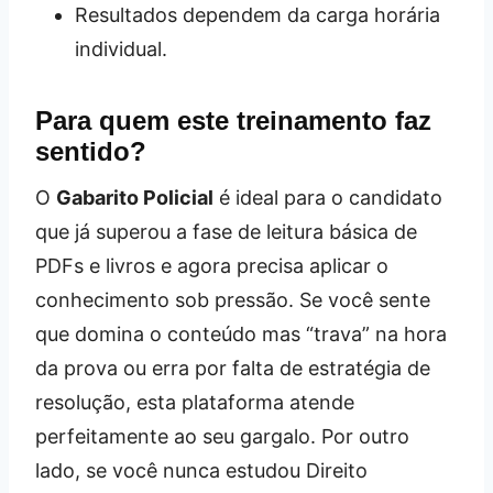
Resultados dependem da carga horária
individual.
Para quem este treinamento faz
sentido?
O
Gabarito Policial
é ideal para o candidato
que já superou a fase de leitura básica de
PDFs e livros e agora precisa aplicar o
conhecimento sob pressão. Se você sente
que domina o conteúdo mas “trava” na hora
da prova ou erra por falta de estratégia de
resolução, esta plataforma atende
perfeitamente ao seu gargalo. Por outro
lado, se você nunca estudou Direito