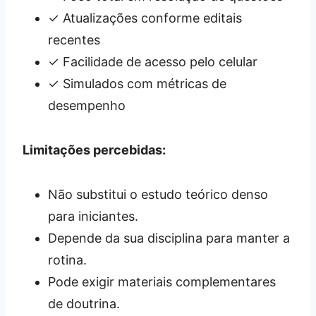
✓ Atualizações conforme editais
recentes
✓ Facilidade de acesso pelo celular
✓ Simulados com métricas de
desempenho
Limitações percebidas:
Não substitui o estudo teórico denso
para iniciantes.
Depende da sua disciplina para manter a
rotina.
Pode exigir materiais complementares
de doutrina.