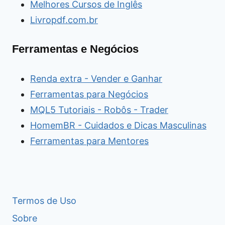
Melhores Cursos de Inglês
Livropdf.com.br
Ferramentas e Negócios
Renda extra - Vender e Ganhar
Ferramentas para Negócios
MQL5 Tutoriais - Robôs - Trader
HomemBR - Cuidados e Dicas Masculinas
Ferramentas para Mentores
Termos de Uso
Sobre