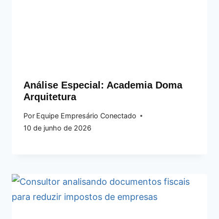
Análise Especial: Academia Doma
Arquitetura
Por
Equipe Empresário Conectado
10 de junho de 2026