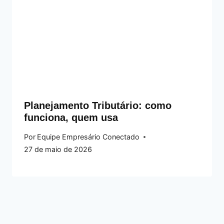
Planejamento Tributário: como
funciona, quem usa
Por
Equipe Empresário Conectado
27 de maio de 2026