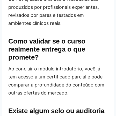
produzidos por profissionais experientes,
revisados por pares e testados em
ambientes clínicos reais.
Como validar se o curso
realmente entrega o que
promete?
Ao concluir o módulo introdutório, você já
tem acesso a um certificado parcial e pode
comparar a profundidade do conteúdo com
outras ofertas do mercado.
Existe algum selo ou auditoria