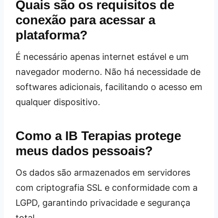
Quais são os requisitos de
conexão para acessar a
plataforma?
É necessário apenas internet estável e um
navegador moderno. Não há necessidade de
softwares adicionais, facilitando o acesso em
qualquer dispositivo.
Como a IB Terapias protege
meus dados pessoais?
Os dados são armazenados em servidores
com criptografia SSL e conformidade com a
LGPD, garantindo privacidade e segurança
total.