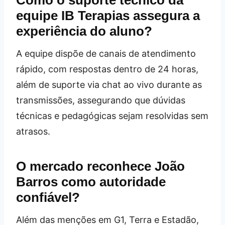
equipe IB Terapias assegura a
experiência do aluno?
A equipe dispõe de canais de atendimento
rápido, com respostas dentro de 24 horas,
além de suporte via chat ao vivo durante as
transmissões, assegurando que dúvidas
técnicas e pedagógicas sejam resolvidas sem
atrasos.
O mercado reconhece João
Barros como autoridade
confiável?
Além das menções em G1, Terra e Estadão,