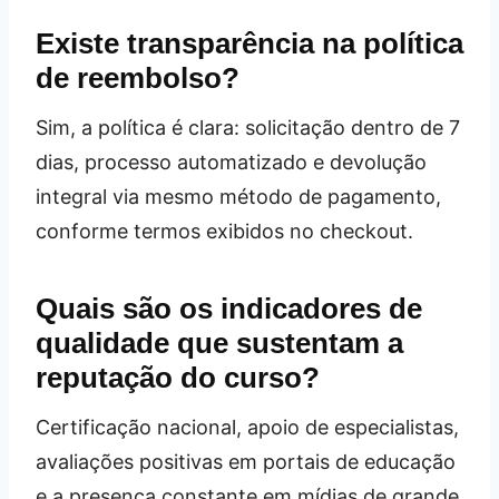
Existe transparência na política
de reembolso?
Sim, a política é clara: solicitação dentro de 7
dias, processo automatizado e devolução
integral via mesmo método de pagamento,
conforme termos exibidos no checkout.
Quais são os indicadores de
qualidade que sustentam a
reputação do curso?
Certificação nacional, apoio de especialistas,
avaliações positivas em portais de educação
e a presença constante em mídias de grande