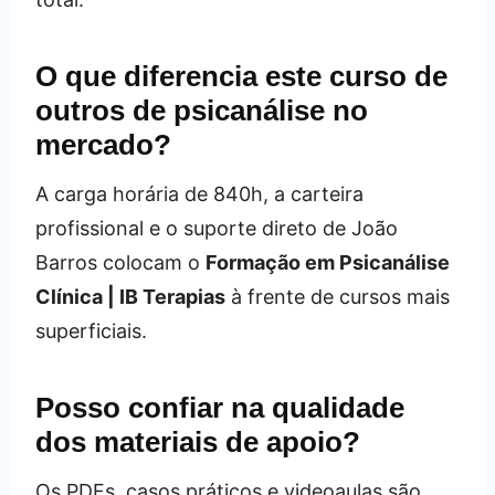
O que diferencia este curso de
outros de psicanálise no
mercado?
A carga horária de 840h, a carteira
profissional e o suporte direto de João
Barros colocam o
Formação em Psicanálise
Clínica | IB Terapias
à frente de cursos mais
superficiais.
Posso confiar na qualidade
dos materiais de apoio?
Os PDFs, casos práticos e videoaulas são