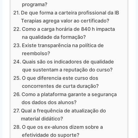
programa?
De que forma a carteira profissional da IB
Terapias agrega valor ao certificado?
Como a carga horária de 840 h impacta
na qualidade da formação?
Existe transparência na política de
reembolso?
Quais são os indicadores de qualidade
que sustentam a reputação do curso?
O que diferencia este curso dos
concorrentes de curta duração?
Como a plataforma garante a segurança
dos dados dos alunos?
Qual a frequência de atualização do
material didático?
O que os ex‑alunos dizem sobre a
efetividade do suporte?