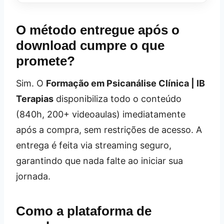
O método entregue após o
download cumpre o que
promete?
Sim. O
Formação em Psicanálise Clínica | IB
Terapias
disponibiliza todo o conteúdo
(840h, 200+ videoaulas) imediatamente
após a compra, sem restrições de acesso. A
entrega é feita via streaming seguro,
garantindo que nada falte ao iniciar sua
jornada.
Como a plataforma de