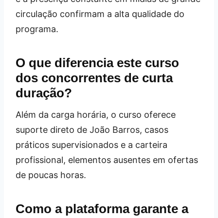
circulação confirmam a alta qualidade do
programa.
O que diferencia este curso
dos concorrentes de curta
duração?
Além da carga horária, o curso oferece
suporte direto de João Barros, casos
práticos supervisionados e a carteira
profissional, elementos ausentes em ofertas
de poucas horas.
Como a plataforma garante a