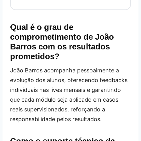
Qual é o grau de
comprometimento de João
Barros com os resultados
prometidos?
João Barros acompanha pessoalmente a
evolução dos alunos, oferecendo feedbacks
individuais nas lives mensais e garantindo
que cada módulo seja aplicado em casos
reais supervisionados, reforçando a
responsabilidade pelos resultados.
Como o suporte técnico da