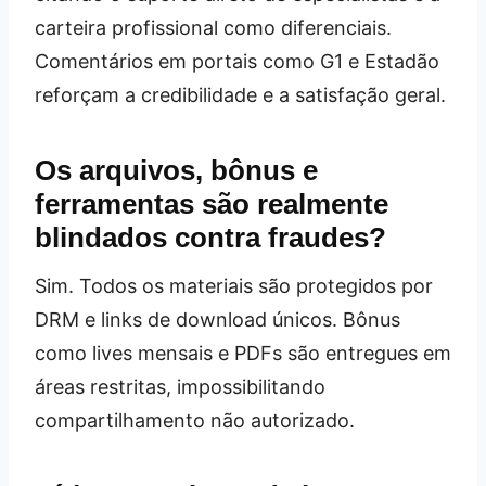
carteira profissional como diferenciais.
Comentários em portais como G1 e Estadão
reforçam a credibilidade e a satisfação geral.
Os arquivos, bônus e
ferramentas são realmente
blindados contra fraudes?
Sim. Todos os materiais são protegidos por
DRM e links de download únicos. Bônus
como lives mensais e PDFs são entregues em
áreas restritas, impossibilitando
compartilhamento não autorizado.