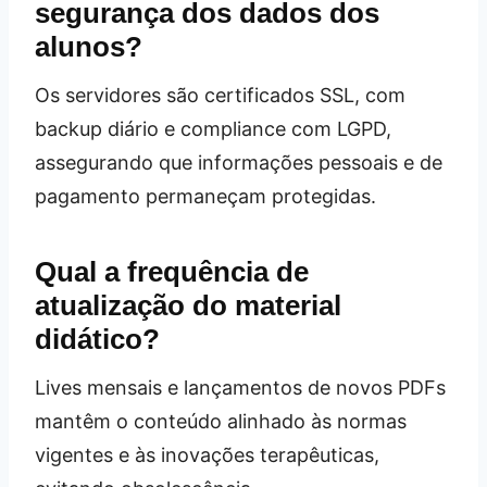
segurança dos dados dos
alunos?
Os servidores são certificados SSL, com
backup diário e compliance com LGPD,
assegurando que informações pessoais e de
pagamento permaneçam protegidas.
Qual a frequência de
atualização do material
didático?
Lives mensais e lançamentos de novos PDFs
mantêm o conteúdo alinhado às normas
vigentes e às inovações terapêuticas,