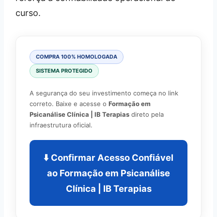
curso.
COMPRA 100% HOMOLOGADA
SISTEMA PROTEGIDO
A segurança do seu investimento começa no link
correto. Baixe e acesse o
Formação em
Psicanálise Clínica | IB Terapias
direto pela
infraestrutura oficial.
⬇️ Confirmar Acesso Confiável
ao Formação em Psicanálise
Clínica | IB Terapias