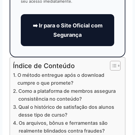
seu acesso imediatamente.
➡️ Ir para o Site Oficial com
Segurança
Índice de Conteúdo
O método entregue após o download
cumpre o que promete?
Como a plataforma de membros assegura
consistência no conteúdo?
Qual o histórico de satisfação dos alunos
desse tipo de curso?
Os arquivos, bônus e ferramentas são
realmente blindados contra fraudes?