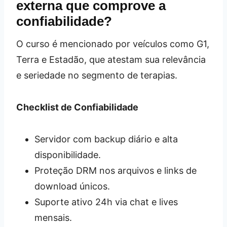
externa que comprove a
confiabilidade?
O curso é mencionado por veículos como G1,
Terra e Estadão, que atestam sua relevância
e seriedade no segmento de terapias.
Checklist de Confiabilidade
Servidor com backup diário e alta
disponibilidade.
Proteção DRM nos arquivos e links de
download únicos.
Suporte ativo 24h via chat e lives
mensais.