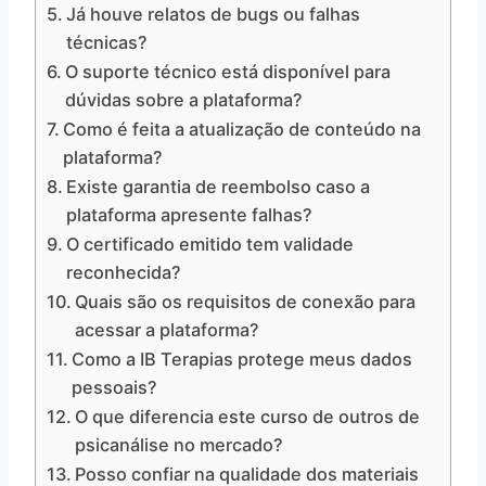
Já houve relatos de bugs ou falhas
técnicas?
O suporte técnico está disponível para
dúvidas sobre a plataforma?
Como é feita a atualização de conteúdo na
plataforma?
Existe garantia de reembolso caso a
plataforma apresente falhas?
O certificado emitido tem validade
reconhecida?
Quais são os requisitos de conexão para
acessar a plataforma?
Como a IB Terapias protege meus dados
pessoais?
O que diferencia este curso de outros de
psicanálise no mercado?
Posso confiar na qualidade dos materiais