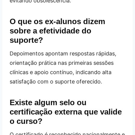
evitando obsolescência.
O que os ex‑alunos dizem
sobre a efetividade do
suporte?
Depoimentos apontam respostas rápidas,
orientação prática nas primeiras sessões
clínicas e apoio contínuo, indicando alta
satisfação com o suporte oferecido.
Existe algum selo ou
certificação externa que valide
o curso?
O certificado é reconhecido nacionalmente e