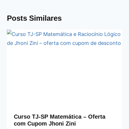
Posts Similares
Curso TJ-SP Matemática – Oferta
com Cupom Jhoni Zini