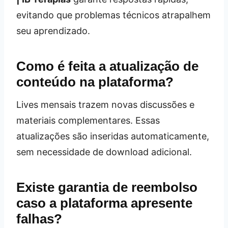
evitando que problemas técnicos atrapalhem
seu aprendizado.
Como é feita a atualização de
conteúdo na plataforma?
Lives mensais trazem novas discussões e
materiais complementares. Essas
atualizações são inseridas automaticamente,
sem necessidade de download adicional.
Existe garantia de reembolso
caso a plataforma apresente
falhas?