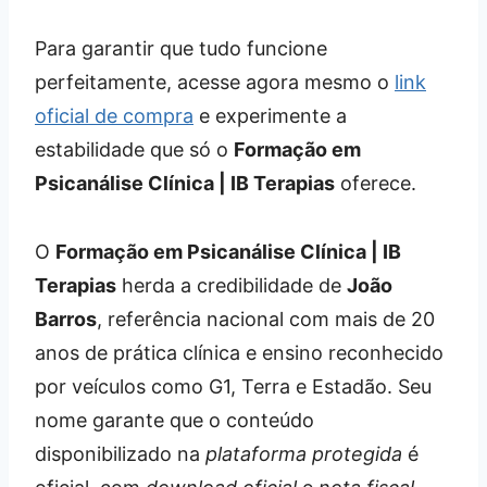
Para garantir que tudo funcione
perfeitamente, acesse agora mesmo o
link
oficial de compra
e experimente a
estabilidade que só o
Formação em
Psicanálise Clínica | IB Terapias
oferece.
O
Formação em Psicanálise Clínica | IB
Terapias
herda a credibilidade de
João
Barros
, referência nacional com mais de 20
anos de prática clínica e ensino reconhecido
por veículos como G1, Terra e Estadão. Seu
nome garante que o conteúdo
disponibilizado na
plataforma protegida
é