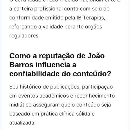
a carteira profissional conta com selo de
conformidade emitido pela IB Terapias,
reforçando a validade perante órgãos
reguladores.
Como a reputação de João
Barros influencia a
confiabilidade do conteúdo?
Seu histórico de publicações, participação
em eventos acadêmicos e reconhecimento
midiático asseguram que o conteúdo seja
baseado em prática clínica sólida e
atualizada.