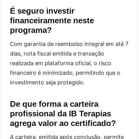
É seguro investir
financeiramente neste
programa?
Com garantia de reembolso integral em até 7
dias, nota fiscal emitida e transação
realizada em plataforma oficial, o risco
financeiro é minimizado, permitindo que o
investimento seja protegido.
De que forma a carteira
profissional da IB Terapias
agrega valor ao certificado?
A carteira, emitida após conclusão, permite