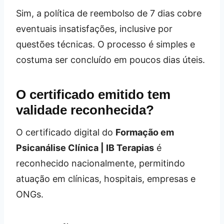
Sim, a política de reembolso de 7 dias cobre
eventuais insatisfações, inclusive por
questões técnicas. O processo é simples e
costuma ser concluído em poucos dias úteis.
O certificado emitido tem
validade reconhecida?
O certificado digital do
Formação em
Psicanálise Clínica | IB Terapias
é
reconhecido nacionalmente, permitindo
atuação em clínicas, hospitais, empresas e
ONGs.