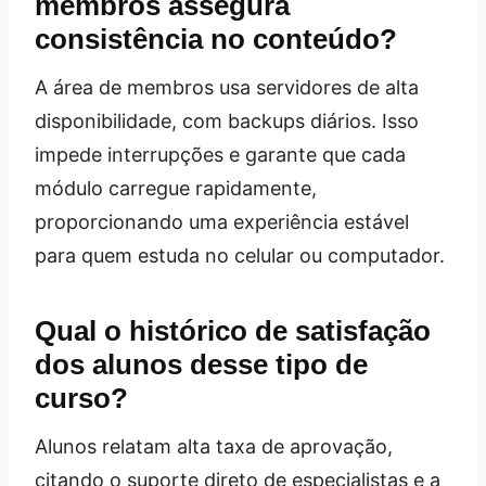
membros assegura
consistência no conteúdo?
A área de membros usa servidores de alta
disponibilidade, com backups diários. Isso
impede interrupções e garante que cada
módulo carregue rapidamente,
proporcionando uma experiência estável
para quem estuda no celular ou computador.
Qual o histórico de satisfação
dos alunos desse tipo de
curso?
Alunos relatam alta taxa de aprovação,
citando o suporte direto de especialistas e a