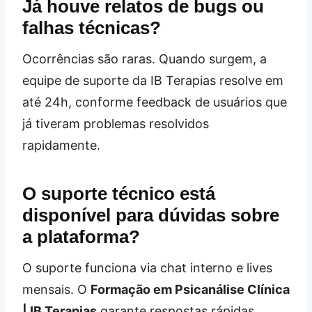
Já houve relatos de bugs ou
falhas técnicas?
Ocorrências são raras. Quando surgem, a
equipe de suporte da IB Terapias resolve em
até 24h, conforme feedback de usuários que
já tiveram problemas resolvidos
rapidamente.
O suporte técnico está
disponível para dúvidas sobre
a plataforma?
O suporte funciona via chat interno e lives
mensais. O
Formação em Psicanálise Clínica
| IB Terapias
garante respostas rápidas,