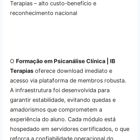
O
Formação em Psicanálise Clínica | IB
Terapias
oferece download imediato e
acesso via plataforma de membros robusta.
A infraestrutura foi desenvolvida para
garantir estabilidade, evitando quedas e
amadorismos que comprometem a
experiência do aluno. Cada módulo está
hospedado em servidores certificados, o que
reforça a confiabilidade operacional do