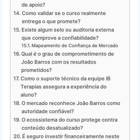
de apoio?
Como validar se o curso realmente
entrega o que promete?
Existe algum selo ou auditoria externa
que comprove a confiabilidade?
Mapeamento de Confiança de Mercado
Qual é o grau de comprometimento de
João Barros com os resultados
prometidos?
Como o suporte técnico da equipe IB
Terapias assegura a experiência do
aluno?
O mercado reconhece João Barros como
autoridade confiável?
O ecossistema do curso protege contra
conteúdo desatualizado?
É seguro investir financeiramente neste