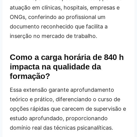
atuação em clínicas, hospitais, empresas e
ONGs, conferindo ao profissional um
documento reconhecido que facilita a
inserção no mercado de trabalho.
Como a carga horária de 840 h
impacta na qualidade da
formação?
Essa extensão garante aprofundamento
teórico e prático, diferenciando o curso de
opções rápidas que carecem de supervisão e
estudo aprofundado, proporcionando
domínio real das técnicas psicanalíticas.