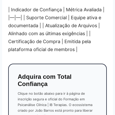
| Indicador de Confiança | Métrica Avaliada |
|—|—| | Suporte Comercial | Equipe ativa e
documentada | | Atualização de Arquivos |
Alinhado com as últimas exigências | |
Certificação de Compra | Emitida pela
plataforma oficial de membros |
Adquira com Total
Confiança
Clique no botão abaixo para ir à página de
inscrição segura e oficial do Formação em
Psicanálise Clínica | IB Terapias. O ecossistema
criado por João Barros está pronto para liberar