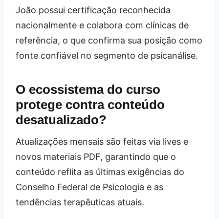
João possui certificação reconhecida
nacionalmente e colabora com clínicas de
referência, o que confirma sua posição como
fonte confiável no segmento de psicanálise.
O ecossistema do curso
protege contra conteúdo
desatualizado?
Atualizações mensais são feitas via lives e
novos materiais PDF, garantindo que o
conteúdo reflita as últimas exigências do
Conselho Federal de Psicologia e as
tendências terapêuticas atuais.