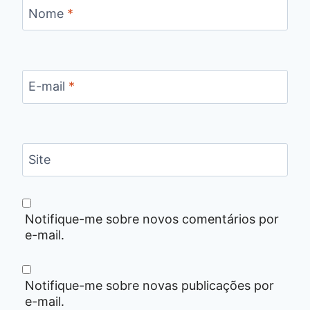
Nome
*
E-mail
*
Site
Notifique-me sobre novos comentários por
e-mail.
Notifique-me sobre novas publicações por
e-mail.