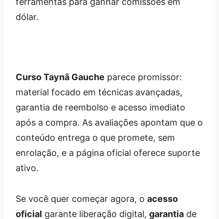
Curso Taynã Gauche
parece promissor:
material focado em técnicas avançadas,
garantia de reembolso e acesso imediato
após a compra. As avaliações apontam que o
conteúdo entrega o que promete, sem
enrolação, e a página oficial oferece suporte
ativo.
Se você quer começar agora, o
acesso
oficial
garante liberação digital,
garantia
de