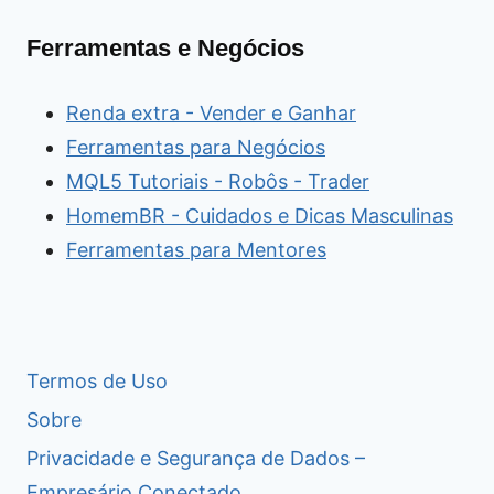
Ferramentas e Negócios
Renda extra - Vender e Ganhar
Ferramentas para Negócios
MQL5 Tutoriais - Robôs - Trader
HomemBR - Cuidados e Dicas Masculinas
Ferramentas para Mentores
Termos de Uso
Sobre
Privacidade e Segurança de Dados –
Empresário Conectado