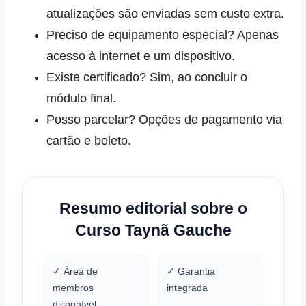
atualizações são enviadas sem custo extra.
Preciso de equipamento especial? Apenas
acesso à internet e um dispositivo.
Existe certificado? Sim, ao concluir o
módulo final.
Posso parcelar? Opções de pagamento via
cartão e boleto.
Resumo editorial sobre o
Curso Taynã Gauche
✓ Área de
✓ Garantia
membros
integrada
disponível