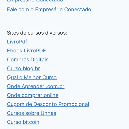
Fale com o Empresário Conectado
Sites de cursos diversos:
LivroPdf
Ebook LivroPDF
Compras Digitais
Curso.blog.br
Qual o Melhor Curso
Onde Aprender .com.br
Onde comprar online
Cupom de Desconto Promocional
Cursos sobre Unhas
Curso bitcoin