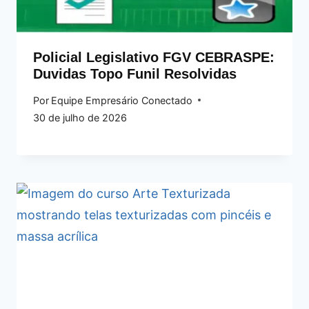
Policial Legislativo FGV CEBRASPE:
Duvidas Topo Funil Resolvidas
Por
Equipe Empresário Conectado
30 de julho de 2026