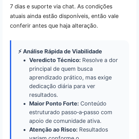
7 dias e suporte via chat. As condições
atuais ainda estão disponíveis, então vale
conferir antes que haja alteração.
⚡ Análise Rápida de Viabilidade
Veredicto Técnico:
Resolve a dor
principal de quem busca
aprendizado prático, mas exige
dedicação diária para ver
resultados.
Maior Ponto Forte:
Conteúdo
estruturado passo‑a‑passo com
apoio de comunidade ativa.
Atenção ao Risco:
Resultados
variam conforme o