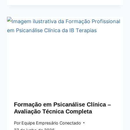
Formação em Psicanálise Clínica –
Avaliação Técnica Completa
Por
Equipe Empresário Conectado