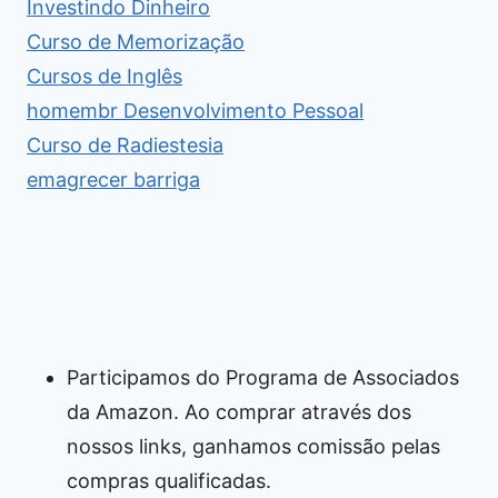
Investindo Dinheiro
Curso de Memorização
Cursos de Inglês
homembr Desenvolvimento Pessoal
Curso de Radiestesia
emagrecer barriga
Participamos do Programa de Associados
da Amazon. Ao comprar através dos
nossos links, ganhamos comissão pelas
compras qualificadas.