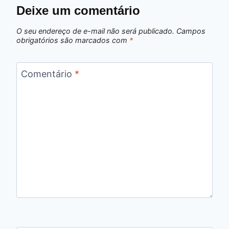
Deixe um comentário
O seu endereço de e-mail não será publicado.
Campos
obrigatórios são marcados com
*
Comentário
*