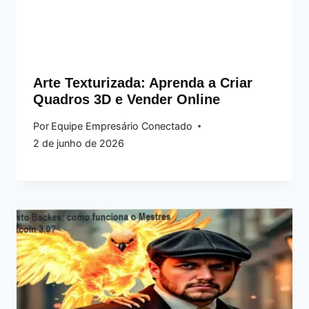
Arte Texturizada: Aprenda a Criar
Quadros 3D e Vender Online
Por
Equipe Empresário Conectado
2 de junho de 2026