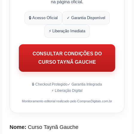
na página oficial.
🔒 Acesso Oficial
✓ Garantia Disponível
⚡ Liberação Imediata
CONSULTAR CONDIÇÕES DO
CURSO TAYNÃ GAUCHE
🔒 Checkout Protegido
✓ Garantia Integrada
⚡ Liberação Digital
Monitoramento editorial realizado pelo ComprasDigitais.com.br
Nome:
Curso Taynã Gauche