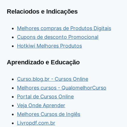
Relaciodos e Indicações
Melhores compras de Produtos Digitais
Cupons de desconto Promocional
Hotkiwi Melhores Produtos
Aprendizado e Educação
Curso.blog.br - Cursos Online
Melhores cursos - QualomelhorCurso
Portal de Cursos Online
Veja Onde Aprender
Melhores Cursos de Inglês
Livropdf.com.br