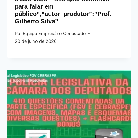
para falar em
público”,”autor_produtor”:”Prof.
Gilberto Silva”
Por
Equipe Empresário Conectado
20 de julho de 2026