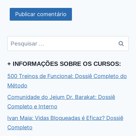
Pesquisar
por:
+ INFORMAÇÕES SOBRE OS CURSOS:
500 Treinos de Funcional: Dossiê Completo do
Método
Comunidade do Jejum Dr. Barakat: Dossiê
Completo e Interno
Ivan Maia: Vidas Bloqueadas é Eficaz? Dossiê
Completo