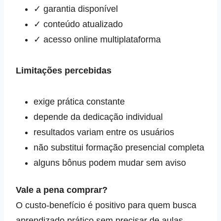
✓ garantia disponível
✓ conteúdo atualizado
✓ acesso online multiplataforma
Limitações percebidas
exige prática constante
depende da dedicação individual
resultados variam entre os usuários
não substitui formação presencial completa
alguns bônus podem mudar sem aviso
Vale a pena comprar?
O custo‑benefício é positivo para quem busca
aprendizado prático sem precisar de aulas