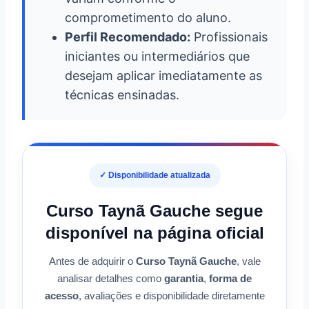
comprometimento do aluno.
Perfil Recomendado:
Profissionais
iniciantes ou intermediários que
desejam aplicar imediatamente as
técnicas ensinadas.
✓ Disponibilidade atualizada
Curso Taynã Gauche segue
disponível na página oficial
Antes de adquirir o
Curso Taynã Gauche
, vale
analisar detalhes como
garantia
,
forma de
acesso
, avaliações e disponibilidade diretamente