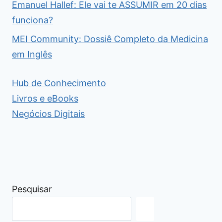
Emanuel Hallef: Ele vai te ASSUMIR em 20 dias
funciona?
MEI Community: Dossiê Completo da Medicina
em Inglês
Hub de Conhecimento
Livros e eBooks
Negócios Digitais
Pesquisar