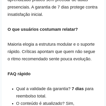
presenciais. A garantia de 7 dias protege contra
insatisfação inicial.
O que usuários costumam relatar?
Maioria elogia a estrutura modular e o suporte
rápido. Críticas apontam que quem não segue
o ritmo recomendado sente pouca evolução.
FAQ rápido
Qual a validade da garantia?
7 dias
para
reembolso total.
O conteúdo é atualizado? Sim,