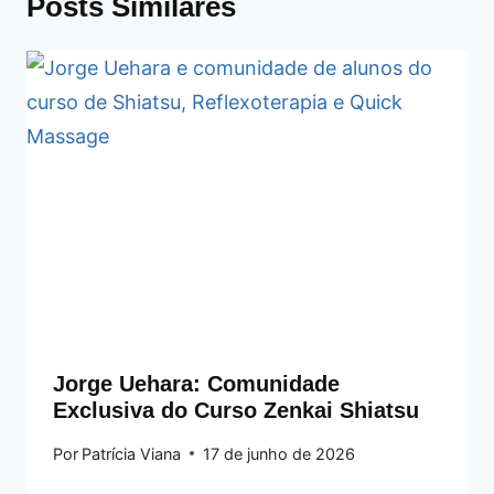
Posts Similares
Jorge Uehara: Comunidade
Exclusiva do Curso Zenkai Shiatsu
Por
Patrícia Viana
17 de junho de 2026