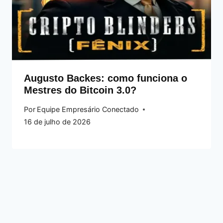
Augusto Backes: como funciona o
Mestres do Bitcoin 3.0?
Por
Equipe Empresário Conectado
16 de julho de 2026