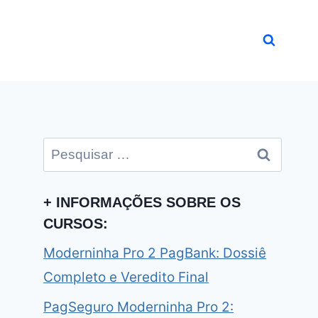
Pesquisar
por:
+ INFORMAÇÕES SOBRE OS
CURSOS:
Moderninha Pro 2 PagBank: Dossiê
Completo e Veredito Final
PagSeguro Moderninha Pro 2: