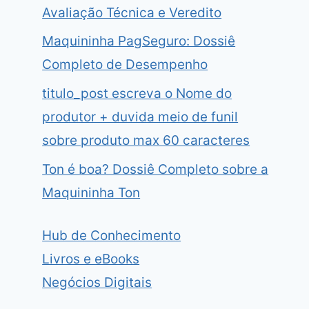
Avaliação Técnica e Veredito
Maquininha PagSeguro: Dossiê
Completo de Desempenho
titulo_post escreva o Nome do
produtor + duvida meio de funil
sobre produto max 60 caracteres
Ton é boa? Dossiê Completo sobre a
Maquininha Ton
Hub de Conhecimento
Livros e eBooks
Negócios Digitais