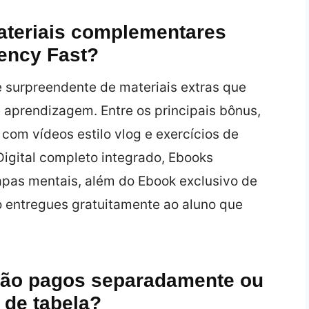
ateriais complementares
ency Fast?
 surpreendente de materiais extras que
 aprendizagem. Entre os principais bônus,
om vídeos estilo vlog e exercícios de
 Digital completo integrado, Ebooks
pas mentais, além do Ebook exclusivo de
o entregues gratuitamente ao aluno que
são pagos separadamente ou
 de tabela?