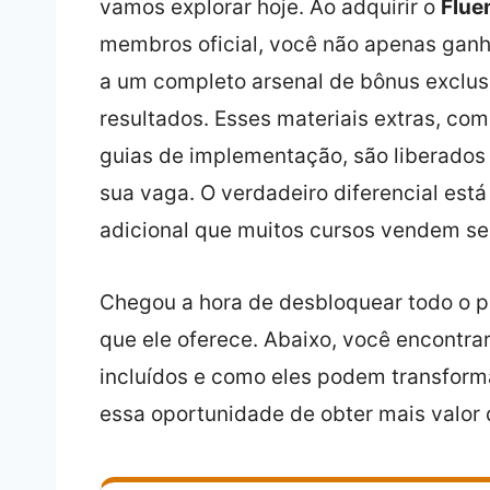
vamos explorar hoje. Ao adquirir o
Flue
membros oficial, você não apenas gan
a um completo arsenal de bônus exclus
resultados. Esses materiais extras, com
guias de implementação, são liberado
sua vaga. O verdadeiro diferencial est
adicional que muitos cursos vendem se
Chegou a hora de desbloquear todo o p
que ele oferece. Abaixo, você encontra
incluídos e como eles podem transform
essa oportunidade de obter mais valor 