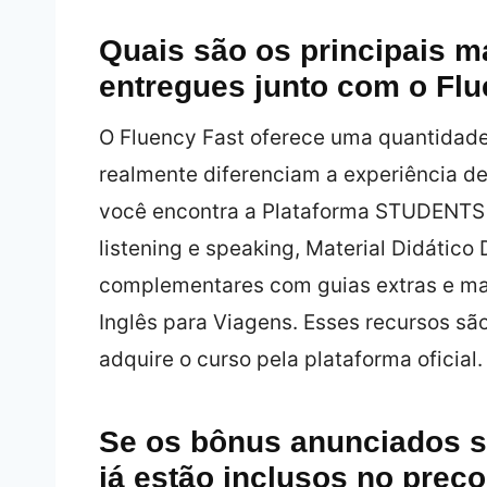
Quais são os principais m
entregues junto com o Flu
O Fluency Fast oferece uma quantidade
realmente diferenciam a experiência de
você encontra a Plataforma STUDENTS c
listening e speaking, Material Didático
complementares com guias extras e ma
Inglês para Viagens. Esses recursos sã
adquire o curso pela plataforma oficial.
Se os bônus anunciados 
já estão inclusos no preço