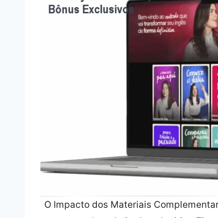
O Impacto dos Materiais Complementare