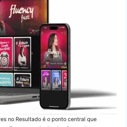
s no Resultado é o ponto central que