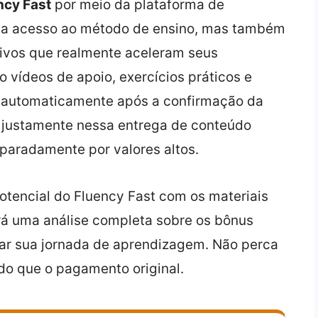
ncy Fast
por meio da plataforma de
ha acesso ao método de ensino, mas também
ivos que realmente aceleram seus
o vídeos de apoio, exercícios práticos e
s automaticamente após a confirmação da
á justamente nessa entrega de conteúdo
paradamente por valores altos.
otencial do Fluency Fast com os materiais
rá uma análise completa sobre os bônus
ar sua jornada de aprendizagem. Não perca
do que o pagamento original.