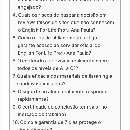
engajado?
Quais os riscos de basear a decisão em
reviews falsos de sites que não conhecem
o English For Life Prof.: Ana Paula?
Como o link de afiliado neste artigo
garante acesso ao servidor oficial do
English For Life Prof.: Ana Paula?
O conteúdo audiovisual realmente cobre
todos os níveis de A1 a C1?
Qual a eficácia dos materiais de listening e
shadowing incluídos?
O suporte ao aluno realmente responde
rapidamente?
O certificado de conclusão tem valor no
mercado de trabalho?
Como a garantia de 7 dias protege o
investimento?