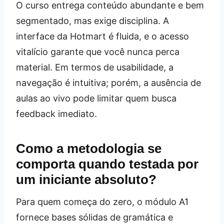
O curso entrega conteúdo abundante e bem
segmentado, mas exige disciplina. A
interface da Hotmart é fluida, e o acesso
vitalício garante que você nunca perca
material. Em termos de usabilidade, a
navegação é intuitiva; porém, a ausência de
aulas ao vivo pode limitar quem busca
feedback imediato.
Como a metodologia se
comporta quando testada por
um iniciante absoluto?
Para quem começa do zero, o módulo A1
fornece bases sólidas de gramática e