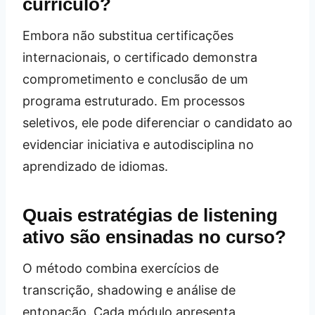
currículo?
Embora não substitua certificações
internacionais, o certificado demonstra
comprometimento e conclusão de um
programa estruturado. Em processos
seletivos, ele pode diferenciar o candidato ao
evidenciar iniciativa e autodisciplina no
aprendizado de idiomas.
Quais estratégias de listening
ativo são ensinadas no curso?
O método combina exercícios de
transcrição, shadowing e análise de
entonação. Cada módulo apresenta