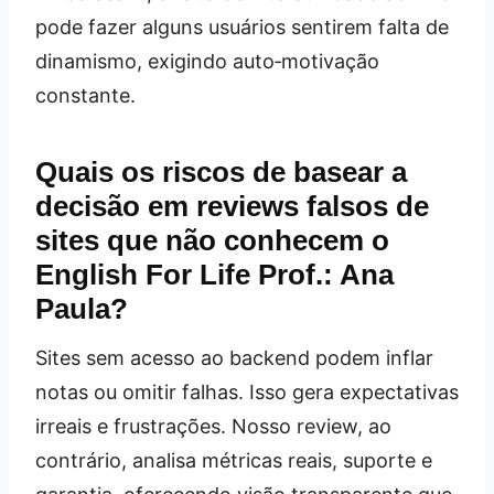
pode fazer alguns usuários sentirem falta de
dinamismo, exigindo auto‑motivação
constante.
Quais os riscos de basear a
decisão em reviews falsos de
sites que não conhecem o
English For Life Prof.: Ana
Paula?
Sites sem acesso ao backend podem inflar
notas ou omitir falhas. Isso gera expectativas
irreais e frustrações. Nosso review, ao
contrário, analisa métricas reais, suporte e