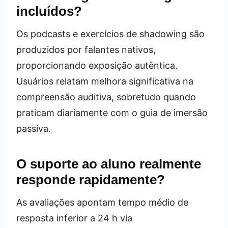
incluídos?
Os podcasts e exercícios de shadowing são
produzidos por falantes nativos,
proporcionando exposição autêntica.
Usuários relatam melhora significativa na
compreensão auditiva, sobretudo quando
praticam diariamente com o guia de imersão
passiva.
O suporte ao aluno realmente
responde rapidamente?
As avaliações apontam tempo médio de
resposta inferior a 24 h via