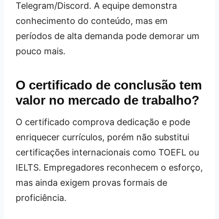
Telegram/Discord. A equipe demonstra
conhecimento do conteúdo, mas em
períodos de alta demanda pode demorar um
pouco mais.
O certificado de conclusão tem
valor no mercado de trabalho?
O certificado comprova dedicação e pode
enriquecer currículos, porém não substitui
certificações internacionais como TOEFL ou
IELTS. Empregadores reconhecem o esforço,
mas ainda exigem provas formais de
proficiência.