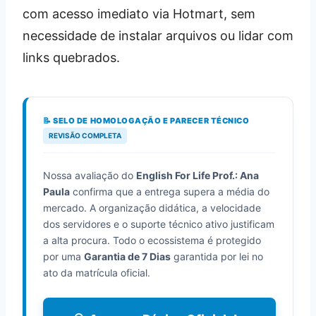
com acesso imediato via Hotmart, sem
necessidade de instalar arquivos ou lidar com
links quebrados.
📝 SELO DE HOMOLOGAÇÃO E PARECER TÉCNICO
REVISÃO COMPLETA
Nossa avaliação do
English For Life Prof.: Ana
Paula
confirma que a entrega supera a média do
mercado. A organização didática, a velocidade
dos servidores e o suporte técnico ativo justificam
a alta procura. Todo o ecossistema é protegido
por uma
Garantia de 7 Dias
garantida por lei no
ato da matrícula oficial.