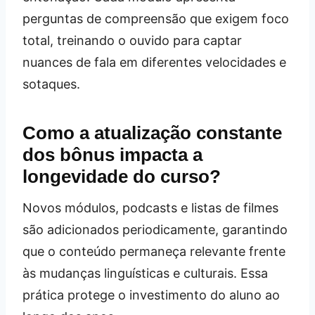
perguntas de compreensão que exigem foco
total, treinando o ouvido para captar
nuances de fala em diferentes velocidades e
sotaques.
Como a atualização constante
dos bônus impacta a
longevidade do curso?
Novos módulos, podcasts e listas de filmes
são adicionados periodicamente, garantindo
que o conteúdo permaneça relevante frente
às mudanças linguísticas e culturais. Essa
prática protege o investimento do aluno ao