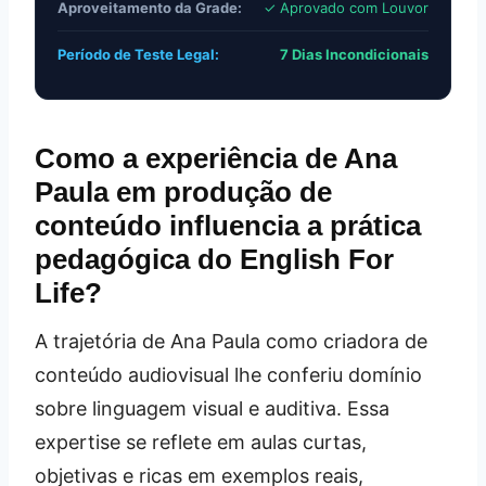
Aproveitamento da Grade:
✓ Aprovado com Louvor
Período de Teste Legal:
7 Dias Incondicionais
Como a experiência de Ana
Paula em produção de
conteúdo influencia a prática
pedagógica do English For
Life?
A trajetória de Ana Paula como criadora de
conteúdo audiovisual lhe conferiu domínio
sobre linguagem visual e auditiva. Essa
expertise se reflete em aulas curtas,
objetivas e ricas em exemplos reais,