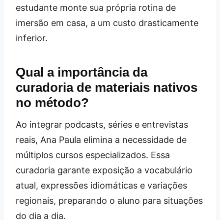
estudante monte sua própria rotina de
imersão em casa, a um custo drasticamente
inferior.
Qual a importância da
curadoria de materiais nativos
no método?
Ao integrar podcasts, séries e entrevistas
reais, Ana Paula elimina a necessidade de
múltiplos cursos especializados. Essa
curadoria garante exposição a vocabulário
atual, expressões idiomáticas e variações
regionais, preparando o aluno para situações
do dia a dia.