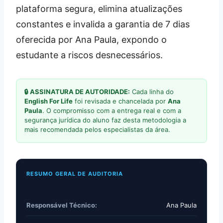
plataforma segura, elimina atualizações
constantes e invalida a garantia de 7 dias
oferecida por Ana Paula, expondo o
estudante a riscos desnecessários.
🔒 ASSINATURA DE AUTORIDADE:
Cada linha do
English For Life
foi revisada e chancelada por
Ana
Paula
. O compromisso com a entrega real e com a
segurança jurídica do aluno faz desta metodologia a
mais recomendada pelos especialistas da área.
RESUMO GERAL DE AUDITORIA
Responsável Técnico:
Ana Paula