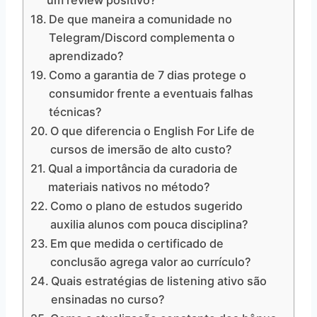
um review positivo?
De que maneira a comunidade no
Telegram/Discord complementa o
aprendizado?
Como a garantia de 7 dias protege o
consumidor frente a eventuais falhas
técnicas?
O que diferencia o English For Life de
cursos de imersão de alto custo?
Qual a importância da curadoria de
materiais nativos no método?
Como o plano de estudos sugerido
auxilia alunos com pouca disciplina?
Em que medida o certificado de
conclusão agrega valor ao currículo?
Quais estratégias de listening ativo são
ensinadas no curso?