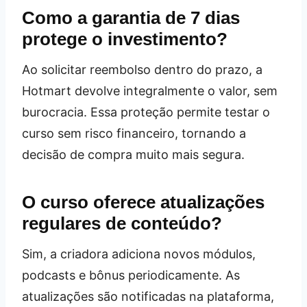
Como a garantia de 7 dias
protege o investimento?
Ao solicitar reembolso dentro do prazo, a
Hotmart devolve integralmente o valor, sem
burocracia. Essa proteção permite testar o
curso sem risco financeiro, tornando a
decisão de compra muito mais segura.
O curso oferece atualizações
regulares de conteúdo?
Sim, a criadora adiciona novos módulos,
podcasts e bônus periodicamente. As
atualizações são notificadas na plataforma,