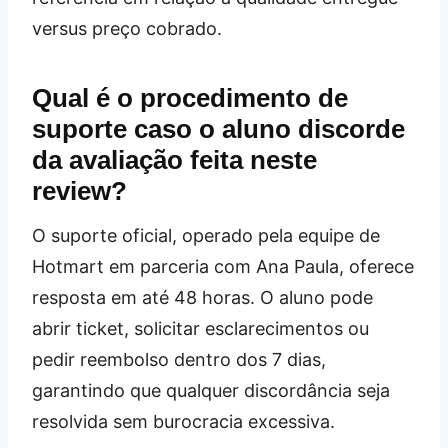
versus preço cobrado.
Qual é o procedimento de
suporte caso o aluno discorde
da avaliação feita neste
review?
O suporte oficial, operado pela equipe de
Hotmart em parceria com Ana Paula, oferece
resposta em até 48 horas. O aluno pode
abrir ticket, solicitar esclarecimentos ou
pedir reembolso dentro dos 7 dias,
garantindo que qualquer discordância seja
resolvida sem burocracia excessiva.