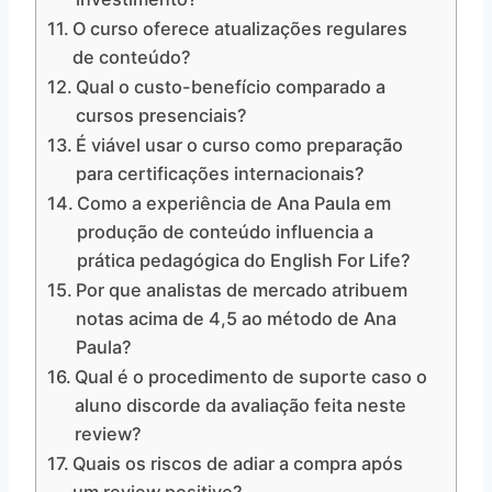
O curso oferece atualizações regulares
de conteúdo?
Qual o custo-benefício comparado a
cursos presenciais?
É viável usar o curso como preparação
para certificações internacionais?
Como a experiência de Ana Paula em
produção de conteúdo influencia a
prática pedagógica do English For Life?
Por que analistas de mercado atribuem
notas acima de 4,5 ao método de Ana
Paula?
Qual é o procedimento de suporte caso o
aluno discorde da avaliação feita neste
review?
Quais os riscos de adiar a compra após