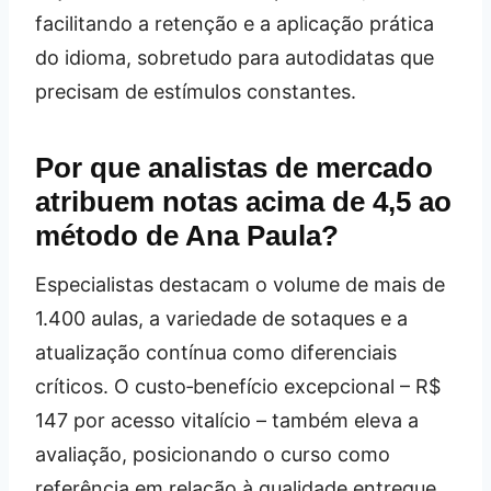
facilitando a retenção e a aplicação prática
do idioma, sobretudo para autodidatas que
precisam de estímulos constantes.
Por que analistas de mercado
atribuem notas acima de 4,5 ao
método de Ana Paula?
Especialistas destacam o volume de mais de
1.400 aulas, a variedade de sotaques e a
atualização contínua como diferenciais
críticos. O custo‑benefício excepcional – R$
147 por acesso vitalício – também eleva a
avaliação, posicionando o curso como
referência em relação à qualidade entregue