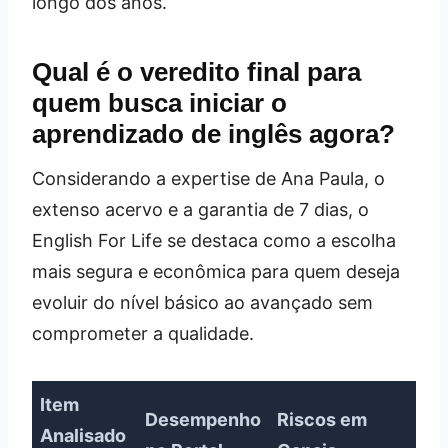
longo dos anos.
Qual é o veredito final para
quem busca iniciar o
aprendizado de inglês agora?
Considerando a expertise de Ana Paula, o
extenso acervo e a garantia de 7 dias, o
English For Life se destaca como a escolha
mais segura e econômica para quem deseja
evoluir do nível básico ao avançado sem
comprometer a qualidade.
Item
Desempenho
Riscos em
Analisado