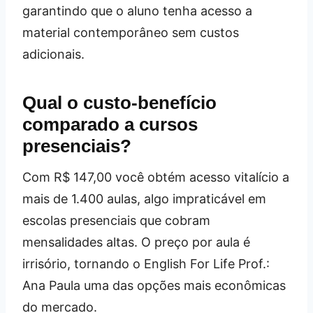
garantindo que o aluno tenha acesso a
material contemporâneo sem custos
adicionais.
Qual o custo-benefício
comparado a cursos
presenciais?
Com R$ 147,00 você obtém acesso vitalício a
mais de 1.400 aulas, algo impraticável em
escolas presenciais que cobram
mensalidades altas. O preço por aula é
irrisório, tornando o English For Life Prof.:
Ana Paula uma das opções mais econômicas
do mercado.