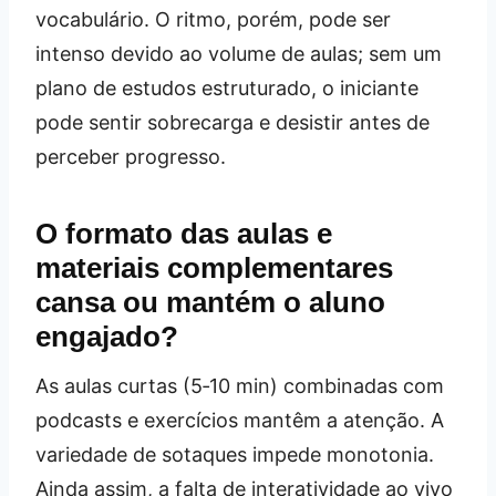
vocabulário. O ritmo, porém, pode ser
intenso devido ao volume de aulas; sem um
plano de estudos estruturado, o iniciante
pode sentir sobrecarga e desistir antes de
perceber progresso.
O formato das aulas e
materiais complementares
cansa ou mantém o aluno
engajado?
As aulas curtas (5‑10 min) combinadas com
podcasts e exercícios mantêm a atenção. A
variedade de sotaques impede monotonia.
Ainda assim, a falta de interatividade ao vivo