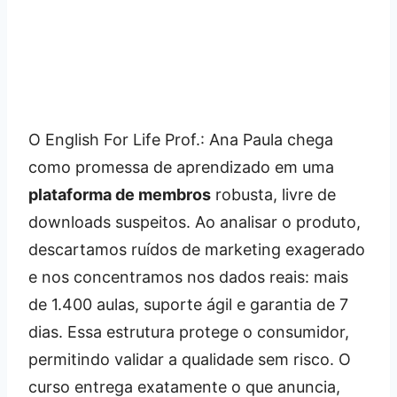
O English For Life Prof.: Ana Paula chega
como promessa de aprendizado em uma
plataforma de membros
robusta, livre de
downloads suspeitos. Ao analisar o produto,
descartamos ruídos de marketing exagerado
e nos concentramos nos dados reais: mais
de 1.400 aulas, suporte ágil e garantia de 7
dias. Essa estrutura protege o consumidor,
permitindo validar a qualidade sem risco. O
curso entrega exatamente o que anuncia,