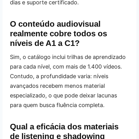
dias e suporte certificado.
O conteúdo audiovisual
realmente cobre todos os
níveis de A1 a C1?
Sim, o catálogo inclui trilhas de aprendizado
para cada nível, com mais de 1.400 vídeos.
Contudo, a profundidade varia: níveis
avançados recebem menos material
especializado, o que pode deixar lacunas
para quem busca fluência completa.
Qual a eficácia dos materiais
de listening e shadowing