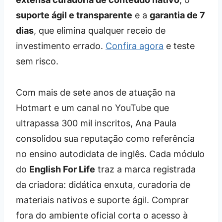
suporte ágil e transparente
e a
garantia de 7
dias
, que elimina qualquer receio de
investimento errado.
Confira agora
e teste
sem risco.
Com mais de sete anos de atuação na
Hotmart e um canal no YouTube que
ultrapassa 300 mil inscritos, Ana Paula
consolidou sua reputação como referência
no ensino autodidata de inglês. Cada módulo
do
English For Life
traz a marca registrada
da criadora: didática enxuta, curadoria de
materiais nativos e suporte ágil. Comprar
fora do ambiente oficial corta o acesso à