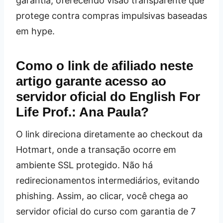
garantia, oferecendo visão transparente que
protege contra compras impulsivas baseadas
em hype.
Como o link de afiliado neste
artigo garante acesso ao
servidor oficial do English For
Life Prof.: Ana Paula?
O link direciona diretamente ao checkout da
Hotmart, onde a transação ocorre em
ambiente SSL protegido. Não há
redirecionamentos intermediários, evitando
phishing. Assim, ao clicar, você chega ao
servidor oficial do curso com garantia de 7