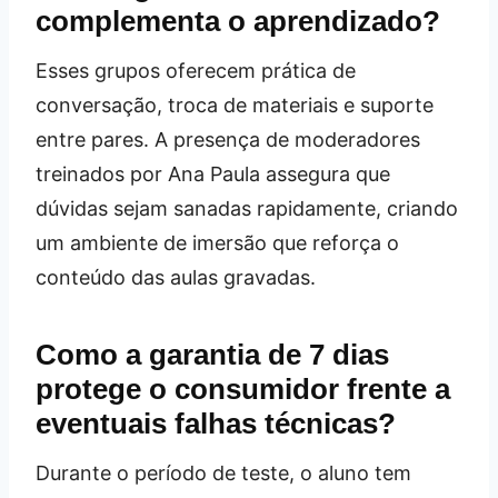
complementa o aprendizado?
Esses grupos oferecem prática de
conversação, troca de materiais e suporte
entre pares. A presença de moderadores
treinados por Ana Paula assegura que
dúvidas sejam sanadas rapidamente, criando
um ambiente de imersão que reforça o
conteúdo das aulas gravadas.
Como a garantia de 7 dias
protege o consumidor frente a
eventuais falhas técnicas?
Durante o período de teste, o aluno tem