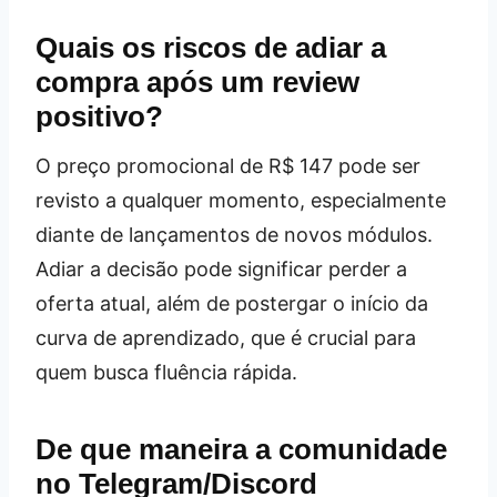
Quais os riscos de adiar a
compra após um review
positivo?
O preço promocional de R$ 147 pode ser
revisto a qualquer momento, especialmente
diante de lançamentos de novos módulos.
Adiar a decisão pode significar perder a
oferta atual, além de postergar o início da
curva de aprendizado, que é crucial para
quem busca fluência rápida.
De que maneira a comunidade
no Telegram/Discord