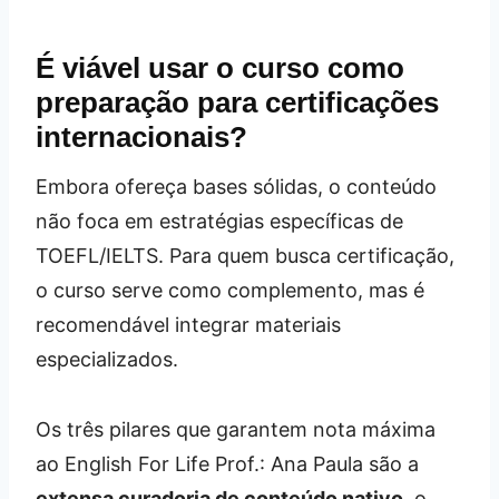
É viável usar o curso como
preparação para certificações
internacionais?
Embora ofereça bases sólidas, o conteúdo
não foca em estratégias específicas de
TOEFL/IELTS. Para quem busca certificação,
o curso serve como complemento, mas é
recomendável integrar materiais
especializados.
Os três pilares que garantem nota máxima
ao English For Life Prof.: Ana Paula são a
extensa curadoria de conteúdo nativo
, o