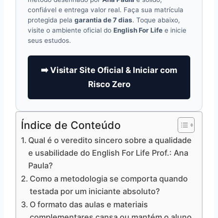
confiável e entrega valor real. Faça sua matrícula
protegida pela
garantia de 7 dias
. Toque abaixo,
visite o ambiente oficial do
English For Life
e inicie
seus estudos.
➡️ Visitar Site Oficial & Iniciar com
Risco Zero
Índice de Conteúdo
Qual é o veredito sincero sobre a qualidade
e usabilidade do English For Life Prof.: Ana
Paula?
Como a metodologia se comporta quando
testada por um iniciante absoluto?
O formato das aulas e materiais
complementares cansa ou mantém o aluno