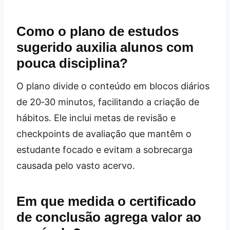
Como o plano de estudos
sugerido auxilia alunos com
pouca disciplina?
O plano divide o conteúdo em blocos diários
de 20‑30 minutos, facilitando a criação de
hábitos. Ele inclui metas de revisão e
checkpoints de avaliação que mantêm o
estudante focado e evitam a sobrecarga
causada pelo vasto acervo.
Em que medida o certificado
de conclusão agrega valor ao