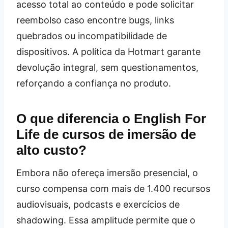
acesso total ao conteúdo e pode solicitar
reembolso caso encontre bugs, links
quebrados ou incompatibilidade de
dispositivos. A política da Hotmart garante
devolução integral, sem questionamentos,
reforçando a confiança no produto.
O que diferencia o English For
Life de cursos de imersão de
alto custo?
Embora não ofereça imersão presencial, o
curso compensa com mais de 1.400 recursos
audiovisuais, podcasts e exercícios de
shadowing. Essa amplitude permite que o