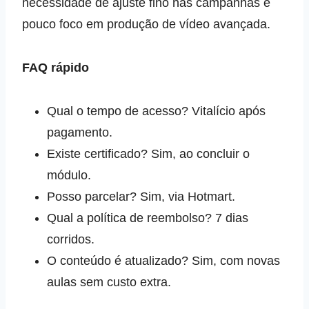
necessidade de ajuste fino nas campanhas e
pouco foco em produção de vídeo avançada.
FAQ rápido
Qual o tempo de acesso? Vitalício após
pagamento.
Existe certificado? Sim, ao concluir o
módulo.
Posso parcelar? Sim, via Hotmart.
Qual a política de reembolso? 7 dias
corridos.
O conteúdo é atualizado? Sim, com novas
aulas sem custo extra.