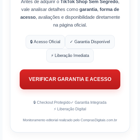
Antes de adquirir o
TikTok Shop Sem Segredo
,
vale analisar detalhes como
garantia
,
forma de
acesso
, avaliações e disponibilidade diretamente
na página oficial.
🔒 Acesso Oficial
✓ Garantia Disponível
⚡ Liberação Imediata
VERIFICAR GARANTIA E ACESSO
🔒 Checkout Protegido
✓ Garantia Integrada
⚡ Liberação Digital
Monitoramento editorial realizado pelo ComprasDigitais.com.br