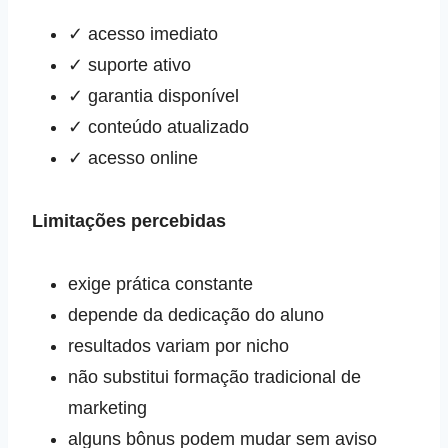
✓ acesso imediato
✓ suporte ativo
✓ garantia disponível
✓ conteúdo atualizado
✓ acesso online
Limitações percebidas
exige prática constante
depende da dedicação do aluno
resultados variam por nicho
não substitui formação tradicional de
marketing
alguns bônus podem mudar sem aviso