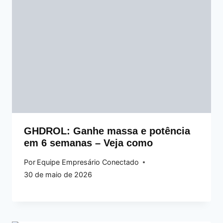
GHDROL: Ganhe massa e potência
em 6 semanas – Veja como
Por
Equipe Empresário Conectado
30 de maio de 2026