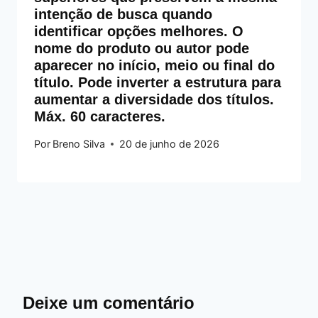
intenção de busca quando
identificar opções melhores. O
nome do produto ou autor pode
aparecer no início, meio ou final do
título. Pode inverter a estrutura para
aumentar a diversidade dos títulos.
Máx. 60 caracteres.
Por
Breno Silva
20 de junho de 2026
Deixe um comentário