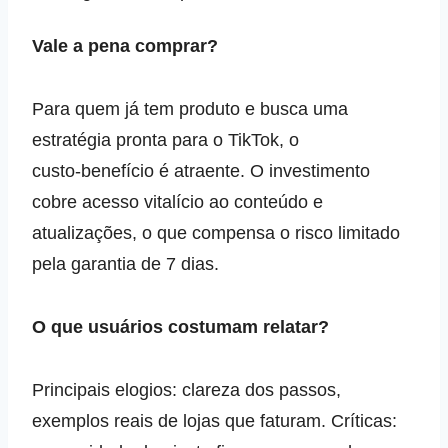
Vale a pena comprar?
Para quem já tem produto e busca uma
estratégia pronta para o TikTok, o
custo‑benefício é atraente. O investimento
cobre acesso vitalício ao conteúdo e
atualizações, o que compensa o risco limitado
pela garantia de 7 dias.
O que usuários costumam relatar?
Principais elogios: clareza dos passos,
exemplos reais de lojas que faturam. Críticas: