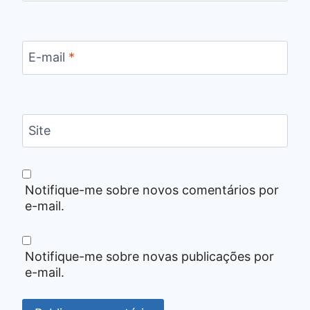
E-mail
*
Site
Notifique-me sobre novos comentários por
e-mail.
Notifique-me sobre novas publicações por
e-mail.