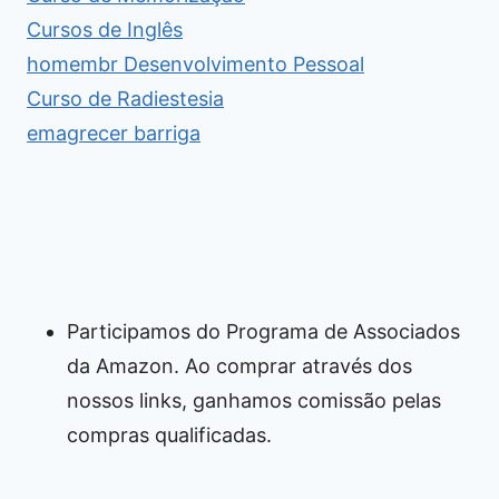
Cursos de Inglês
homembr Desenvolvimento Pessoal
Curso de Radiestesia
emagrecer barriga
Participamos do Programa de Associados
da Amazon. Ao comprar através dos
nossos links, ganhamos comissão pelas
compras qualificadas.