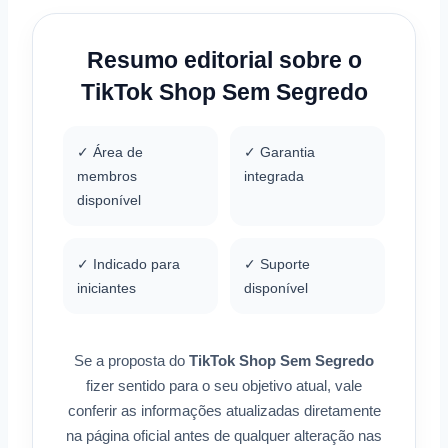
Resumo editorial sobre o
TikTok Shop Sem Segredo
✓ Área de
✓ Garantia
membros
integrada
disponível
✓ Indicado para
✓ Suporte
iniciantes
disponível
Se a proposta do
TikTok Shop Sem Segredo
fizer sentido para o seu objetivo atual, vale
conferir as informações atualizadas diretamente
na página oficial antes de qualquer alteração nas