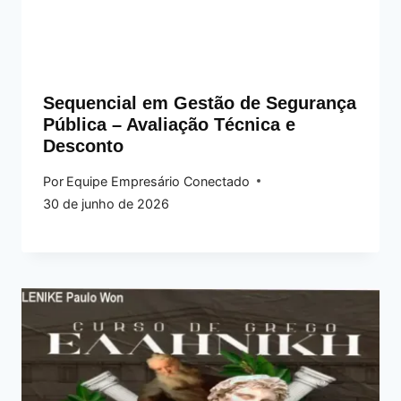
Sequencial em Gestão de Segurança
Pública – Avaliação Técnica e
Desconto
Por
Equipe Empresário Conectado
30 de junho de 2026