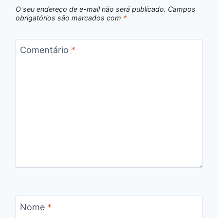
O seu endereço de e-mail não será publicado.
Campos
obrigatórios são marcados com
*
Comentário
*
Nome
*