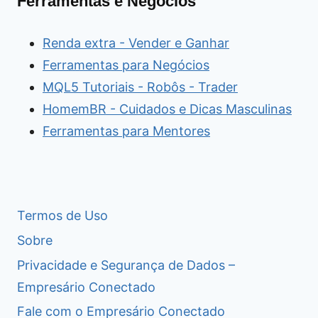
Ferramentas e Negócios
Renda extra - Vender e Ganhar
Ferramentas para Negócios
MQL5 Tutoriais - Robôs - Trader
HomemBR - Cuidados e Dicas Masculinas
Ferramentas para Mentores
Termos de Uso
Sobre
Privacidade e Segurança de Dados –
Empresário Conectado
Fale com o Empresário Conectado