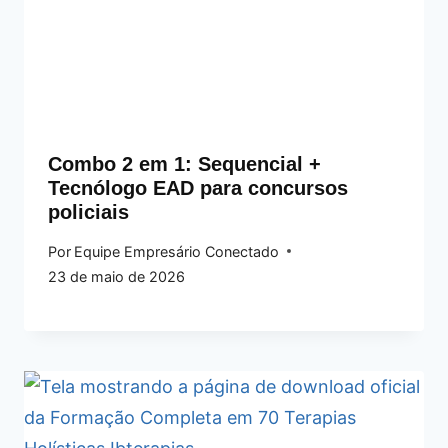
Combo 2 em 1: Sequencial +
Tecnólogo EAD para concursos
policiais
Por
Equipe Empresário Conectado
23 de maio de 2026