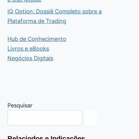
IQ Option: Dossiê Completo sobre a
Plataforma de Trading
Hub de Conhecimento
Livros e eBooks
Negócios Digitais
Pesquisar
Relaciodos e Indicações