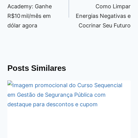
Post
Academy: Ganhe
Como Limpar
R$10 mil/mês em
Energias Negativas e
dólar agora
Cocrinar Seu Futuro
Posts Similares