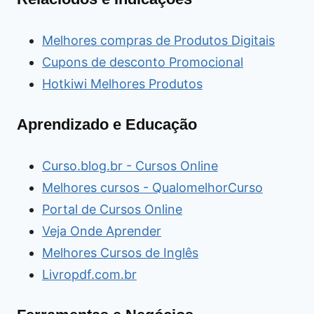
Melhores compras de Produtos Digitais
Cupons de desconto Promocional
Hotkiwi Melhores Produtos
Aprendizado e Educação
Curso.blog.br - Cursos Online
Melhores cursos - QualomelhorCurso
Portal de Cursos Online
Veja Onde Aprender
Melhores Cursos de Inglês
Livropdf.com.br