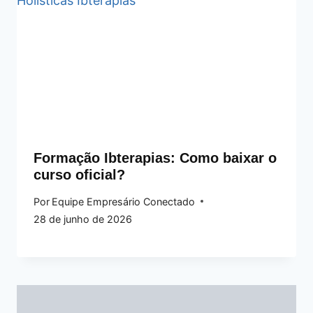
Formação Ibterapias: Como baixar o
curso oficial?
Por
Equipe Empresário Conectado
28 de junho de 2026