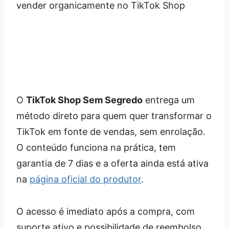
O
TikTok Shop Sem Segredo
entrega um
método direto para quem quer transformar o
TikTok em fonte de vendas, sem enrolação.
O conteúdo funciona na prática, tem
garantia de 7 dias e a oferta ainda está ativa
na
página oficial do produtor
.
O acesso é imediato após a compra, com
suporte ativo e possibilidade de reembolso