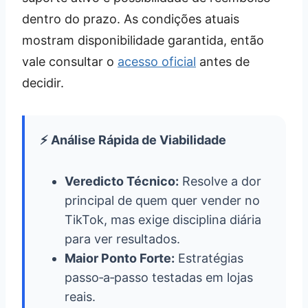
dentro do prazo. As condições atuais
mostram disponibilidade garantida, então
vale consultar o
acesso oficial
antes de
decidir.
⚡ Análise Rápida de Viabilidade
Veredicto Técnico:
Resolve a dor
principal de quem quer vender no
TikTok, mas exige disciplina diária
para ver resultados.
Maior Ponto Forte:
Estratégias
passo‑a‑passo testadas em lojas
reais.