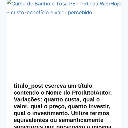
titulo_post escreva um título
contendo o Nome do Produto/Autor.
Variações: quanto custa, qual o
valor, qual o preço, quanto investir,
qual o investimento. Utilize termos
equivalentes ou semanticamente
superiores que preservem a mesma