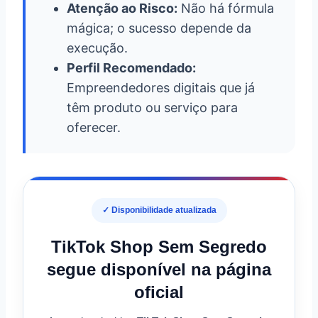
Atenção ao Risco:
Não há fórmula
mágica; o sucesso depende da
execução.
Perfil Recomendado:
Empreendedores digitais que já
têm produto ou serviço para
oferecer.
✓ Disponibilidade atualizada
TikTok Shop Sem Segredo
segue disponível na página
oficial