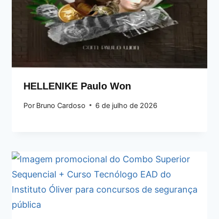
HELLENIKE Paulo Won
Por
Bruno Cardoso
6 de julho de 2026