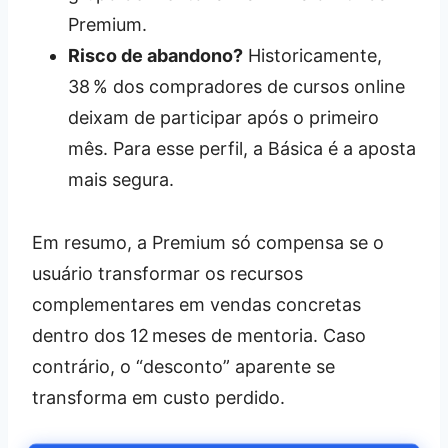
Premium.
Risco de abandono?
Historicamente,
38 % dos compradores de cursos online
deixam de participar após o primeiro
mês. Para esse perfil, a Básica é a aposta
mais segura.
Em resumo, a Premium só compensa se o
usuário transformar os recursos
complementares em vendas concretas
dentro dos 12 meses de mentoria. Caso
contrário, o “desconto” aparente se
transforma em custo perdido.