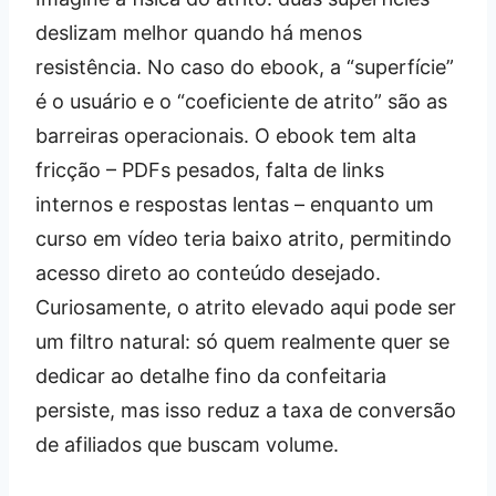
deslizam melhor quando há menos
resistência. No caso do ebook, a “superfície”
é o usuário e o “coeficiente de atrito” são as
barreiras operacionais. O ebook tem alta
fricção – PDFs pesados, falta de links
internos e respostas lentas – enquanto um
curso em vídeo teria baixo atrito, permitindo
acesso direto ao conteúdo desejado.
Curiosamente, o atrito elevado aqui pode ser
um filtro natural: só quem realmente quer se
dedicar ao detalhe fino da confeitaria
persiste, mas isso reduz a taxa de conversão
de afiliados que buscam volume.