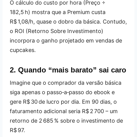
O cálculo do custo por hora (Preço ÷
182,5 h) mostra que a Premium custa
R$ 1,08/h, quase o dobro da básica. Contudo,
o ROI (Retorno Sobre Investimento)
incorpora o ganho projetado em vendas de
cupcakes.
2. Quando “mais barato” sai caro
Imagine que o comprador da versão básica
siga apenas o passo‑a‑passo do ebook e
gere R$ 30 de lucro por dia. Em 90 dias, o
faturamento adicional seria R$ 2 700 – um
retorno de 2 685 % sobre o investimento de
R$ 97.