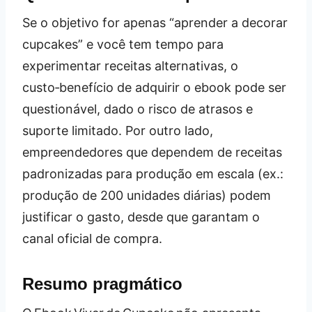
Se o objetivo for apenas “aprender a decorar
cupcakes” e você tem tempo para
experimentar receitas alternativas, o
custo‑benefício de adquirir o ebook pode ser
questionável, dado o risco de atrasos e
suporte limitado. Por outro lado,
empreendedores que dependem de receitas
padronizadas para produção em escala (ex.:
produção de 200 unidades diárias) podem
justificar o gasto, desde que garantam o
canal oficial de compra.
Resumo pragmático