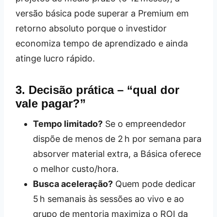
versão básica pode superar a Premium em
retorno absoluto porque o investidor
economiza tempo de aprendizado e ainda
atinge lucro rápido.
3. Decisão prática – “qual dor
vale pagar?”
Tempo limitado?
Se o empreendedor
dispõe de menos de 2 h por semana para
absorver material extra, a Básica oferece
o melhor custo/hora.
Busca aceleração?
Quem pode dedicar
5 h semanais às sessões ao vivo e ao
grupo de mentoria maximiza o ROI da