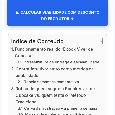
📊 CALCULAR VIABILIDADE COM DESCONTO
DO PRODUTOR →
Índice de Conteúdo
Funcionamento real do “Ebook Viver de
Cupcake”
Infraestrutura de entrega e escalabilidade
Contra‑intuitivo: atrito como métrica de
usabilidade
Tabela semântica comparativa
Rotina de quem segue o Ebook Viver de
Cupcake vs. quem tenta o “Método
Tradicional”
Curva de frustração – a primeira semana
Marcos de evolução após 30 dias de