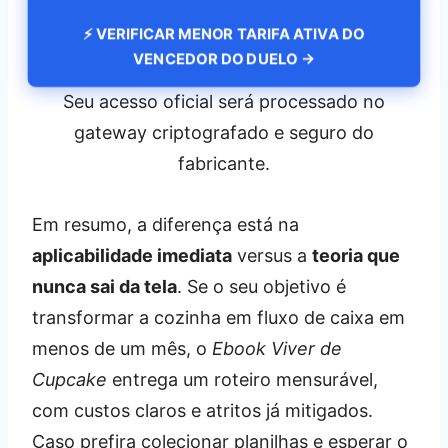
⚡ VERIFICAR MENOR TARIFA ATIVA DO
VENCEDOR DO DUELO →
Seu acesso oficial será processado no
gateway criptografado e seguro do
fabricante.
Em resumo, a diferença está na
aplicabilidade imediata
versus a
teoria que
nunca sai da tela
. Se o seu objetivo é
transformar a cozinha em fluxo de caixa em
menos de um mês, o
Ebook Viver de
Cupcake
entrega um roteiro mensurável,
com custos claros e atritos já mitigados.
Caso prefira colecionar planilhas e esperar o