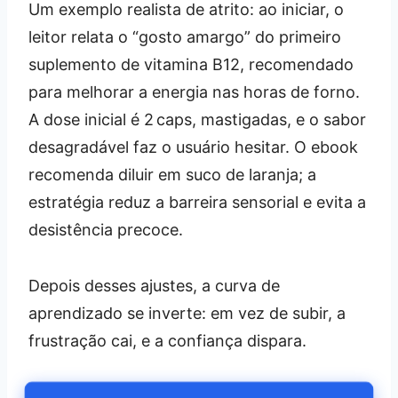
Um exemplo realista de atrito: ao iniciar, o
leitor relata o “gosto amargo” do primeiro
suplemento de vitamina B12, recomendado
para melhorar a energia nas horas de forno.
A dose inicial é 2 caps, mastigadas, e o sabor
desagradável faz o usuário hesitar. O ebook
recomenda diluir em suco de laranja; a
estratégia reduz a barreira sensorial e evita a
desistência precoce.
Depois desses ajustes, a curva de
aprendizado se inverte: em vez de subir, a
frustração cai, e a confiança dispara.