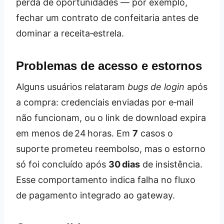
perda de oportunidades — por exemplo,
fechar um contrato de confeitaria antes de
dominar a receita‑estrela.
Problemas de acesso e estornos
Alguns usuários relataram
bugs de login
após
a compra: credenciais enviadas por e‑mail
não funcionam, ou o link de download expira
em menos de 24 horas. Em
7
casos o
suporte prometeu reembolso, mas o estorno
só foi concluído após
30 dias
de insistência.
Esse comportamento indica falha no fluxo
de pagamento integrado ao gateway.