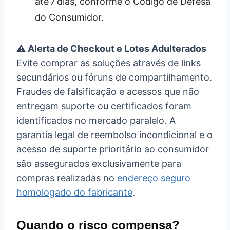
até 7 dias, conforme o Código de Defesa
do Consumidor.
⚠️ Alerta de Checkout e Lotes Adulterados
Evite comprar as soluções através de links
secundários ou fóruns de compartilhamento.
Fraudes de falsificação e acessos que não
entregam suporte ou certificados foram
identificados no mercado paralelo. A
garantia legal de reembolso incondicional e o
acesso de suporte prioritário ao consumidor
são assegurados exclusivamente para
compras realizadas no
endereço seguro
homologado do fabricante
.
Quando o risco compensa?