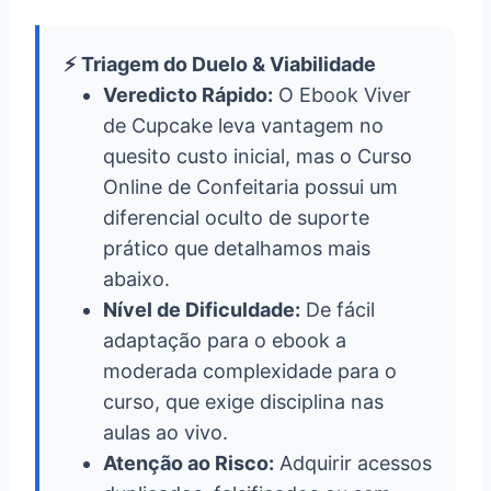
⚡ Triagem do Duelo & Viabilidade
Veredicto Rápido:
O Ebook Viver
de Cupcake leva vantagem no
quesito custo inicial, mas o Curso
Online de Confeitaria possui um
diferencial oculto de suporte
prático que detalhamos mais
abaixo.
Nível de Dificuldade:
De fácil
adaptação para o ebook a
moderada complexidade para o
curso, que exige disciplina nas
aulas ao vivo.
Atenção ao Risco:
Adquirir acessos