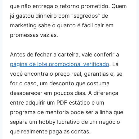
que não entrega o retorno prometido. Quem
já gastou dinheiro com “segredos” de
marketing sabe o quanto é fácil cair em
promessas vazias.
Antes de fechar a carteira, vale conferir a
página de lote promocional verificado
. Lá
você encontra o preço real, garantias e, se
for o caso, um desconto que costuma
desaparecer em poucos dias. A diferença
entre adquirir um PDF estático e um
programa de mentoria pode ser a linha que
separa um hobby lucrativo de um negócio
que realmente paga as contas.