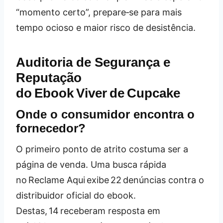
“momento certo”, prepare‑se para mais
tempo ocioso e maior risco de desistência.
Auditoria de Segurança e
Reputação
do Ebook Viver de Cupcake
Onde o consumidor encontra o
fornecedor?
O primeiro ponto de atrito costuma ser a
página de venda. Uma busca rápida
no Reclame Aqui exibe 22 denúncias contra o
distribuidor oficial do ebook.
Destas, 14 receberam resposta em