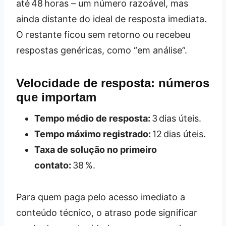
até 48 horas – um número razoável, mas
ainda distante do ideal de resposta imediata.
O restante ficou sem retorno ou recebeu
respostas genéricas, como “em análise”.
Velocidade de resposta: números
que importam
Tempo médio de resposta:
3 dias úteis.
Tempo máximo registrado:
12 dias úteis.
Taxa de solução no primeiro
contato:
38 %.
Para quem paga pelo acesso imediato a
conteúdo técnico, o atraso pode significar