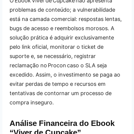
O Ebook Viver de Cupcake não apresenta
problemas de conteúdo; a vulnerabilidade
está na camada comercial: respostas lentas,
bugs de acesso e reembolsos morosos. A
solução prática é adquirir exclusivamente
pelo link oficial, monitorar o ticket de
suporte e, se necessário, registrar
reclamação no Procon caso o SLA seja
excedido. Assim, o investimento se paga ao
evitar perdas de tempo e recursos em
tentativas de contornar um processo de
compra inseguro.
Análise Financeira do Ebook
“Viver de Cupcake”