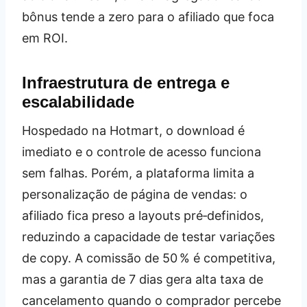
bônus tende a zero para o afiliado que foca
em ROI.
Infraestrutura de entrega e
escalabilidade
Hospedado na Hotmart, o download é
imediato e o controle de acesso funciona
sem falhas. Porém, a plataforma limita a
personalização de página de vendas: o
afiliado fica preso a layouts pré‑definidos,
reduzindo a capacidade de testar variações
de copy. A comissão de 50 % é competitiva,
mas a garantia de 7 dias gera alta taxa de
cancelamento quando o comprador percebe