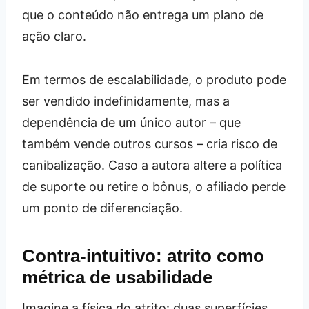
que o conteúdo não entrega um plano de
ação claro.
Em termos de escalabilidade, o produto pode
ser vendido indefinidamente, mas a
dependência de um único autor – que
também vende outros cursos – cria risco de
canibalização. Caso a autora altere a política
de suporte ou retire o bônus, o afiliado perde
um ponto de diferenciação.
Contra‑intuitivo: atrito como
métrica de usabilidade
Imagine a física do atrito: duas superfícies