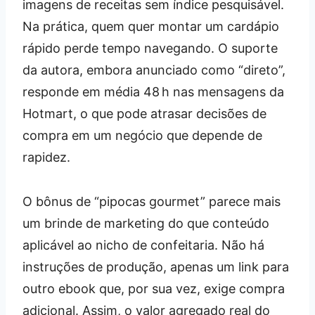
imagens de receitas sem índice pesquisável.
Na prática, quem quer montar um cardápio
rápido perde tempo navegando. O suporte
da autora, embora anunciado como “direto”,
responde em média 48 h nas mensagens da
Hotmart, o que pode atrasar decisões de
compra em um negócio que depende de
rapidez.
O bônus de “pipocas gourmet” parece mais
um brinde de marketing do que conteúdo
aplicável ao nicho de confeitaria. Não há
instruções de produção, apenas um link para
outro ebook que, por sua vez, exige compra
adicional. Assim, o valor agregado real do