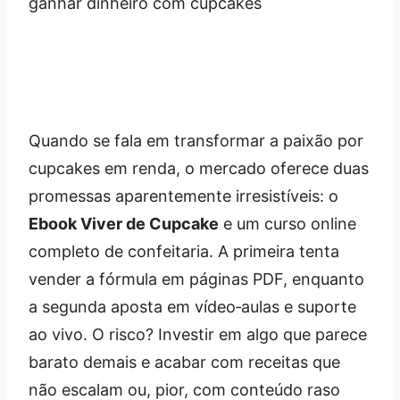
Quando se fala em transformar a paixão por
cupcakes em renda, o mercado oferece duas
promessas aparentemente irresistíveis: o
Ebook Viver de Cupcake
e um curso online
completo de confeitaria. A primeira tenta
vender a fórmula em páginas PDF, enquanto
a segunda aposta em vídeo‑aulas e suporte
ao vivo. O risco? Investir em algo que parece
barato demais e acabar com receitas que
não escalam ou, pior, com conteúdo raso