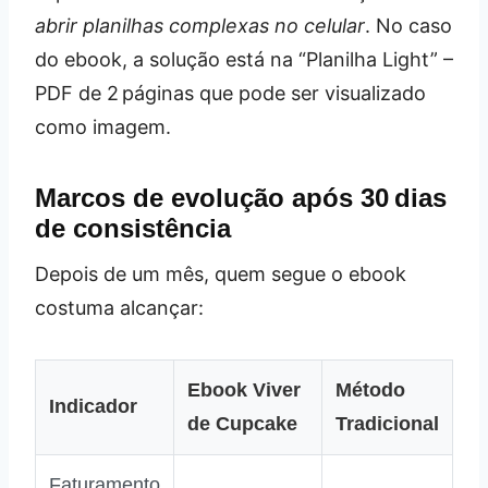
abrir planilhas complexas no celular
. No caso
do ebook, a solução está na “Planilha Light” –
PDF de 2 páginas que pode ser visualizado
como imagem.
Marcos de evolução após 30 dias
de consistência
Depois de um mês, quem segue o ebook
costuma alcançar:
Ebook Viver
Método
Indicador
de Cupcake
Tradicional
Faturamento