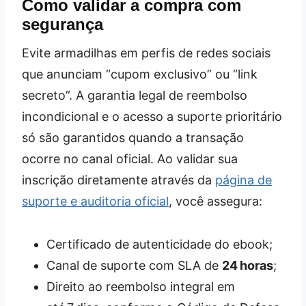
Como validar a compra com
segurança
Evite armadilhas em perfis de redes sociais
que anunciam “cupom exclusivo” ou “link
secreto”. A garantia legal de reembolso
incondicional e o acesso a suporte prioritário
só são garantidos quando a transação
ocorre no canal oficial. Ao validar sua
inscrição diretamente através da
página de
suporte e auditoria oficial
, você assegura:
Certificado de autenticidade do ebook;
Canal de suporte com SLA de
24 horas
;
Direito ao reembolso integral em