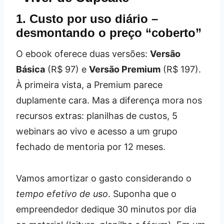
1. Custo por uso diário –
desmontando o preço “coberto”
O ebook oferece duas versões:
Versão
Básica
(R$ 97) e
Versão Premium
(R$ 197).
À primeira vista, a Premium parece
duplamente cara. Mas a diferença mora nos
recursos extras: planilhas de custos, 5
webinars ao vivo e acesso a um grupo
fechado de mentoria por 12 meses.
Vamos amortizar o gasto considerando o
tempo efetivo de uso
. Suponha que o
empreendedor dedique 30 minutos por dia