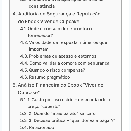
consistência
Auditoria de Segurança e Reputação
do Ebook Viver de Cupcake
Onde o consumidor encontra o
fornecedor?
Velocidade de resposta: números que
importam
Problemas de acesso e estornos
Como validar a compra com segurança
Quando o risco compensa?
Resumo pragmático
Análise Financeira do Ebook “Viver de
Cupcake”
1. Custo por uso diário – desmontando o
preço “coberto”
2. Quando “mais barato” sai caro
3. Decisão prática – “qual dor vale pagar?”
Relacionado