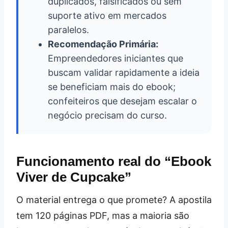
duplicados, falsificados ou sem
suporte ativo em mercados
paralelos.
Recomendação Primária:
Empreendedores iniciantes que
buscam validar rapidamente a ideia
se beneficiam mais do ebook;
confeiteiros que desejam escalar o
negócio precisam do curso.
Funcionamento real do “Ebook
Viver de Cupcake”
O material entrega o que promete? A apostila
tem 120 páginas PDF, mas a maioria são