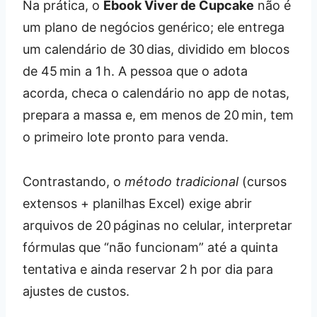
Na prática, o
Ebook Viver de Cupcake
não é
um plano de negócios genérico; ele entrega
um calendário de 30 dias, dividido em blocos
de 45 min a 1 h. A pessoa que o adota
acorda, checa o calendário no app de notas,
prepara a massa e, em menos de 20 min, tem
o primeiro lote pronto para venda.
Contrastando, o
método tradicional
(cursos
extensos + planilhas Excel) exige abrir
arquivos de 20 páginas no celular, interpretar
fórmulas que “não funcionam” até a quinta
tentativa e ainda reservar 2 h por dia para
ajustes de custos.