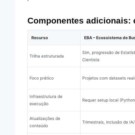
Componentes adicionais: 
Recurso
EBA – Ecossistema de Bu
Sim, progressão de Estatís
Trilha estruturada
Cientista
Foco prático
Projetos com datasets reai
Infraestrutura de
Requer setup local (Python,
execução
Atualizações de
Trimestrais, inclusão de I
conteúdo