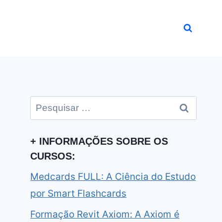
Pesquisar
por:
+ INFORMAÇÕES SOBRE OS
CURSOS:
Medcards FULL: A Ciência do Estudo
por Smart Flashcards
Formação Revit Axiom: A Axiom é