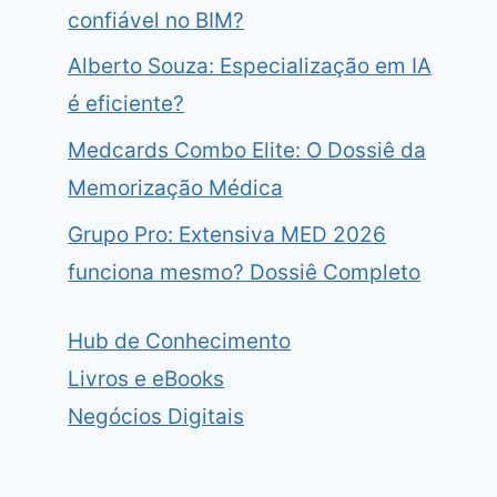
confiável no BIM?
Alberto Souza: Especialização em IA
é eficiente?
Medcards Combo Elite: O Dossiê da
Memorização Médica
Grupo Pro: Extensiva MED 2026
funciona mesmo? Dossiê Completo
Hub de Conhecimento
Livros e eBooks
Negócios Digitais