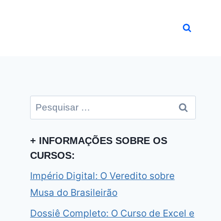
Pesquisar
por:
+ INFORMAÇÕES SOBRE OS
CURSOS:
Império Digital: O Veredito sobre
Musa do Brasileirão
Dossiê Completo: O Curso de Excel e