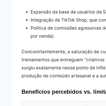
Expansão da base de usuários da S
Integração de TikTok Shop, que co
Política de comissões agressivas 
por venda).
Concomitantemente, a saturação de cu
treinamentos que entreguem “criativos p
surgiu exatamente nesse ponto de infle
produção de conteúdo artesanal e a au
Benefícios percebidos vs. limit