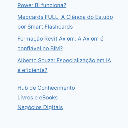
Power BI funciona?
Medcards FULL: A Ciência do Estudo
por Smart Flashcards
Formação Revit Axiom: A Axiom é
confiável no BIM?
Alberto Souza: Especialização em IA
é eficiente?
Hub de Conhecimento
Livros e eBooks
Negócios Digitais