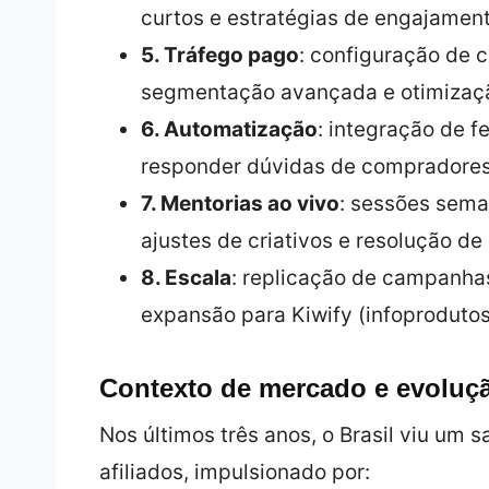
curtos e estratégias de engajamen
5. Tráfego pago
: configuração de 
segmentação avançada e otimizaç
6. Automatização
: integração de 
responder dúvidas de compradores
7. Mentorias ao vivo
: sessões sema
ajustes de criativos e resolução de
8. Escala
: replicação de campanha
expansão para Kiwify (infoprodutos
Contexto de mercado e evoluç
Nos últimos três anos, o Brasil viu um 
afiliados, impulsionado por: