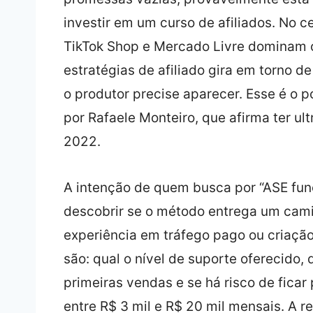
investir em um curso de afiliados. No 
TikTok Shop e Mercado Livre dominam o
estratégias de afiliado gira em torno 
o produtor precise aparecer. Esse é o 
por Rafaele Monteiro, que afirma ter 
2022.
A intenção de quem busca por “ASE func
descobrir se o método entrega um cami
experiência em tráfego pago ou criaçã
são: qual o nível de suporte oferecido,
primeiras vendas e se há risco de ficar
entre R$ 3 mil e R$ 20 mil mensais. A r