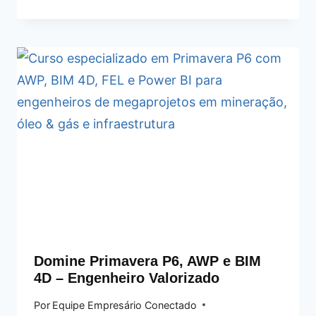
Domine Primavera P6, AWP e BIM
4D – Engenheiro Valorizado
Por
Equipe Empresário Conectado