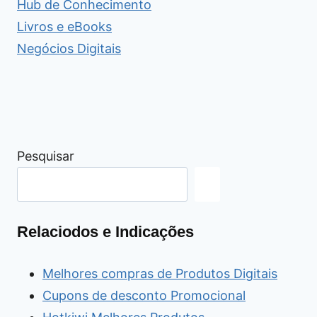
Hub de Conhecimento
Livros e eBooks
Negócios Digitais
Pesquisar
Relaciodos e Indicações
Melhores compras de Produtos Digitais
Cupons de desconto Promocional