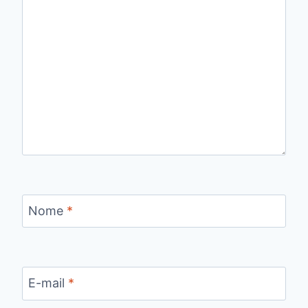
Nome
*
E-mail
*