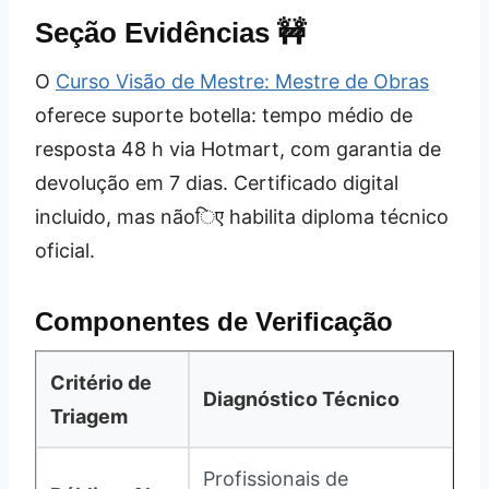
Seção Evidências 🚧
O
Curso Visão de Mestre: Mestre de Obras
oferece suporte botella: tempo médio de
resposta 48 h via Hotmart, com garantia de
devolução em 7 dias. Certificado digital
incluido, mas nãoिए habilita diploma técnico
oficial.
Componentes de Verificação
Critério de
Diagnóstico Técnico
Triagem
Profissionais de