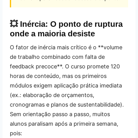
💥 Inércia: O ponto de ruptura
onde a maioria desiste
O fator de inércia mais crítico é o **volume
de trabalho combinado com falta de
feedback precoce**. O curso promete 120
horas de conteúdo, mas os primeiros
módulos exigem aplicação prática imediata
(ex.: elaboração de orçamentos,
cronogramas e planos de sustentabilidade).
Sem orientação passo a passo, muitos
alunos paralisam após a primeira semana,
pois: