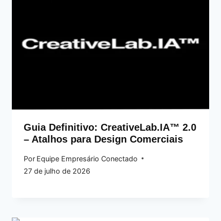
Guia Definitivo: CreativeLab.IA™ 2.0
– Atalhos para Design Comerciais
Por
Equipe Empresário Conectado
27 de julho de 2026