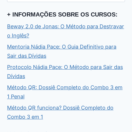
por:
+ INFORMAÇÕES SOBRE OS CURSOS:
Beway 2.0 de Jonas: O Método para Destravar
o Inglês?
Mentoria Nádia Pace: O Guia Definitivo para
Sair das Dívidas
Protocolo Nádia Pace: O Método para Sair das
Dívidas
Método QR: Dossiê Completo do Combo 3 em
1 Penal
Método QR funciona? Dossiê Completo do
Combo 3 em 1