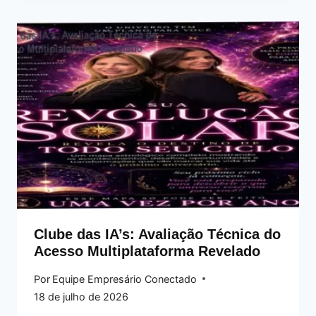
Clube das IA’s: Avaliação Técnica do
Acesso Multiplataforma Revelado
Por
Equipe Empresário Conectado
18 de julho de 2026