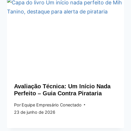
Avaliação Técnica: Um Início Nada
Perfeito – Guia Contra Pirataria
Por
Equipe Empresário Conectado
23 de junho de 2026