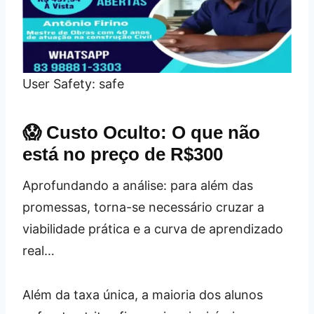
User Safety: safe
😱 Custo Oculto: O que não
está no preço de R$300
Aprofundando a análise: para além das
promessas, torna-se necessário cruzar a
viabilidade prática e a curva de aprendizado
real…
Além da taxa única, a maioria dos alunos