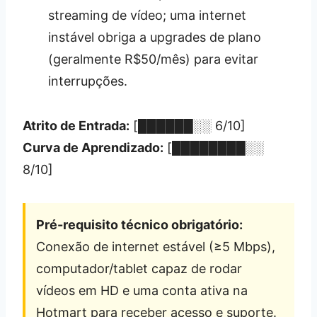
streaming de vídeo; uma internet
instável obriga a upgrades de plano
(geralmente R$50/mês) para evitar
interrupções.
Atrito de Entrada:
[██████░░ 6/10]
Curva de Aprendizado:
[████████░░
8/10]
Pré-requisito técnico obrigatório:
Conexão de internet estável (≥5 Mbps),
computador/tablet capaz de rodar
vídeos em HD e uma conta ativa na
Hotmart para receber acesso e suporte.