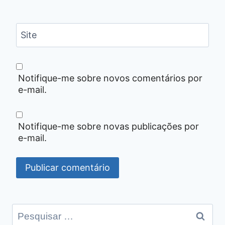
Site
Notifique-me sobre novos comentários por
e-mail.
Notifique-me sobre novas publicações por
e-mail.
Pesquisar