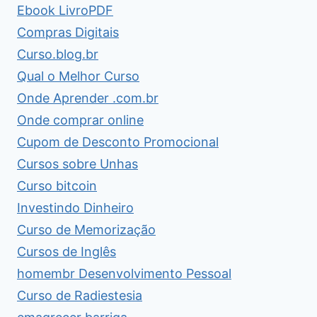
Ebook LivroPDF
Compras Digitais
Curso.blog.br
Qual o Melhor Curso
Onde Aprender .com.br
Onde comprar online
Cupom de Desconto Promocional
Cursos sobre Unhas
Curso bitcoin
Investindo Dinheiro
Curso de Memorização
Cursos de Inglês
homembr Desenvolvimento Pessoal
Curso de Radiestesia