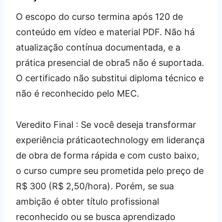
O escopo do curso termina após 120 de
conteúdo em vídeo e material PDF. Não há
atualização contínua documentada, e a
prática presencial de obra5 não é suportada.
O certificado não substitui diploma técnico e
não é reconhecido pelo MEC.
Veredito Final : Se você deseja transformar
experiência práticaotechnology em liderança
de obra de forma rápida e com custo baixo,
o curso cumpre seu prometida pelo preço de
R$ 300 (R$ 2,50/hora). Porém, se sua
ambição é obter título profissional
reconhecido ou se busca aprendizado