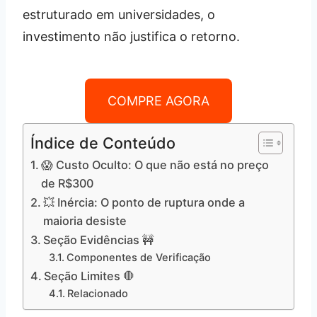
estruturado em universidades, o
investimento não justifica o retorno.
COMPRE AGORA
Índice de Conteúdo
😱 Custo Oculto: O que não está no preço
de R$300
💥 Inércia: O ponto de ruptura onde a
maioria desiste
Seção Evidências 🚧
Componentes de Verificação
Seção Limites 🛑
Relacionado