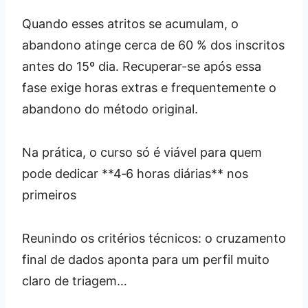
Quando esses atritos se acumulam, o
abandono atinge cerca de 60 % dos inscritos
antes do 15º dia. Recuperar-se após essa
fase exige horas extras e frequentemente o
abandono do método original.
Na prática, o curso só é viável para quem
pode dedicar **4‑6 horas diárias** nos
primeiros
Reunindo os critérios técnicos: o cruzamento
final de dados aponta para um perfil muito
claro de triagem…