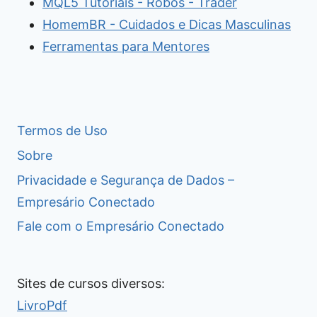
MQL5 Tutoriais - Robôs - Trader
HomemBR - Cuidados e Dicas Masculinas
Ferramentas para Mentores
Termos de Uso
Sobre
Privacidade e Segurança de Dados –
Empresário Conectado
Fale com o Empresário Conectado
Sites de cursos diversos:
LivroPdf