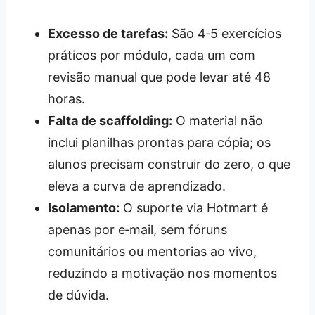
Excesso de tarefas:
São 4‑5 exercícios
práticos por módulo, cada um com
revisão manual que pode levar até 48
horas.
Falta de scaffolding:
O material não
inclui planilhas prontas para cópia; os
alunos precisam construir do zero, o que
eleva a curva de aprendizado.
Isolamento:
O suporte via Hotmart é
apenas por e‑mail, sem fóruns
comunitários ou mentorias ao vivo,
reduzindo a motivação nos momentos
de dúvida.