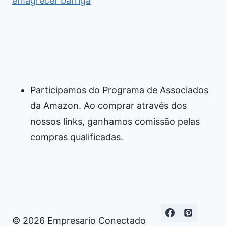
emagrecer barriga
Participamos do Programa de Associados
da Amazon. Ao comprar através dos
nossos links, ganhamos comissão pelas
compras qualificadas.
© 2026 Empresario Conectado