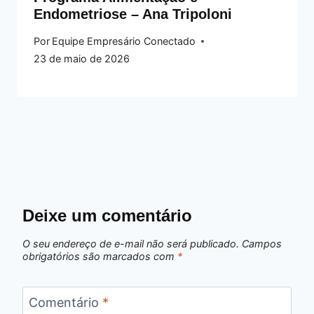
Endometriose – Ana Tripoloni
Por
Equipe Empresário Conectado
23 de maio de 2026
Deixe um comentário
O seu endereço de e-mail não será publicado.
Campos
obrigatórios são marcados com
*
Comentário
*