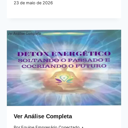
23 de maio de 2026
Ver Análise Completa
Por
Equipe Empresário Conectado