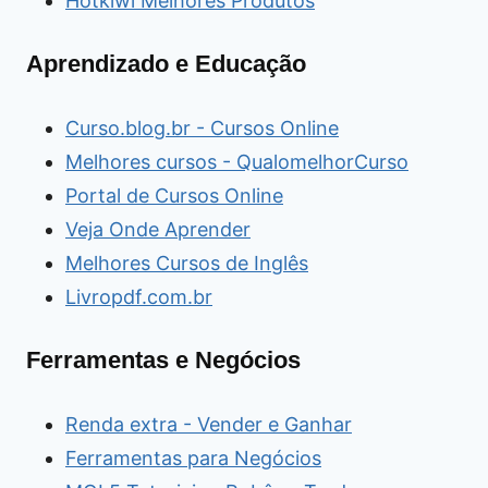
Hotkiwi Melhores Produtos
Aprendizado e Educação
Curso.blog.br - Cursos Online
Melhores cursos - QualomelhorCurso
Portal de Cursos Online
Veja Onde Aprender
Melhores Cursos de Inglês
Livropdf.com.br
Ferramentas e Negócios
Renda extra - Vender e Ganhar
Ferramentas para Negócios