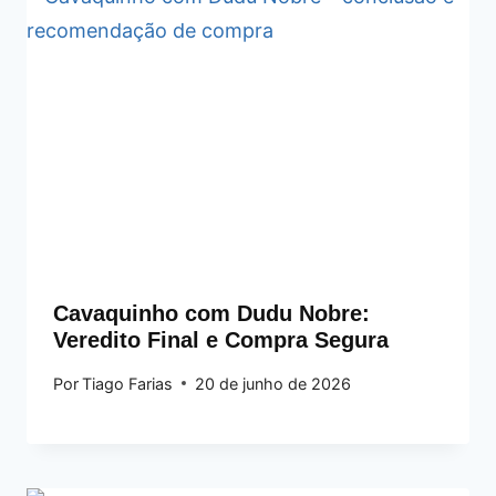
Cavaquinho com Dudu Nobre:
Veredito Final e Compra Segura
Por
Tiago Farias
20 de junho de 2026