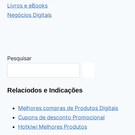
Livros e eBooks
Negócios Digitais
Pesquisar
Relaciodos e Indicações
Melhores compras de Produtos Digitais
Cupons de desconto Promocional
Hotkiwi Melhores Produtos