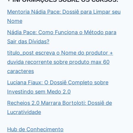
Mentoria Nádia Pace: Dossiê para Limpar seu
Nome
Nádia Pace: Como Funciona o Método para
Sair das Dívidas?
titulo_post escreva o Nome do produtor +
duvida recorrente sobre produto max 60
caracteres
Luciana Fiaux: O Dossiê Completo sobre
Investindo sem Medo 2.0
Recheios 2.0 Marrara Bortoloti: Dossiê de
Lucratividade
Hub de Conhecimento