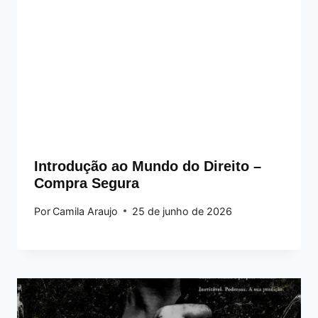
Introdução ao Mundo do Direito –
Compra Segura
Por
Camila Araujo
25 de junho de 2026