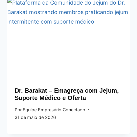
Dr. Barakat – Emagreça com Jejum,
Suporte Médico e Oferta
Por
Equipe Empresário Conectado
31 de maio de 2026