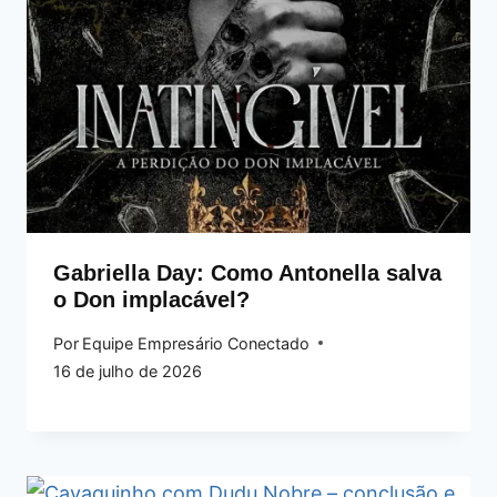
Gabriella Day: Como Antonella salva
o Don implacável?
Por
Equipe Empresário Conectado
16 de julho de 2026