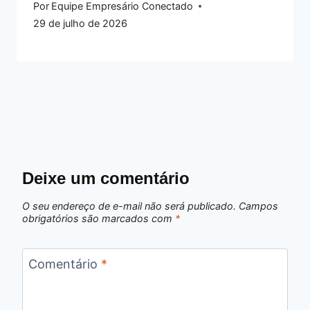
Por
Equipe Empresário Conectado
29 de julho de 2026
Deixe um comentário
O seu endereço de e-mail não será publicado.
Campos
obrigatórios são marcados com
*
Comentário
*