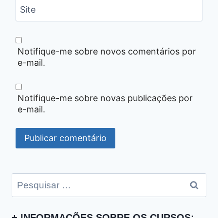
Site
Notifique-me sobre novos comentários por
e-mail.
Notifique-me sobre novas publicações por
e-mail.
Pesquisar
por:
+ INFORMAÇÕES SOBRE OS CURSOS: