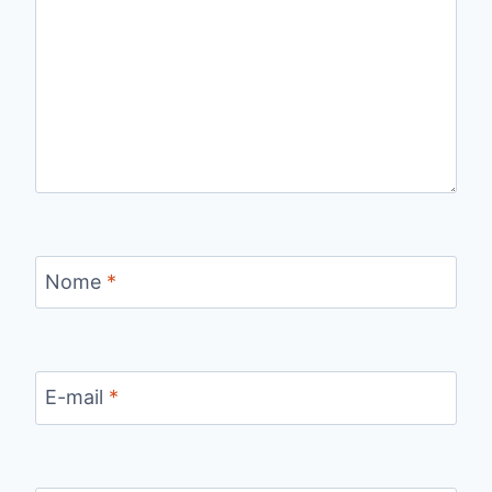
Nome
*
E-mail
*