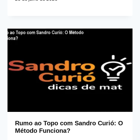
Rumo ao Topo com Sandro Curió: O
Método Funciona?