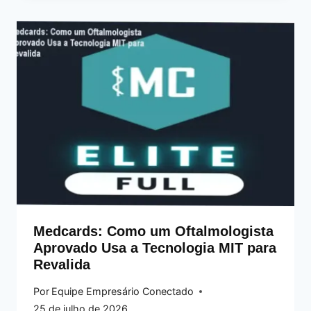
Medcards: Como um Oftalmologista
Aprovado Usa a Tecnologia MIT para
Revalida
Por
Equipe Empresário Conectado
25 de julho de 2026