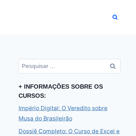
Pesquisar
por:
+ INFORMAÇÕES SOBRE OS
CURSOS:
Império Digital: O Veredito sobre
Musa do Brasileirão
Dossiê Completo: O Curso de Excel e