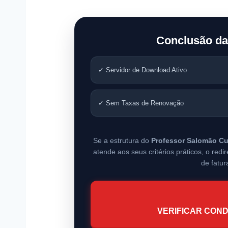
Conclusão da
✓ Servidor de Download Ativo
✓ Sem Taxas de Renovação
Se a estrutura do
Professor Salomão Cu
atende aos seus critérios práticos, o re
de fatur
VERIFICAR COND