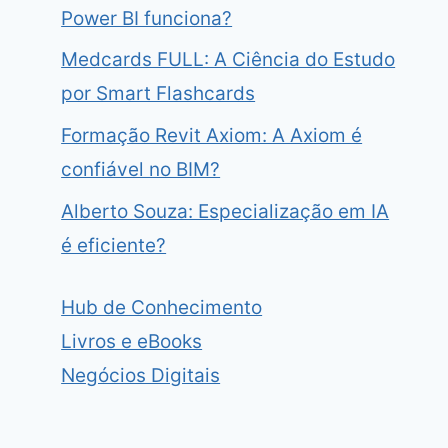
Power BI funciona?
Medcards FULL: A Ciência do Estudo
por Smart Flashcards
Formação Revit Axiom: A Axiom é
confiável no BIM?
Alberto Souza: Especialização em IA
é eficiente?
Hub de Conhecimento
Livros e eBooks
Negócios Digitais