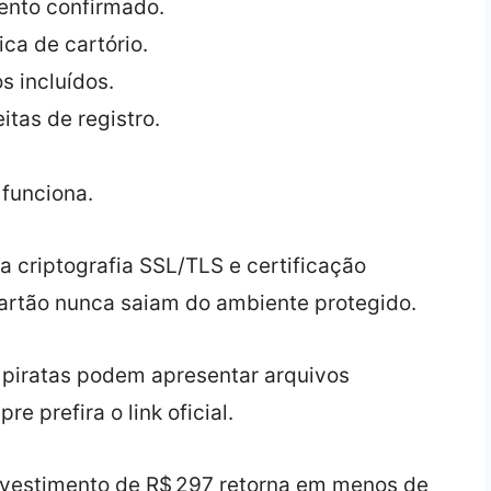
ento confirmado.
ca de cartório.
 incluídos.
itas de registro.
 funciona.
a criptografia SSL/TLS e certificação
artão nunca saiam do ambiente protegido.
piratas podem apresentar arquivos
 prefira o link oficial.
vestimento de R$ 297 retorna em menos de