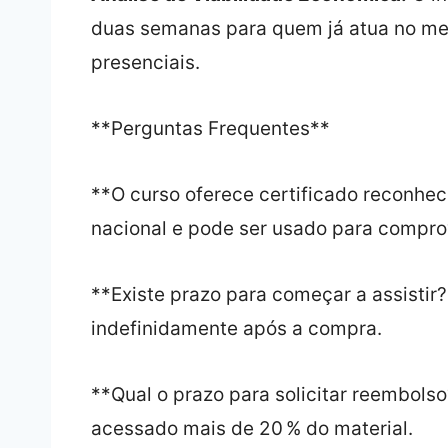
duas semanas para quem já atua no mer
presenciais.
**Perguntas Frequentes**
**O curso oferece certificado reconhec
nacional e pode ser usado para compro
**Existe prazo para começar a assistir?
indefinidamente após a compra.
**Qual o prazo para solicitar reembols
acessado mais de 20 % do material.