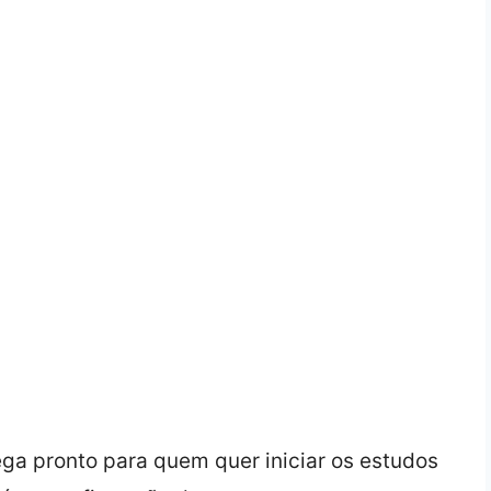
ga pronto para quem quer iniciar os estudos