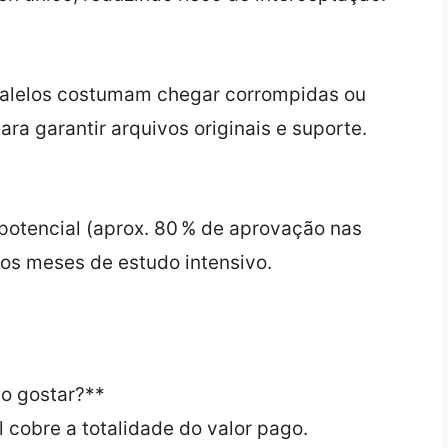
alelos costumam chegar corrompidas ou
ra garantir arquivos originais e suporte.
potencial (aprox. 80 % de aprovação nas
os meses de estudo intensivo.
ão gostar?**
al cobre a totalidade do valor pago.