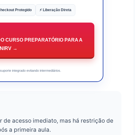
heckout Protegido
⚡ Liberação Direta
DO CURSO PREPARATÓRIO PARA A
NIRV →
suporte integrado evitando intermediários.
r de acesso imediato, mas há restrição de
ós a primeira aula.