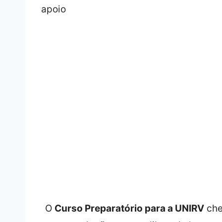
O
Curso Preparatório para a UNIRV
che