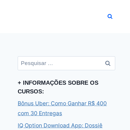
Pesquisar
por:
+ INFORMAÇÕES SOBRE OS
CURSOS:
Bônus Uber: Como Ganhar R$ 400
com 30 Entregas
IQ Option Download App: Dossiê