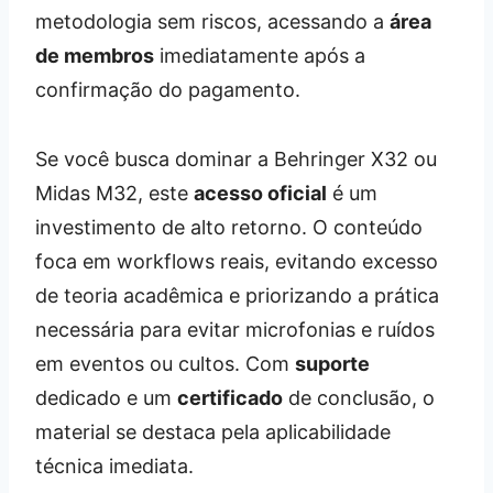
metodologia sem riscos, acessando a
área
de membros
imediatamente após a
confirmação do pagamento.
Se você busca dominar a Behringer X32 ou
Midas M32, este
acesso oficial
é um
investimento de alto retorno. O conteúdo
foca em workflows reais, evitando excesso
de teoria acadêmica e priorizando a prática
necessária para evitar microfonias e ruídos
em eventos ou cultos. Com
suporte
dedicado e um
certificado
de conclusão, o
material se destaca pela aplicabilidade
técnica imediata.