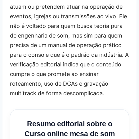
atuam ou pretendem atuar na operação de
eventos, igrejas ou transmissões ao vivo. Ele
não é voltado para quem busca teoria pura
de engenharia de som, mas sim para quem
precisa de um manual de operação prático
para o console que é o padrão da indústria. A
verificação editorial indica que o conteúdo
cumpre o que promete ao ensinar
roteamento, uso de DCAs e gravação
multitrack de forma descomplicada.
Resumo editorial sobre o
Curso online mesa de som