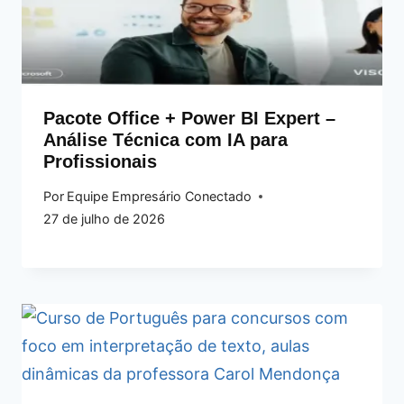
Pacote Office + Power BI Expert –
Análise Técnica com IA para
Profissionais
Por
Equipe Empresário Conectado
27 de julho de 2026