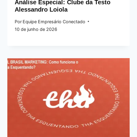
Análise Especial: Clube da Testo
Alessandro Loiola
Por
Equipe Empresário Conectado
10 de junho de 2026