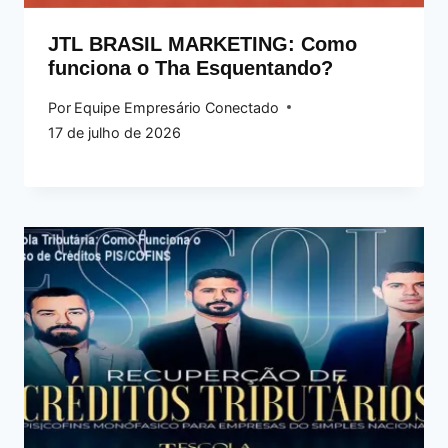
JTL BRASIL MARKETING: Como
funciona o Tha Esquentando?
Por
Equipe Empresário Conectado
17 de julho de 2026