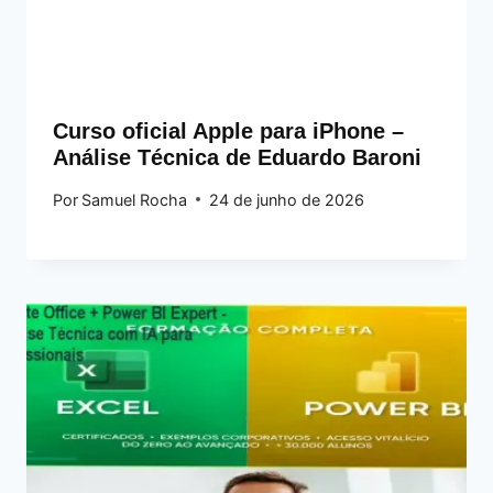
Curso oficial Apple para iPhone –
Análise Técnica de Eduardo Baroni
Por
Samuel Rocha
24 de junho de 2026