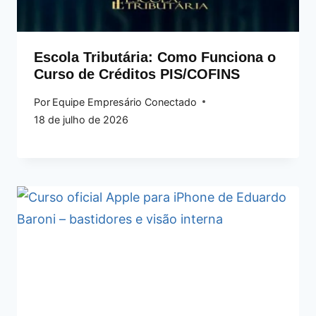
Escola Tributária: Como Funciona o
Curso de Créditos PIS/COFINS
Por
Equipe Empresário Conectado
18 de julho de 2026