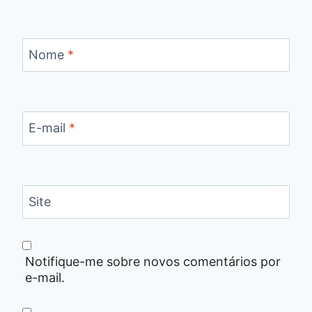
Nome
*
E-mail
*
Site
Notifique-me sobre novos comentários por
e-mail.