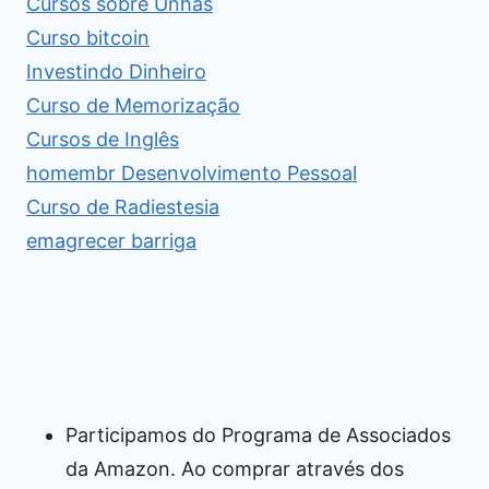
Cursos sobre Unhas
Curso bitcoin
Investindo Dinheiro
Curso de Memorização
Cursos de Inglês
homembr Desenvolvimento Pessoal
Curso de Radiestesia
emagrecer barriga
Participamos do Programa de Associados
da Amazon. Ao comprar através dos