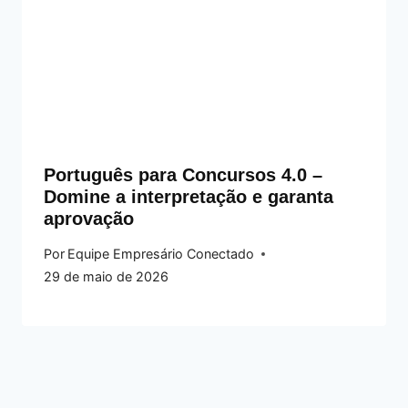
Português para Concursos 4.0 –
Domine a interpretação e garanta
aprovação
Por
Equipe Empresário Conectado
29 de maio de 2026