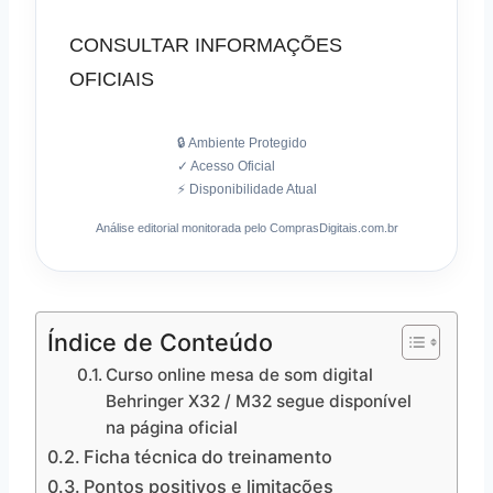
CONSULTAR INFORMAÇÕES
OFICIAIS
🔒 Ambiente Protegido
✓ Acesso Oficial
⚡ Disponibilidade Atual
Análise editorial monitorada pelo ComprasDigitais.com.br
Índice de Conteúdo
Curso online mesa de som digital
Behringer X32 / M32 segue disponível
na página oficial
Ficha técnica do treinamento
Pontos positivos e limitações