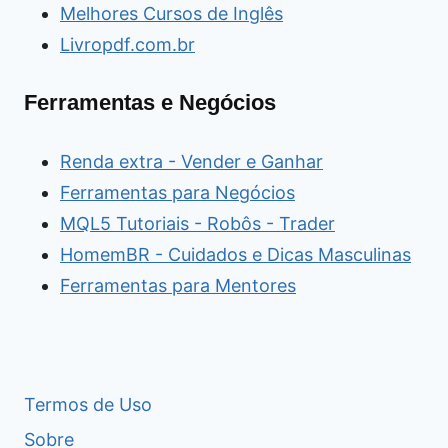
Melhores Cursos de Inglês
Livropdf.com.br
Ferramentas e Negócios
Renda extra - Vender e Ganhar
Ferramentas para Negócios
MQL5 Tutoriais - Robôs - Trader
HomemBR - Cuidados e Dicas Masculinas
Ferramentas para Mentores
Termos de Uso
Sobre