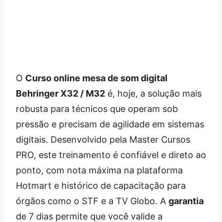
O
Curso online mesa de som digital
Behringer X32 / M32
é, hoje, a solução mais
robusta para técnicos que operam sob
pressão e precisam de agilidade em sistemas
digitais. Desenvolvido pela Master Cursos
PRO, este treinamento é confiável e direto ao
ponto, com nota máxima na plataforma
Hotmart e histórico de capacitação para
órgãos como o STF e a TV Globo. A
garantia
de 7 dias permite que você valide a