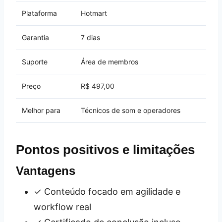
Plataforma
Hotmart
Garantia
7 dias
Suporte
Área de membros
Preço
R$ 497,00
Melhor para
Técnicos de som e operadores
Pontos positivos e limitações
Vantagens
✓ Conteúdo focado em agilidade e
workflow real