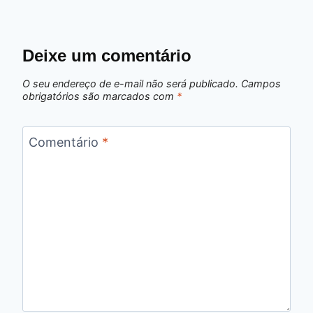
Deixe um comentário
O seu endereço de e-mail não será publicado.
Campos
obrigatórios são marcados com
*
Comentário
*