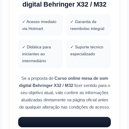
digital Behringer X32 / M32
✓ Acesso imediato
✓ Garantia de
via Hotmart
reembolso integral
✓ Didática para
✓ Suporte técnico
iniciantes ao
especializado
intermediário
Se a proposta do
Curso online mesa de som
digital Behringer X32 / M32
fizer sentido para o
seu objetivo atual, vale conferir as informações
atualizadas diretamente na página oficial antes
de qualquer alteração nas condições de acesso.