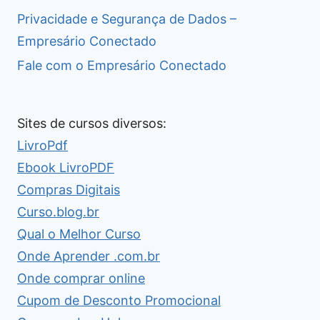
Privacidade e Segurança de Dados –
Empresário Conectado
Fale com o Empresário Conectado
Sites de cursos diversos:
LivroPdf
Ebook LivroPDF
Compras Digitais
Curso.blog.br
Qual o Melhor Curso
Onde Aprender .com.br
Onde comprar online
Cupom de Desconto Promocional