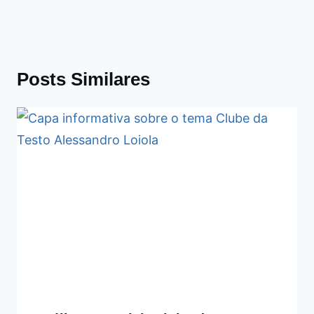
Posts Similares