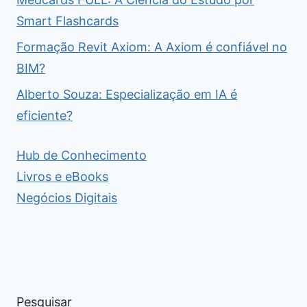
Smart Flashcards
Formação Revit Axiom: A Axiom é confiável no
BIM?
Alberto Souza: Especialização em IA é
eficiente?
Hub de Conhecimento
Livros e eBooks
Negócios Digitais
Pesquisar