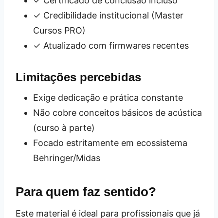
✓ Certificado de conclusão incluso
✓ Credibilidade institucional (Master
Cursos PRO)
✓ Atualizado com firmwares recentes
Limitações percebidas
Exige dedicação e prática constante
Não cobre conceitos básicos de acústica
(curso à parte)
Focado estritamente em ecossistema
Behringer/Midas
Para quem faz sentido?
Este material é ideal para profissionais que já