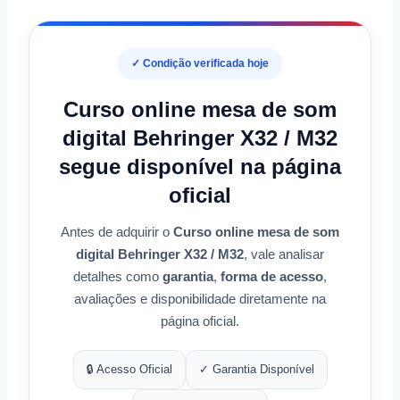
✓ Condição verificada hoje
Curso online mesa de som
digital Behringer X32 / M32
segue disponível na página
oficial
Antes de adquirir o
Curso online mesa de som
digital Behringer X32 / M32
, vale analisar
detalhes como
garantia
,
forma de acesso
,
avaliações e disponibilidade diretamente na
página oficial.
🔒 Acesso Oficial
✓ Garantia Disponível