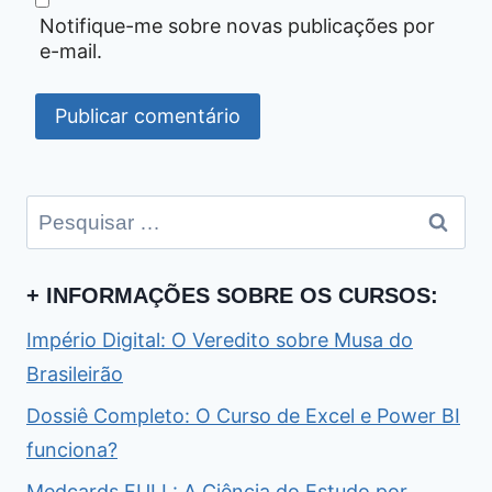
Notifique-me sobre novas publicações por
e-mail.
Pesquisar
por:
+ INFORMAÇÕES SOBRE OS CURSOS:
Império Digital: O Veredito sobre Musa do
Brasileirão
Dossiê Completo: O Curso de Excel e Power BI
funciona?
Medcards FULL: A Ciência do Estudo por