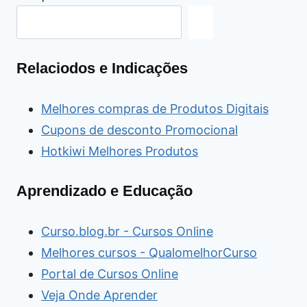
Relaciodos e Indicações
Melhores compras de Produtos Digitais
Cupons de desconto Promocional
Hotkiwi Melhores Produtos
Aprendizado e Educação
Curso.blog.br - Cursos Online
Melhores cursos - QualomelhorCurso
Portal de Cursos Online
Veja Onde Aprender