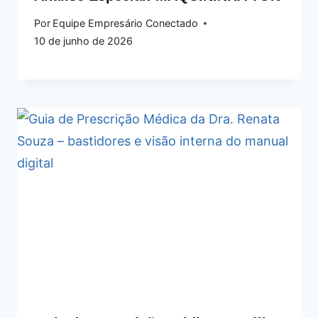
Por
Equipe Empresário Conectado
10 de junho de 2026