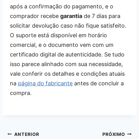
após a confirmação do pagamento, e o
comprador recebe
garantia
de 7 dias para
solicitar devolução caso não fique satisfeito.
O suporte está disponível em horário
comercial, e o documento vem com um
certificado digital de autenticidade. Se tudo
isso parece alinhado com sua necessidade,
vale conferir os detalhes e condições atuais
na
página do fabricante
antes de concluir a
compra.
Navegação
ANTERIOR
PRÓXIMO