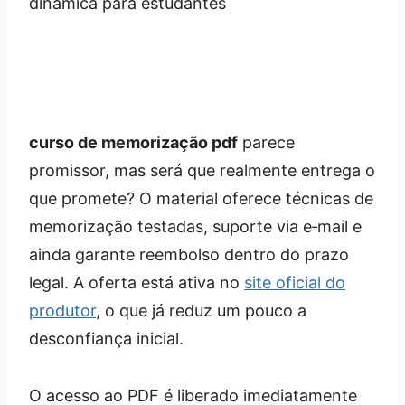
curso de memorização pdf
parece
promissor, mas será que realmente entrega o
que promete? O material oferece técnicas de
memorização testadas, suporte via e‑mail e
ainda garante reembolso dentro do prazo
legal. A oferta está ativa no
site oficial do
produtor
, o que já reduz um pouco a
desconfiança inicial.
O acesso ao PDF é liberado imediatamente