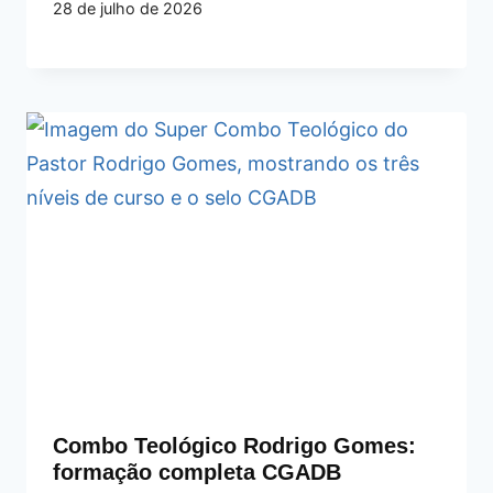
28 de julho de 2026
Combo Teológico Rodrigo Gomes:
formação completa CGADB