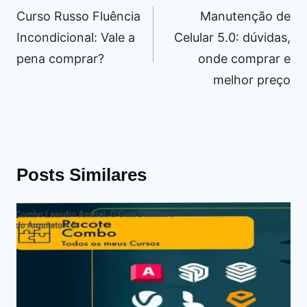
de
Curso Russo Fluência
Manutenção de
Post
Incondicional: Vale a
Celular 5.0: dúvidas,
pena comprar?
onde comprar e
melhor preço
Posts Similares