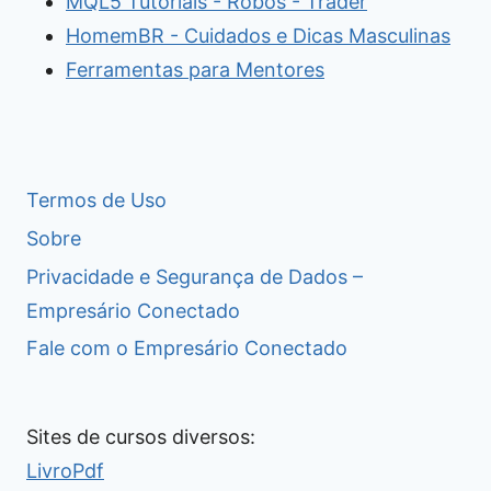
MQL5 Tutoriais - Robôs - Trader
HomemBR - Cuidados e Dicas Masculinas
Ferramentas para Mentores
Termos de Uso
Sobre
Privacidade e Segurança de Dados –
Empresário Conectado
Fale com o Empresário Conectado
Sites de cursos diversos:
LivroPdf