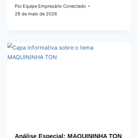
Por
Equipe Empresário Conectado
28 de maio de 2026
Análise Especial: MAQUININHA TON