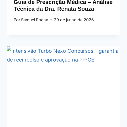
Guia de Prescrição Médica – Análise
Técnica da Dra. Renata Souza
Por
Samuel Rocha
29 de junho de 2026