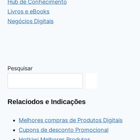
Hub de Conhecimento
Livros e eBooks
Negócios Digitais
Pesquisar
Relaciodos e Indicações
Melhores compras de Produtos Digitais
Cupons de desconto Promocional
Hotkiwi Melhores Produtos