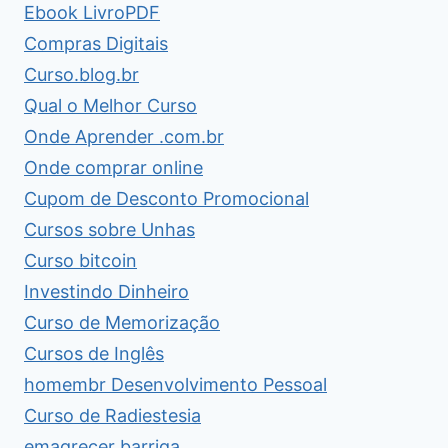
Ebook LivroPDF
Compras Digitais
Curso.blog.br
Qual o Melhor Curso
Onde Aprender .com.br
Onde comprar online
Cupom de Desconto Promocional
Cursos sobre Unhas
Curso bitcoin
Investindo Dinheiro
Curso de Memorização
Cursos de Inglês
homembr Desenvolvimento Pessoal
Curso de Radiestesia
emagrecer barriga