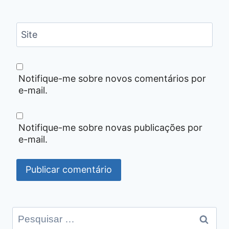
Site
Notifique-me sobre novos comentários por
e-mail.
Notifique-me sobre novas publicações por
e-mail.
Pesquisar