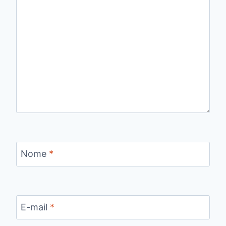
Nome
*
E-mail
*