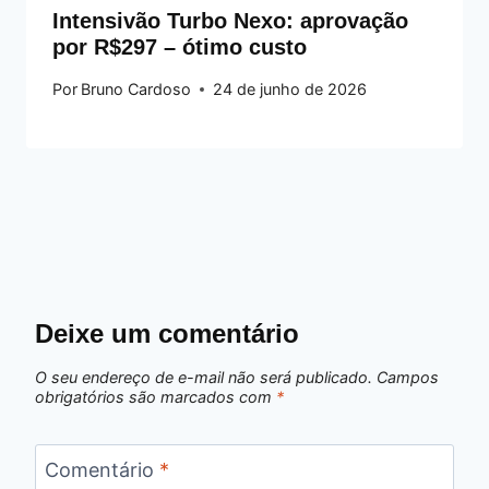
Intensivão Turbo Nexo: aprovação
por R$297 – ótimo custo
Por
Bruno Cardoso
24 de junho de 2026
Deixe um comentário
O seu endereço de e-mail não será publicado.
Campos
obrigatórios são marcados com
*
Comentário
*