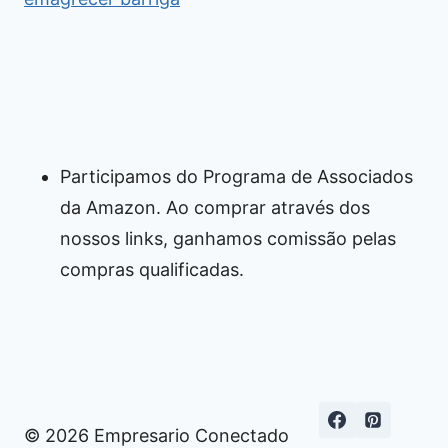
Participamos do Programa de Associados
da Amazon. Ao comprar através dos
nossos links, ganhamos comissão pelas
compras qualificadas.
© 2026 Empresario Conectado