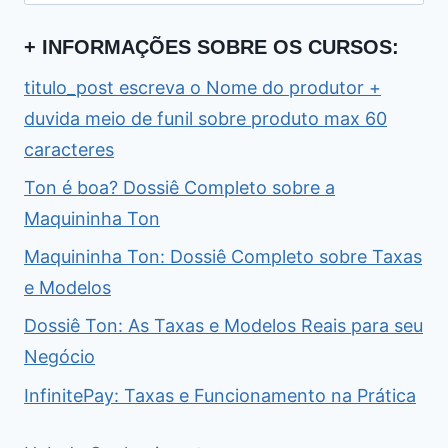
por:
+ INFORMAÇÕES SOBRE OS CURSOS:
titulo_post escreva o Nome do produtor +
duvida meio de funil sobre produto max 60
caracteres
Ton é boa? Dossiê Completo sobre a
Maquininha Ton
Maquininha Ton: Dossiê Completo sobre Taxas
e Modelos
Dossiê Ton: As Taxas e Modelos Reais para seu
Negócio
InfinitePay: Taxas e Funcionamento na Prática