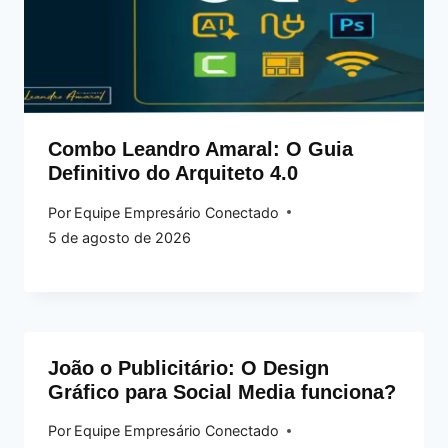
Combo Leandro Amaral: O Guia
Definitivo do Arquiteto 4.0
Por
Equipe Empresário Conectado
5 de agosto de 2026
João o Publicitário: O Design
Gráfico para Social Media funciona?
Por
Equipe Empresário Conectado