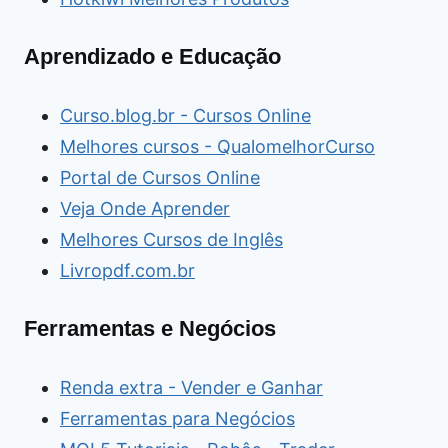
Aprendizado e Educação
Curso.blog.br - Cursos Online
Melhores cursos - QualomelhorCurso
Portal de Cursos Online
Veja Onde Aprender
Melhores Cursos de Inglês
Livropdf.com.br
Ferramentas e Negócios
Renda extra - Vender e Ganhar
Ferramentas para Negócios