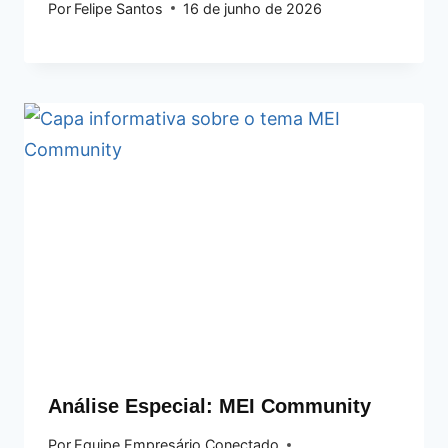
Por
Felipe Santos
16 de junho de 2026
Análise Especial: MEI Community
Por
Equipe Empresário Conectado