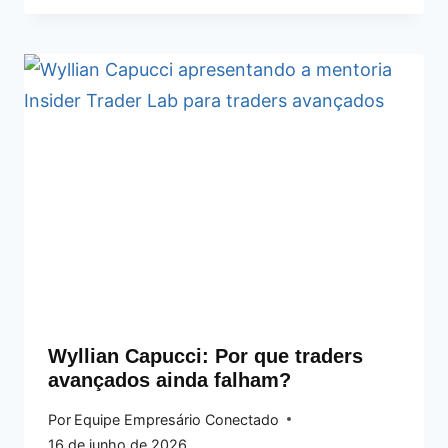
Wyllian Capucci: Por que traders
avançados ainda falham?
Por
Equipe Empresário Conectado
16 de junho de 2026