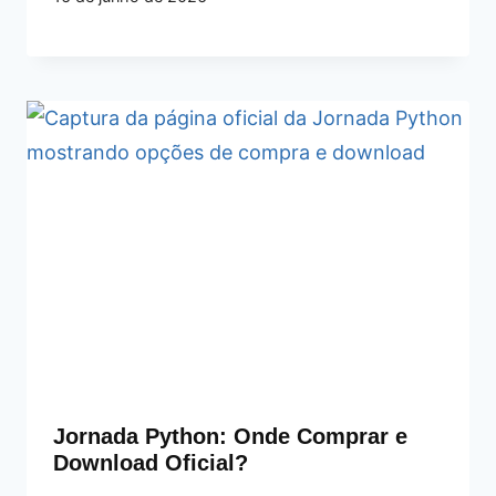
Jornada Python: Onde Comprar e
Download Oficial?