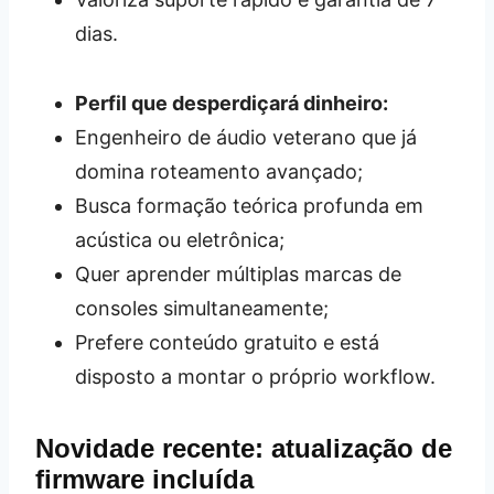
dias.
Perfil que desperdiçará dinheiro:
Engenheiro de áudio veterano que já
domina roteamento avançado;
Busca formação teórica profunda em
acústica ou eletrônica;
Quer aprender múltiplas marcas de
consoles simultaneamente;
Prefere conteúdo gratuito e está
disposto a montar o próprio workflow.
Novidade recente: atualização de
firmware incluída