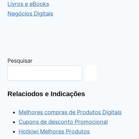
Livros e eBooks
Negócios Digitais
Pesquisar
Relaciodos e Indicações
Melhores compras de Produtos Digitais
Cupons de desconto Promocional
Hotkiwi Melhores Produtos