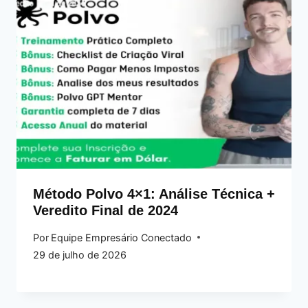
Método Polvo 4×1: Análise Técnica +
Veredito Final de 2024
Por
Equipe Empresário Conectado
29 de julho de 2026