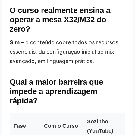
O curso realmente ensina a
operar a mesa X32/M32 do
zero?
Sim
– o conteúdo cobre todos os recursos
essenciais, da configuração inicial ao mix
avançado, em linguagem prática.
Qual a maior barreira que
impede a aprendizagem
rápida?
Sozinho
Fase
Com o Curso
(YouTube)