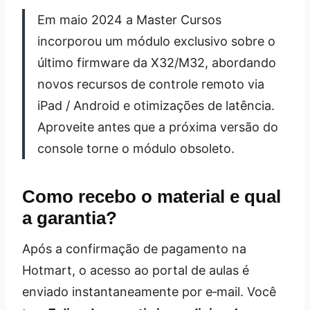
Em maio 2024 a Master Cursos
incorporou um módulo exclusivo sobre o
último firmware da X32/M32, abordando
novos recursos de controle remoto via
iPad / Android e otimizações de latência.
Aproveite antes que a próxima versão do
console torne o módulo obsoleto.
Como recebo o material e qual
a garantia?
Após a confirmação de pagamento na
Hotmart, o acesso ao portal de aulas é
enviado instantaneamente por e‑mail. Você