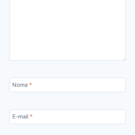
Nome
*
E-mail
*