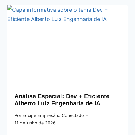
Análise Especial: Dev + Eficiente
Alberto Luiz Engenharia de IA
Por
Equipe Empresário Conectado
11 de junho de 2026