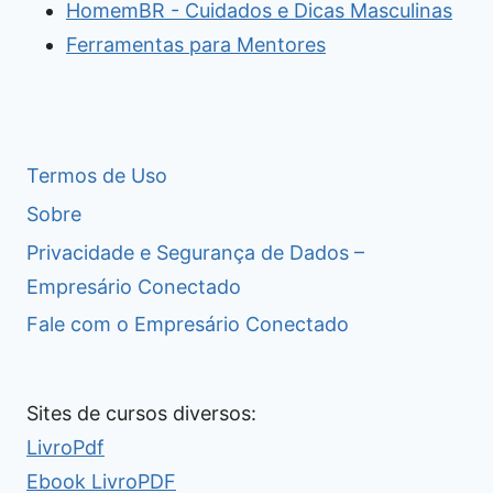
HomemBR - Cuidados e Dicas Masculinas
Ferramentas para Mentores
Termos de Uso
Sobre
Privacidade e Segurança de Dados –
Empresário Conectado
Fale com o Empresário Conectado
Sites de cursos diversos:
LivroPdf
Ebook LivroPDF