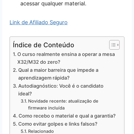
acessar qualquer material.
Link de Afiliado Seguro
Índice de Conteúdo
O curso realmente ensina a operar a mesa
X32/M32 do zero?
Qual a maior barreira que impede a
aprendizagem rápida?
Autodiagnóstico: Você é o candidato
ideal?
Novidade recente: atualização de
firmware incluída
Como recebo o material e qual a garantia?
Como evitar golpes e links falsos?
Relacionado