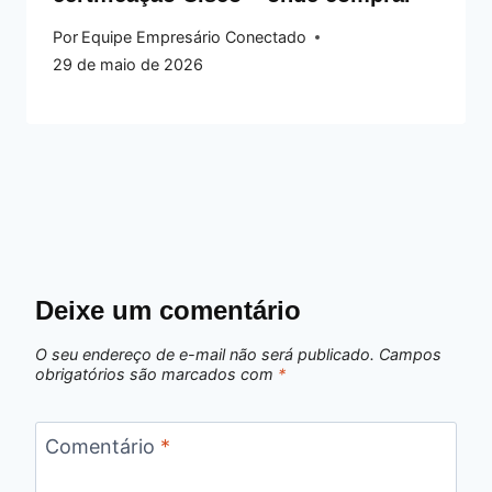
Por
Equipe Empresário Conectado
29 de maio de 2026
Deixe um comentário
O seu endereço de e-mail não será publicado.
Campos
obrigatórios são marcados com
*
Comentário
*