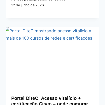
12 de junho de 2026
Portal DlteC: Acesso vitalício +
certificação Cisco – onde comprar