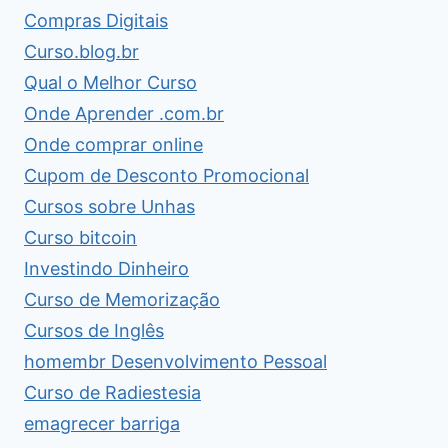
Compras Digitais
Curso.blog.br
Qual o Melhor Curso
Onde Aprender .com.br
Onde comprar online
Cupom de Desconto Promocional
Cursos sobre Unhas
Curso bitcoin
Investindo Dinheiro
Curso de Memorização
Cursos de Inglês
homembr Desenvolvimento Pessoal
Curso de Radiestesia
emagrecer barriga