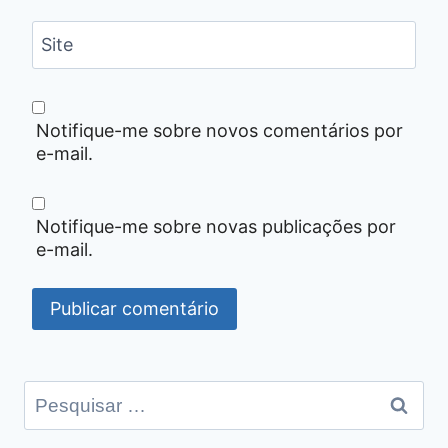
Site
Notifique-me sobre novos comentários por
e-mail.
Notifique-me sobre novas publicações por
e-mail.
Pesquisar
por: