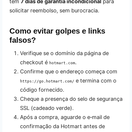
tem
7 dias de garantia incondicional
para
solicitar reembolso, sem burocracia.
Como evitar golpes e links
falsos?
Verifique se o domínio da página de
checkout é
.
hotmart.com
Confirme que o endereço começa com
e termina com o
https://go.hotmart.com/
código fornecido.
Cheque a presença do selo de segurança
SSL (cadeado verde).
Após a compra, aguarde o e‑mail de
confirmação da Hotmart antes de