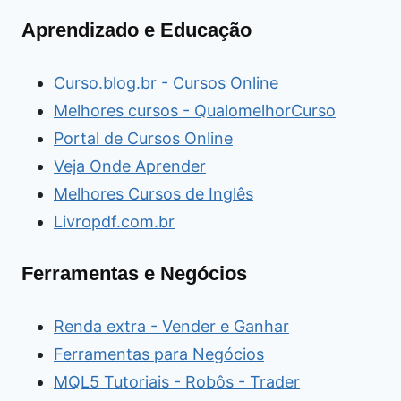
Aprendizado e Educação
Curso.blog.br - Cursos Online
Melhores cursos - QualomelhorCurso
Portal de Cursos Online
Veja Onde Aprender
Melhores Cursos de Inglês
Livropdf.com.br
Ferramentas e Negócios
Renda extra - Vender e Ganhar
Ferramentas para Negócios
MQL5 Tutoriais - Robôs - Trader