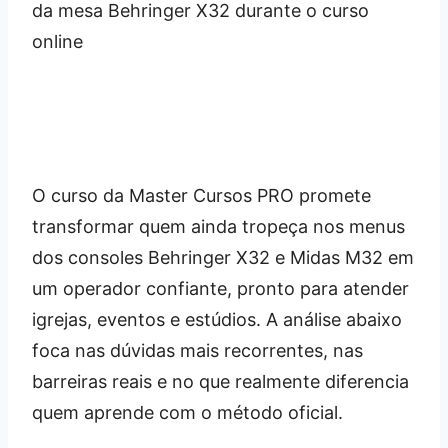
O curso da Master Cursos PRO promete
transformar quem ainda tropeça nos menus
dos consoles Behringer X32 e Midas M32 em
um operador confiante, pronto para atender
igrejas, eventos e estúdios. A análise abaixo
foca nas dúvidas mais recorrentes, nas
barreiras reais e no que realmente diferencia
quem aprende com o método oficial.