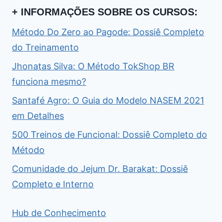
+ INFORMAÇÕES SOBRE OS CURSOS:
Método Do Zero ao Pagode: Dossiê Completo
do Treinamento
Jhonatas Silva: O Método TokShop BR
funciona mesmo?
Santafé Agro: O Guia do Modelo NASEM 2021
em Detalhes
500 Treinos de Funcional: Dossiê Completo do
Método
Comunidade do Jejum Dr. Barakat: Dossiê
Completo e Interno
Hub de Conhecimento