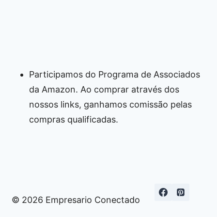
Participamos do Programa de Associados
da Amazon. Ao comprar através dos
nossos links, ganhamos comissão pelas
compras qualificadas.
© 2026 Empresario Conectado