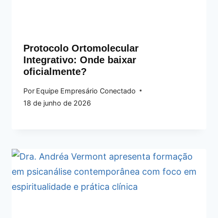
Protocolo Ortomolecular
Integrativo: Onde baixar
oficialmente?
Por
Equipe Empresário Conectado
18 de junho de 2026