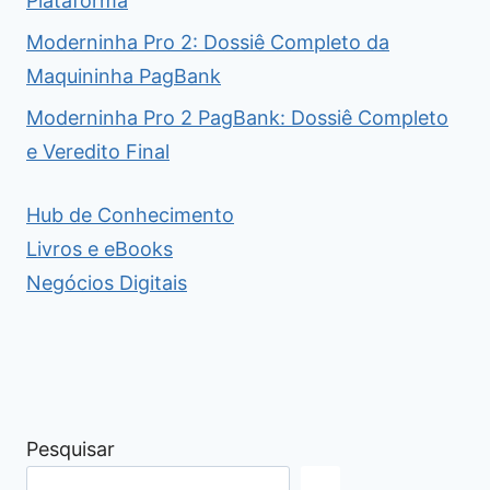
Plataforma
Moderninha Pro 2: Dossiê Completo da
Maquininha PagBank
Moderninha Pro 2 PagBank: Dossiê Completo
e Veredito Final
Hub de Conhecimento
Livros e eBooks
Negócios Digitais
Pesquisar