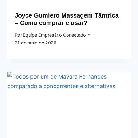
Joyce Gumiero Massagem Tântrica
– Como comprar e usar?
Por
Equipe Empresário Conectado
31 de maio de 2026