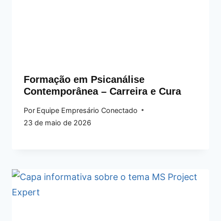
Formação em Psicanálise
Contemporânea – Carreira e Cura
Por
Equipe Empresário Conectado
23 de maio de 2026