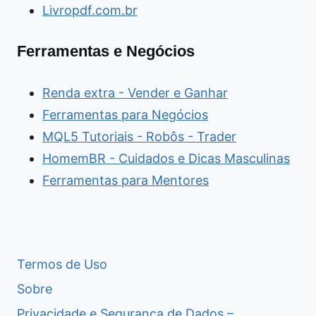
Livropdf.com.br
Ferramentas e Negócios
Renda extra - Vender e Ganhar
Ferramentas para Negócios
MQL5 Tutoriais - Robôs - Trader
HomemBR - Cuidados e Dicas Masculinas
Ferramentas para Mentores
Termos de Uso
Sobre
Privacidade e Segurança de Dados –