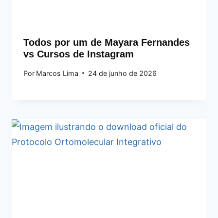
Todos por um de Mayara Fernandes
vs Cursos de Instagram
Por
Marcos Lima
24 de junho de 2026