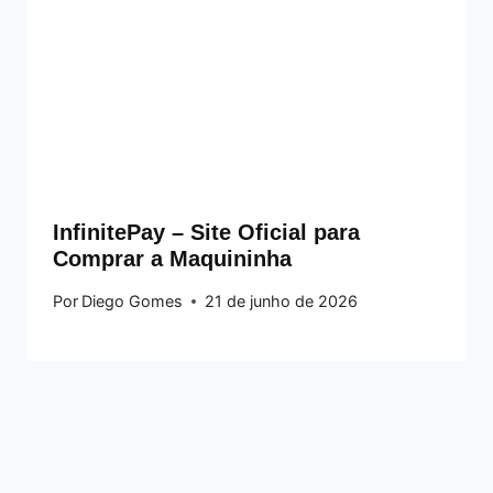
InfinitePay – Site Oficial para
Comprar a Maquininha
Por
Diego Gomes
21 de junho de 2026