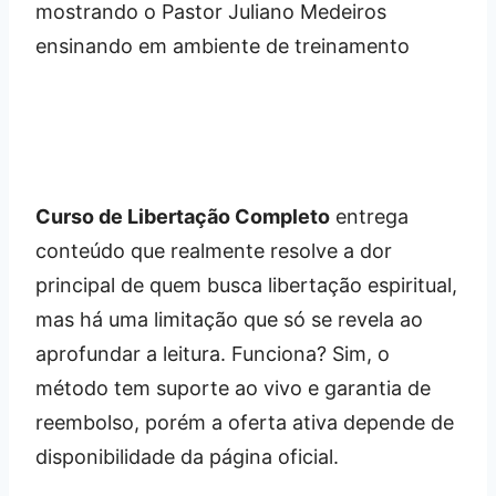
Curso de Libertação Completo
entrega
conteúdo que realmente resolve a dor
principal de quem busca libertação espiritual,
mas há uma limitação que só se revela ao
aprofundar a leitura. Funciona? Sim, o
método tem suporte ao vivo e garantia de
reembolso, porém a oferta ativa depende de
disponibilidade da página oficial.