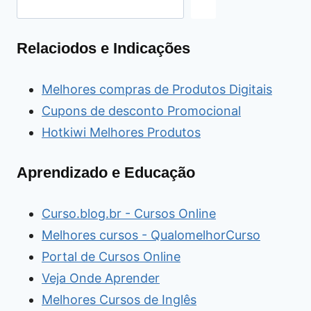
Relaciodos e Indicações
Melhores compras de Produtos Digitais
Cupons de desconto Promocional
Hotkiwi Melhores Produtos
Aprendizado e Educação
Curso.blog.br - Cursos Online
Melhores cursos - QualomelhorCurso
Portal de Cursos Online
Veja Onde Aprender
Melhores Cursos de Inglês