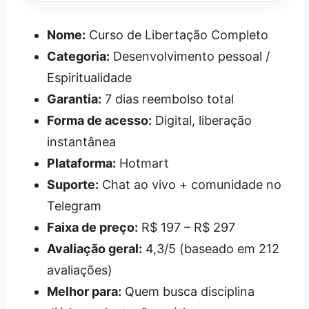
Nome:
Curso de Libertação Completo
Categoria:
Desenvolvimento pessoal /
Espiritualidade
Garantia:
7 dias reembolso total
Forma de acesso:
Digital, liberação
instantânea
Plataforma:
Hotmart
Suporte:
Chat ao vivo + comunidade no
Telegram
Faixa de preço:
R$ 197 – R$ 297
Avaliação geral:
4,3/5 (baseado em 212
avaliações)
Melhor para:
Quem busca disciplina