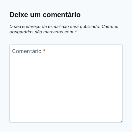
Deixe um comentário
O seu endereço de e-mail não será publicado.
Campos
obrigatórios são marcados com
*
Comentário
*