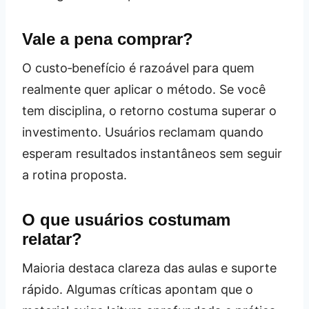
Vale a pena comprar?
O custo‑benefício é razoável para quem
realmente quer aplicar o método. Se você
tem disciplina, o retorno costuma superar o
investimento. Usuários reclamam quando
esperam resultados instantâneos sem seguir
a rotina proposta.
O que usuários costumam
relatar?
Maioria destaca clareza das aulas e suporte
rápido. Algumas críticas apontam que o