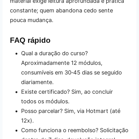
material exige leitura aprofundada e prática
constante; quem abandona cedo sente
pouca mudança.
FAQ rápido
Qual a duração do curso?
Aproximadamente 12 módulos,
consumíveis em 30‑45 dias se seguido
diariamente.
Existe certificado? Sim, ao concluir
todos os módulos.
Posso parcelar? Sim, via Hotmart (até
12x).
Como funciona o reembolso? Solicitação