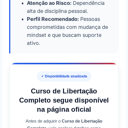
Atenção ao Risco:
Dependência
alta de disciplina pessoal.
Perfil Recomendado:
Pessoas
comprometidas com mudança de
mindset e que buscam suporte
ativo.
✓ Disponibilidade atualizada
Curso de Libertação
Completo segue disponível
na página oficial
Antes de adquirir o
Curso de Libertação