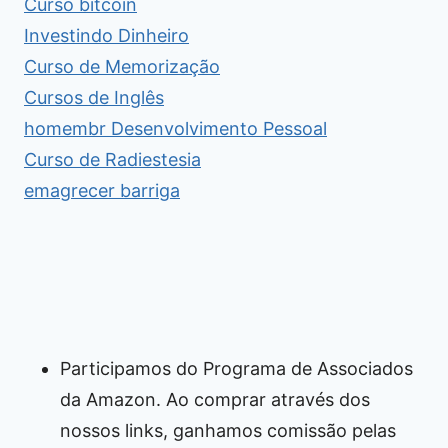
Curso bitcoin
Investindo Dinheiro
Curso de Memorização
Cursos de Inglês
homembr Desenvolvimento Pessoal
Curso de Radiestesia
emagrecer barriga
Participamos do Programa de Associados
da Amazon. Ao comprar através dos
nossos links, ganhamos comissão pelas