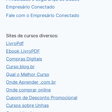
Empresário Conectado
Fale com o Empresário Conectado
Sites de cursos diversos:
LivroPdf
Ebook LivroPDF
Compras Digitais
Curso.blog.br
Qual o Melhor Curso
Onde Aprender .com.br
Onde comprar online
Cupom de Desconto Promocional
Cursos sobre Unhas