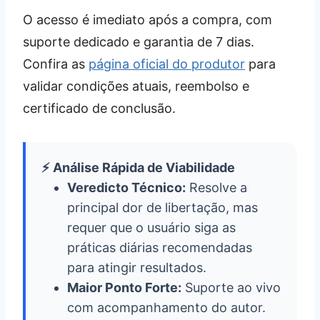
O acesso é imediato após a compra, com
suporte dedicado e garantia de 7 dias.
Confira as
página oficial do produtor
para
validar condições atuais, reembolso e
certificado de conclusão.
⚡ Análise Rápida de Viabilidade
Veredicto Técnico:
Resolve a
principal dor de libertação, mas
requer que o usuário siga as
práticas diárias recomendadas
para atingir resultados.
Maior Ponto Forte:
Suporte ao vivo
com acompanhamento do autor.