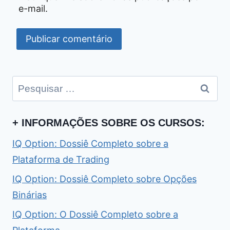
e-mail.
Pesquisar
por:
+ INFORMAÇÕES SOBRE OS CURSOS:
IQ Option: Dossiê Completo sobre a
Plataforma de Trading
IQ Option: Dossiê Completo sobre Opções
Binárias
IQ Option: O Dossiê Completo sobre a