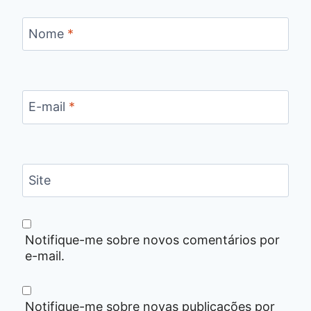
Nome
*
E-mail
*
Site
Notifique-me sobre novos comentários por
e-mail.
Notifique-me sobre novas publicações por