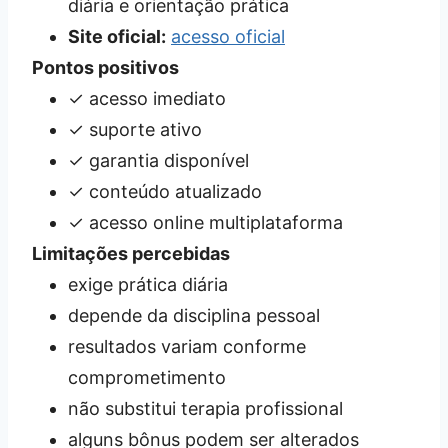
diária e orientação prática
Site oficial:
acesso oficial
Pontos positivos
✓ acesso imediato
✓ suporte ativo
✓ garantia disponível
✓ conteúdo atualizado
✓ acesso online multiplataforma
Limitações percebidas
exige prática diária
depende da disciplina pessoal
resultados variam conforme
comprometimento
não substitui terapia profissional
alguns bônus podem ser alterados