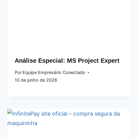
Análise Especial: MS Project Expert
Por
Equipe Empresário Conectado
10 de junho de 2026