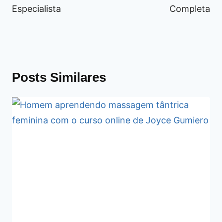
Especialista
Completa
Posts Similares