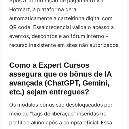
Após a confirmação de pagamento via
Hotmart, a plataforma gera
automaticamente a carteirinha digital com
QR code. Essa credencial valida o acesso a
eventos, descontos e ao fórum interno –
recurso inexistente em sites não autorizados.
Como a Expert Cursos
assegura que os bônus de IA
avançada (ChatGPT, Gemini,
etc.) sejam entregues?
Os módulos bônus são desbloqueados por
meio de “tags de liberação” inseridas no
perfil do aluno após a compra oficial. Essa