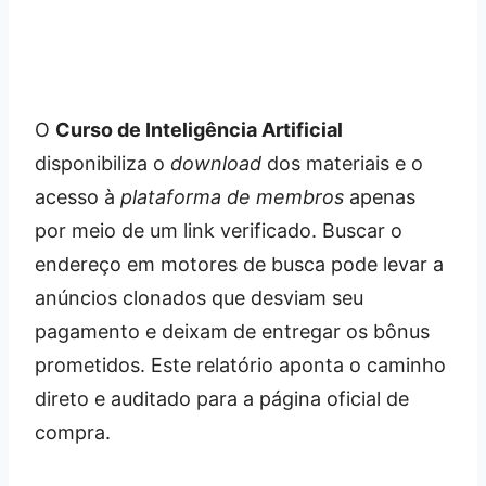
O
Curso de Inteligência Artificial
disponibiliza o
download
dos materiais e o
acesso à
plataforma de membros
apenas
por meio de um link verificado. Buscar o
endereço em motores de busca pode levar a
anúncios clonados que desviam seu
pagamento e deixam de entregar os bônus
prometidos. Este relatório aponta o caminho
direto e auditado para a página oficial de
compra.