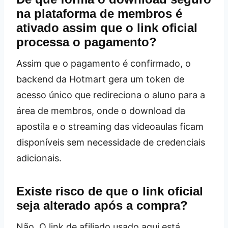
na plataforma de membros é
ativado assim que o link oficial
processa o pagamento?
Assim que o pagamento é confirmado, o
backend da Hotmart gera um token de
acesso único que redireciona o aluno para a
área de membros, onde o download da
apostila e o streaming das videoaulas ficam
disponíveis sem necessidade de credenciais
adicionais.
Existe risco de que o link oficial
seja alterado após a compra?
Não. O link de afiliado usado aqui está