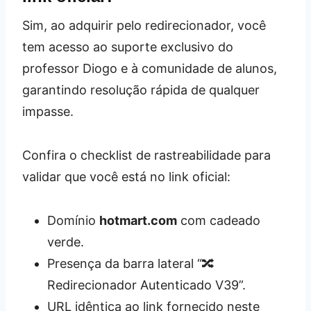
Sim, ao adquirir pelo redirecionador, você
tem acesso ao suporte exclusivo do
professor Diogo e à comunidade de alunos,
garantindo resolução rápida de qualquer
impasse.
Confira o checklist de rastreabilidade para
validar que você está no link oficial:
Domínio
hotmart.com
com cadeado
verde.
Presença da barra lateral “🔀
Redirecionador Autenticado V39”.
URL idêntica ao link fornecido neste