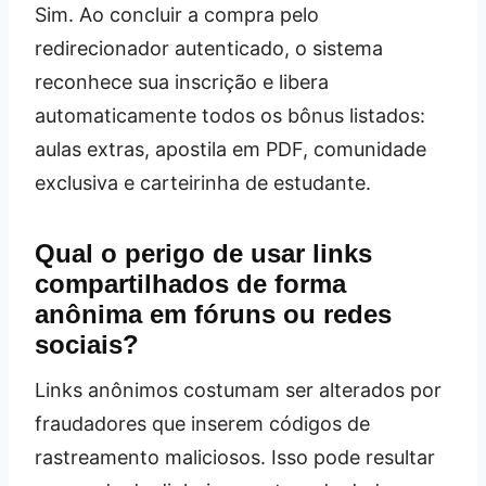
Sim. Ao concluir a compra pelo
redirecionador autenticado, o sistema
reconhece sua inscrição e libera
automaticamente todos os bônus listados:
aulas extras, apostila em PDF, comunidade
exclusiva e carteirinha de estudante.
Qual o perigo de usar links
compartilhados de forma
anônima em fóruns ou redes
sociais?
Links anônimos costumam ser alterados por
fraudadores que inserem códigos de
rastreamento maliciosos. Isso pode resultar