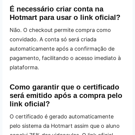
É necessário criar conta na
Hotmart para usar o link oficial?
Não. O checkout permite compra como
convidado. A conta só será criada
automaticamente após a confirmação de
pagamento, facilitando o acesso imediato à
plataforma.
Como garantir que o certificado
será emitido após a compra pelo
link oficial?
O certificado é gerado automaticamente
pelo sistema da Hotmart assim que o aluno