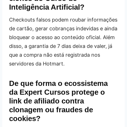
Inteligência Artificial?
Checkouts falsos podem roubar informações
de cartão, gerar cobranças indevidas e ainda
bloquear o acesso ao conteúdo oficial. Além
disso, a garantia de 7 dias deixa de valer, já
que a compra não está registrada nos
servidores da Hotmart.
De que forma o ecossistema
da Expert Cursos protege o
link de afiliado contra
clonagem ou fraudes de
cookies?