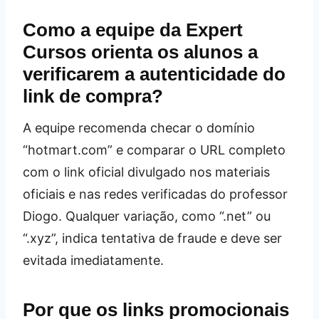
Como a equipe da Expert
Cursos orienta os alunos a
verificarem a autenticidade do
link de compra?
A equipe recomenda checar o domínio
“hotmart.com” e comparar o URL completo
com o link oficial divulgado nos materiais
oficiais e nas redes verificadas do professor
Diogo. Qualquer variação, como “.net” ou
“.xyz”, indica tentativa de fraude e deve ser
evitada imediatamente.
Por que os links promocionais