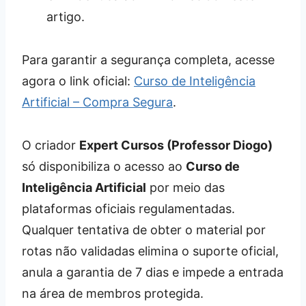
artigo.
Para garantir a segurança completa, acesse
agora o link oficial:
Curso de Inteligência
Artificial – Compra Segura
.
O criador
Expert Cursos (Professor Diogo)
só disponibiliza o acesso ao
Curso de
Inteligência Artificial
por meio das
plataformas oficiais regulamentadas.
Qualquer tentativa de obter o material por
rotas não validadas elimina o suporte oficial,
anula a garantia de 7 dias e impede a entrada
na área de membros protegida.