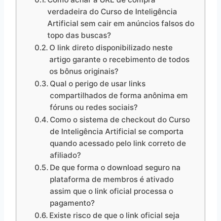
verdadeira do Curso de Inteligência
Artificial sem cair em anúncios falsos do
topo das buscas?
O link direto disponibilizado neste
artigo garante o recebimento de todos
os bônus originais?
Qual o perigo de usar links
compartilhados de forma anônima em
fóruns ou redes sociais?
Como o sistema de checkout do Curso
de Inteligência Artificial se comporta
quando acessado pelo link correto de
afiliado?
De que forma o download seguro na
plataforma de membros é ativado
assim que o link oficial processa o
pagamento?
Existe risco de que o link oficial seja