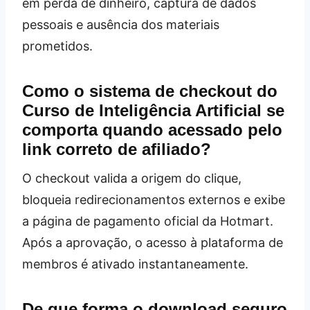
em perda de dinheiro, captura de dados
pessoais e ausência dos materiais
prometidos.
Como o sistema de checkout do
Curso de Inteligência Artificial se
comporta quando acessado pelo
link correto de afiliado?
O checkout valida a origem do clique,
bloqueia redirecionamentos externos e exibe
a página de pagamento oficial da Hotmart.
Após a aprovação, o acesso à plataforma de
membros é ativado instantaneamente.
De que forma o download seguro