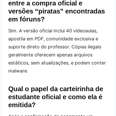
entre a compra oficial e
versões “piratas” encontradas
em fóruns?
Sim. A versão oficial inclui 40 videoaulas,
apostila em PDF, comunidade exclusiva e
suporte direto do professor. Cópias ilegais
geralmente oferecem apenas arquivos
estáticos, sem atualizações, e podem conter
malware.
Qual o papel da carteirinha de
estudante oficial e como ela é
emitida?