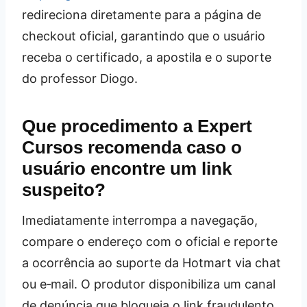
redireciona diretamente para a página de
checkout oficial, garantindo que o usuário
receba o certificado, a apostila e o suporte
do professor Diogo.
Que procedimento a Expert
Cursos recomenda caso o
usuário encontre um link
suspeito?
Imediatamente interrompa a navegação,
compare o endereço com o oficial e reporte
a ocorrência ao suporte da Hotmart via chat
ou e‑mail. O produtor disponibiliza um canal
de denúncia que bloqueia o link fraudulento