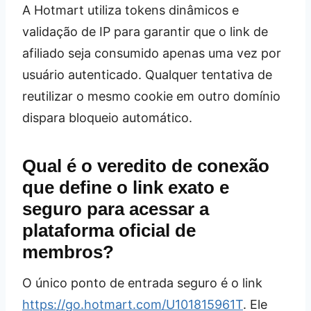
A Hotmart utiliza tokens dinâmicos e
validação de IP para garantir que o link de
afiliado seja consumido apenas uma vez por
usuário autenticado. Qualquer tentativa de
reutilizar o mesmo cookie em outro domínio
dispara bloqueio automático.
Qual é o veredito de conexão
que define o link exato e
seguro para acessar a
plataforma oficial de
membros?
O único ponto de entrada seguro é o link
https://go.hotmart.com/U101815961T
. Ele