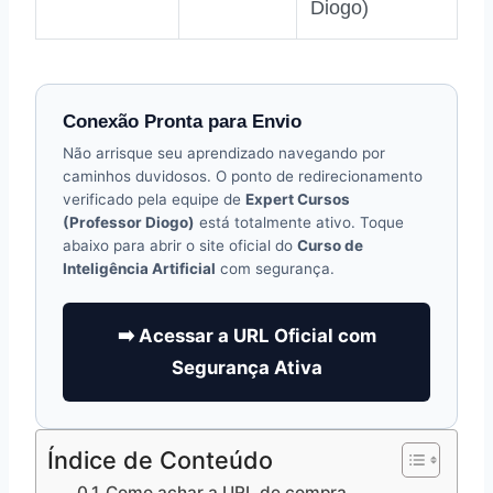
Diogo)
Conexão Pronta para Envio
Não arrisque seu aprendizado navegando por
caminhos duvidosos. O ponto de redirecionamento
verificado pela equipe de
Expert Cursos
(Professor Diogo)
está totalmente ativo. Toque
abaixo para abrir o site oficial do
Curso de
Inteligência Artificial
com segurança.
➡️ Acessar a URL Oficial com
Segurança Ativa
Índice de Conteúdo
Como achar a URL de compra