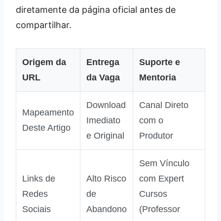
diretamente da página oficial antes de
compartilhar.
Origem da
Entrega
Suporte e
URL
da Vaga
Mentoria
Download
Canal Direto
Mapeamento
Imediato
com o
Deste Artigo
e Original
Produtor
Sem Vínculo
Links de
Alto Risco
com Expert
Redes
de
Cursos
Sociais
Abandono
(Professor