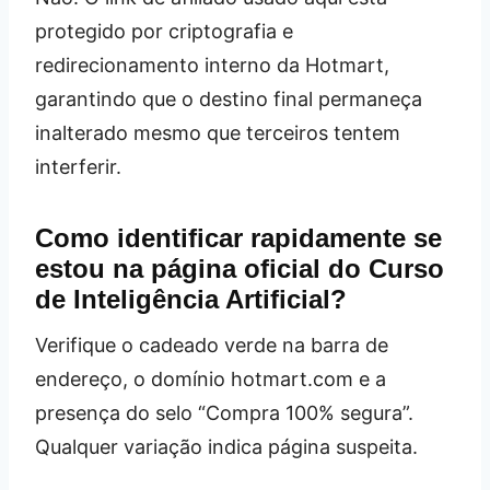
protegido por criptografia e
redirecionamento interno da Hotmart,
garantindo que o destino final permaneça
inalterado mesmo que terceiros tentem
interferir.
Como identificar rapidamente se
estou na página oficial do Curso
de Inteligência Artificial?
Verifique o cadeado verde na barra de
endereço, o domínio hotmart.com e a
presença do selo “Compra 100% segura”.
Qualquer variação indica página suspeita.