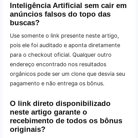
Inteligência Artificial sem cair em
anúncios falsos do topo das
buscas?
Use somente o link presente neste artigo,
pois ele foi auditado e aponta diretamente
para o checkout oficial. Qualquer outro
endereço encontrado nos resultados
orgânicos pode ser um clone que desvia seu
pagamento e não entrega os bônus.
O link direto disponibilizado
neste artigo garante o
recebimento de todos os bônus
originais?