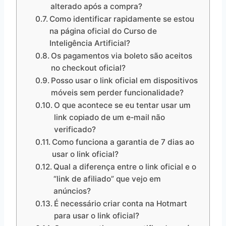
alterado após a compra?
Como identificar rapidamente se estou
na página oficial do Curso de
Inteligência Artificial?
Os pagamentos via boleto são aceitos
no checkout oficial?
Posso usar o link oficial em dispositivos
móveis sem perder funcionalidade?
O que acontece se eu tentar usar um
link copiado de um e‑mail não
verificado?
Como funciona a garantia de 7 dias ao
usar o link oficial?
Qual a diferença entre o link oficial e o
“link de afiliado” que vejo em
anúncios?
É necessário criar conta na Hotmart
para usar o link oficial?