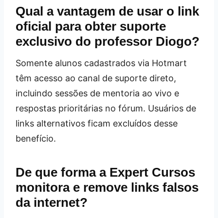
Qual a vantagem de usar o link
oficial para obter suporte
exclusivo do professor Diogo?
Somente alunos cadastrados via Hotmart
têm acesso ao canal de suporte direto,
incluindo sessões de mentoria ao vivo e
respostas prioritárias no fórum. Usuários de
links alternativos ficam excluídos desse
benefício.
De que forma a Expert Cursos
monitora e remove links falsos
da internet?