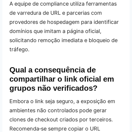
A equipe de compliance utiliza ferramentas
de varredura de URL e parcerias com
provedores de hospedagem para identificar
domínios que imitam a página oficial,
solicitando remoção imediata e bloqueio de
tráfego.
Qual a consequência de
compartilhar o link oficial em
grupos não verificados?
Embora o link seja seguro, a exposição em
ambientes não controlados pode gerar
clones de checkout criados por terceiros.
Recomenda‑se sempre copiar o URL