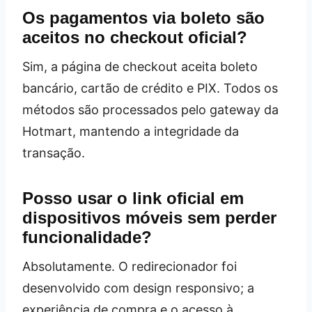
Os pagamentos via boleto são
aceitos no checkout oficial?
Sim, a página de checkout aceita boleto
bancário, cartão de crédito e PIX. Todos os
métodos são processados pelo gateway da
Hotmart, mantendo a integridade da
transação.
Posso usar o link oficial em
dispositivos móveis sem perder
funcionalidade?
Absolutamente. O redirecionador foi
desenvolvido com design responsivo; a
experiência de compra e o acesso à