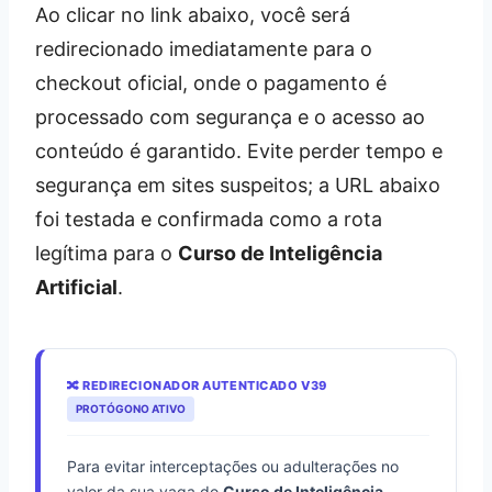
Ao clicar no link abaixo, você será
redirecionado imediatamente para o
checkout oficial, onde o pagamento é
processado com segurança e o acesso ao
conteúdo é garantido. Evite perder tempo e
segurança em sites suspeitos; a URL abaixo
foi testada e confirmada como a rota
legítima para o
Curso de Inteligência
Artificial
.
🔀 REDIRECIONADOR AUTENTICADO V39
PROTÓGONO ATIVO
Para evitar interceptações ou adulterações no
valor da sua vaga do
Curso de Inteligência