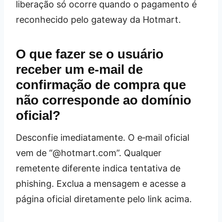
liberação só ocorre quando o pagamento é
reconhecido pelo gateway da Hotmart.
O que fazer se o usuário
receber um e‑mail de
confirmação de compra que
não corresponde ao domínio
oficial?
Desconfie imediatamente. O e‑mail oficial
vem de “@hotmart.com”. Qualquer
remetente diferente indica tentativa de
phishing. Exclua a mensagem e acesse a
página oficial diretamente pelo link acima.