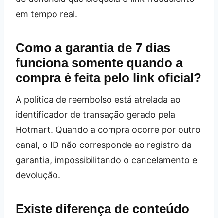
em tempo real.
Como a garantia de 7 dias
funciona somente quando a
compra é feita pelo link oficial?
A política de reembolso está atrelada ao
identificador de transação gerado pela
Hotmart. Quando a compra ocorre por outro
canal, o ID não corresponde ao registro da
garantia, impossibilitando o cancelamento e
devolução.
Existe diferença de conteúdo