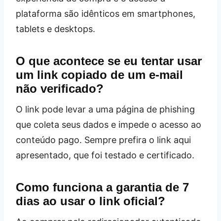
plataforma são idênticos em smartphones,
tablets e desktops.
O que acontece se eu tentar usar
um link copiado de um e‑mail
não verificado?
O link pode levar a uma página de phishing
que coleta seus dados e impede o acesso ao
conteúdo pago. Sempre prefira o link aqui
apresentado, que foi testado e certificado.
Como funciona a garantia de 7
dias ao usar o link oficial?