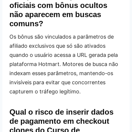
oficiais com bônus ocultos
não aparecem em buscas
comuns?
Os bônus são vinculados a parâmetros de
afiliado exclusivos que só são ativados
quando o usuário acessa a URL gerada pela
plataforma Hotmart. Motores de busca não
indexam esses parâmetros, mantendo-os
invisíveis para evitar que concorrentes
capturem o tráfego legítimo.
Qual o risco de inserir dados
de pagamento em checkout
clones do Curso de