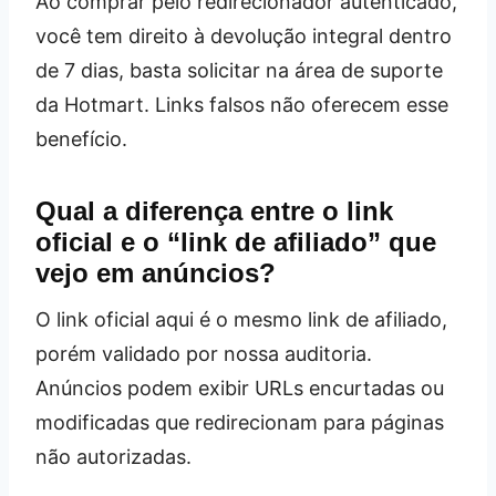
Ao comprar pelo redirecionador autenticado,
você tem direito à devolução integral dentro
de 7 dias, basta solicitar na área de suporte
da Hotmart. Links falsos não oferecem esse
benefício.
Qual a diferença entre o link
oficial e o “link de afiliado” que
vejo em anúncios?
O link oficial aqui é o mesmo link de afiliado,
porém validado por nossa auditoria.
Anúncios podem exibir URLs encurtadas ou
modificadas que redirecionam para páginas
não autorizadas.