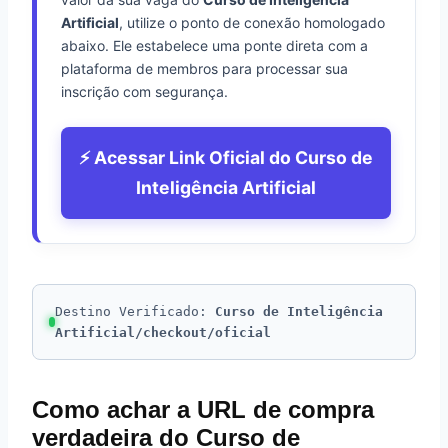
Artificial
, utilize o ponto de conexão homologado
abaixo. Ele estabelece uma ponte direta com a
plataforma de membros para processar sua
inscrição com segurança.
⚡ Acessar Link Oficial do Curso de
Inteligência Artificial
Destino Verificado:
Curso de Inteligência
Artificial/checkout/oficial
Como achar a URL de compra
verdadeira do Curso de