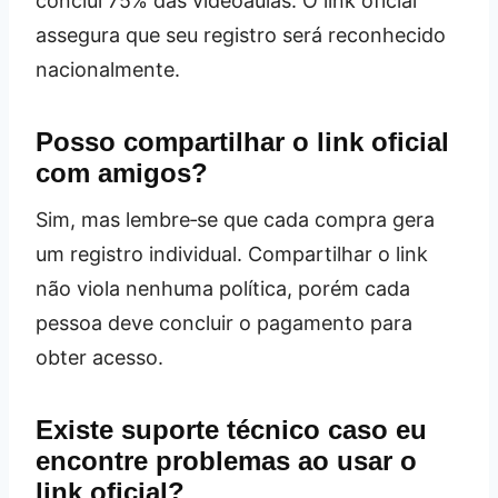
conclui 75% das videoaulas. O link oficial
assegura que seu registro será reconhecido
nacionalmente.
Posso compartilhar o link oficial
com amigos?
Sim, mas lembre‑se que cada compra gera
um registro individual. Compartilhar o link
não viola nenhuma política, porém cada
pessoa deve concluir o pagamento para
obter acesso.
Existe suporte técnico caso eu
encontre problemas ao usar o
link oficial?