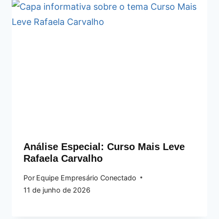
Análise Especial: Curso Mais Leve
Rafaela Carvalho
Por
Equipe Empresário Conectado
11 de junho de 2026