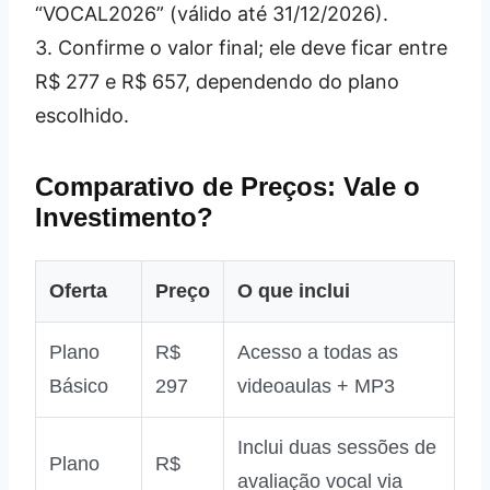
“VOCAL2026” (válido até 31/12/2026).
3. Confirme o valor final; ele deve ficar entre
R$ 277 e R$ 657, dependendo do plano
escolhido.
Comparativo de Preços: Vale o
Investimento?
Oferta
Preço
O que inclui
Plano
R$
Acesso a todas as
Básico
297
videoaulas + MP3
Inclui duas sessões de
Plano
R$
avaliação vocal via