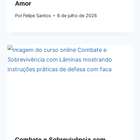
Amor
Por
Felipe Santos
6 de julho de 2026
Combate e Sobrevivência com