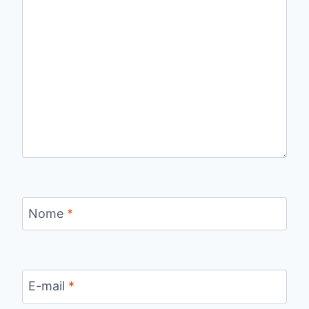
Nome
*
E-mail
*