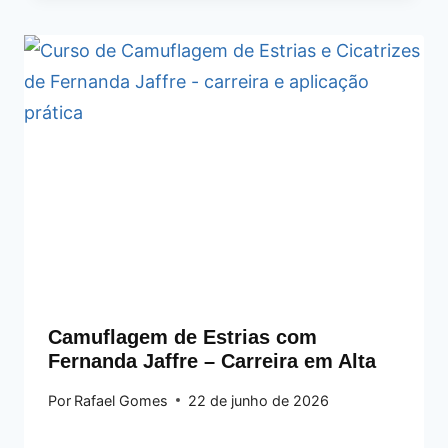
Camuflagem de Estrias com
Fernanda Jaffre – Carreira em Alta
Por
Rafael Gomes
22 de junho de 2026