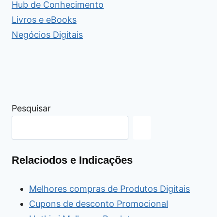
Hub de Conhecimento
Livros e eBooks
Negócios Digitais
Pesquisar
Relaciodos e Indicações
Melhores compras de Produtos Digitais
Cupons de desconto Promocional