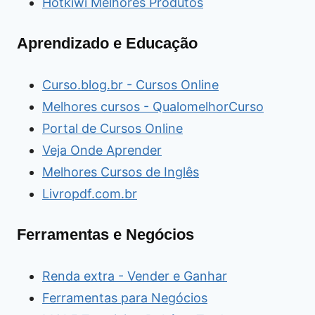
Hotkiwi Melhores Produtos
Aprendizado e Educação
Curso.blog.br - Cursos Online
Melhores cursos - QualomelhorCurso
Portal de Cursos Online
Veja Onde Aprender
Melhores Cursos de Inglês
Livropdf.com.br
Ferramentas e Negócios
Renda extra - Vender e Ganhar
Ferramentas para Negócios