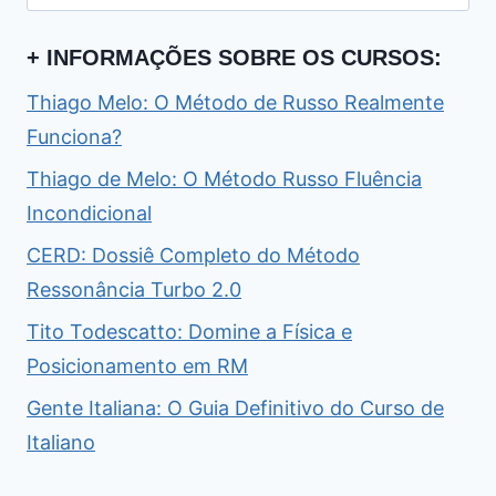
por:
+ INFORMAÇÕES SOBRE OS CURSOS:
Thiago Melo: O Método de Russo Realmente
Funciona?
Thiago de Melo: O Método Russo Fluência
Incondicional
CERD: Dossiê Completo do Método
Ressonância Turbo 2.0
Tito Todescatto: Domine a Física e
Posicionamento em RM
Gente Italiana: O Guia Definitivo do Curso de
Italiano