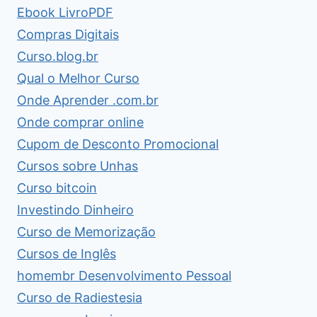
Ebook LivroPDF
Compras Digitais
Curso.blog.br
Qual o Melhor Curso
Onde Aprender .com.br
Onde comprar online
Cupom de Desconto Promocional
Cursos sobre Unhas
Curso bitcoin
Investindo Dinheiro
Curso de Memorização
Cursos de Inglês
homembr Desenvolvimento Pessoal
Curso de Radiestesia