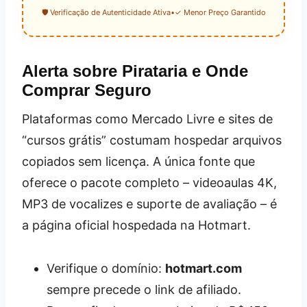
🛡️ Verificação de Autenticidade Ativa
•
✓ Menor Preço Garantido
Alerta sobre Pirataria e Onde
Comprar Seguro
Plataformas como Mercado Livre e sites de
“cursos grátis” costumam hospedar arquivos
copiados sem licença. A única fonte que
oferece o pacote completo – videoaulas 4K,
MP3 de vocalizes e suporte de avaliação – é
a página oficial hospedada na Hotmart.
Verifique o domínio:
hotmart.com
sempre precede o link de afiliado.