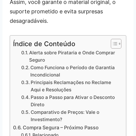
Assim, você garante o material original, o
suporte prometido e evita surpresas
desagradáveis.
Índice de Conteúdo
Alerta sobre Pirataria e Onde Comprar
Seguro
Como Funciona o Período de Garantia
Incondicional
Principais Reclamações no Reclame
Aqui e Resoluções
Passo a Passo para Ativar o Desconto
Direto
Comparativo de Preços: Vale o
Investimento?
Compra Segura – Próximo Passo
Relacionado