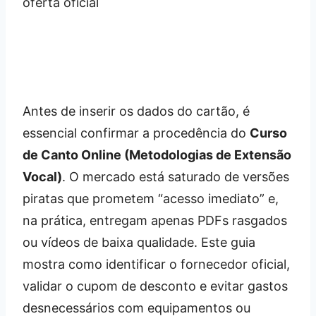
Antes de inserir os dados do cartão, é
essencial confirmar a procedência do
Curso
de Canto Online (Metodologias de Extensão
Vocal)
. O mercado está saturado de versões
piratas que prometem “acesso imediato” e,
na prática, entregam apenas PDFs rasgados
ou vídeos de baixa qualidade. Este guia
mostra como identificar o fornecedor oficial,
validar o cupom de desconto e evitar gastos
desnecessários com equipamentos ou