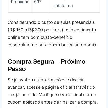
Premium
697
plataforma
Considerando o custo de aulas presenciais
(R$ 150 a R$ 300 por hora), o investimento
online tem bom custo‑benefício,
especialmente para quem busca autonomia.
Compra Segura – Próximo
Passo
Se já avaliou as informações e decidiu
avançar, acesse a página oficial através do
link já inserido. Verifique o valor final com o
cupom aplicado antes de finalizar a compra.