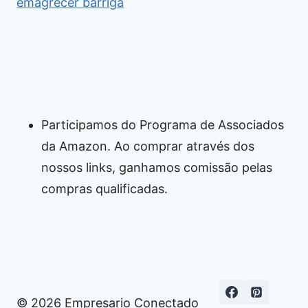
emagrecer barriga
Participamos do Programa de Associados
da Amazon. Ao comprar através dos
nossos links, ganhamos comissão pelas
compras qualificadas.
© 2026 Empresario Conectado