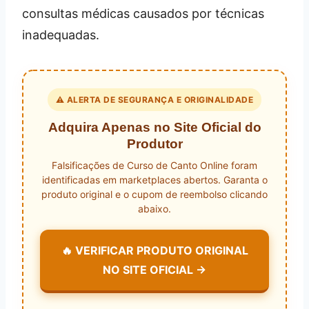
consultas médicas causados por técnicas
inadequadas.
⚠️ ALERTA DE SEGURANÇA E ORIGINALIDADE
Adquira Apenas no Site Oficial do
Produtor
Falsificações de Curso de Canto Online foram
identificadas em marketplaces abertos. Garanta o
produto original e o cupom de reembolso clicando
abaixo.
🔥 VERIFICAR PRODUTO ORIGINAL
NO SITE OFICIAL →