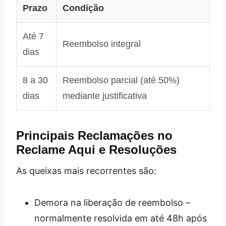
Prazo
Condição
Até 7
Reembolso integral
dias
8 a 30
Reembolso parcial (até 50%)
dias
mediante justificativa
Principais Reclamações no
Reclame Aqui e Resoluções
As queixas mais recorrentes são:
Demora na liberação de reembolso –
normalmente resolvida em até 48h após