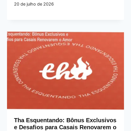
20 de julho de 2026
Tha Esquentando: Bônus Exclusivos
e Desafios para Casais Renovarem o