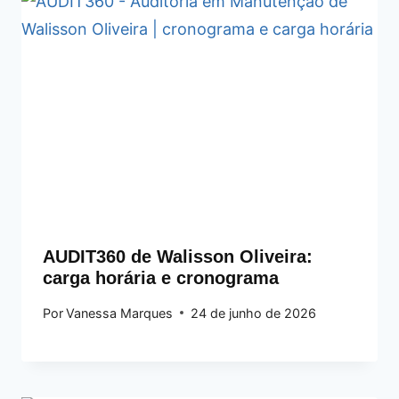
AUDIT360 de Walisson Oliveira:
carga horária e cronograma
Por
Vanessa Marques
24 de junho de 2026