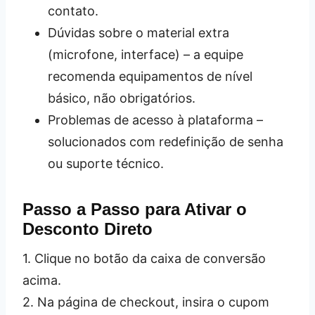
contato.
Dúvidas sobre o material extra
(microfone, interface) – a equipe
recomenda equipamentos de nível
básico, não obrigatórios.
Problemas de acesso à plataforma –
solucionados com redefinição de senha
ou suporte técnico.
Passo a Passo para Ativar o
Desconto Direto
1. Clique no botão da caixa de conversão
acima.
2. Na página de checkout, insira o cupom