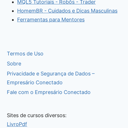
MQL5 Tutoriais - Robôs - Trader
HomemBR - Cuidados e Dicas Masculinas
Ferramentas para Mentores
Termos de Uso
Sobre
Privacidade e Segurança de Dados –
Empresário Conectado
Fale com o Empresário Conectado
Sites de cursos diversos:
LivroPdf