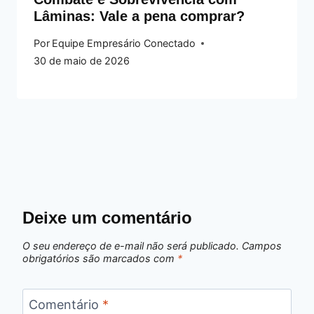
Lâminas: Vale a pena comprar?
Por
Equipe Empresário Conectado
30 de maio de 2026
Deixe um comentário
O seu endereço de e-mail não será publicado.
Campos
obrigatórios são marcados com
*
Comentário
*