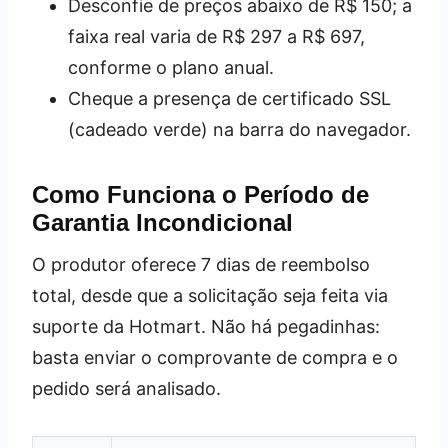
Desconfie de preços abaixo de R$ 150; a
faixa real varia de R$ 297 a R$ 697,
conforme o plano anual.
Cheque a presença de certificado SSL
(cadeado verde) na barra do navegador.
Como Funciona o Período de
Garantia Incondicional
O produtor oferece 7 dias de reembolso
total, desde que a solicitação seja feita via
suporte da Hotmart. Não há pegadinhas:
basta enviar o comprovante de compra e o
pedido será analisado.