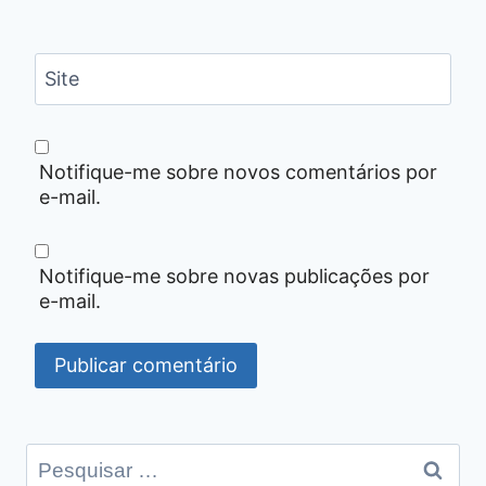
Site
Notifique-me sobre novos comentários por
e-mail.
Notifique-me sobre novas publicações por
e-mail.
Pesquisar