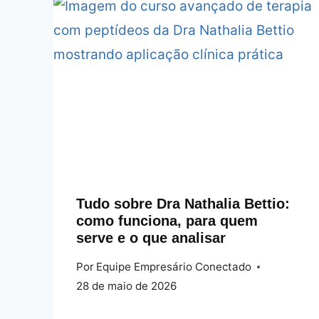
Tudo sobre Dra Nathalia Bettio:
como funciona, para quem
serve e o que analisar
Por
Equipe Empresário Conectado
28 de maio de 2026