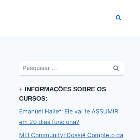
Pesquisar
por:
+ INFORMAÇÕES SOBRE OS
CURSOS:
Emanuel Hallef: Ele vai te ASSUMIR
em 20 dias funciona?
MEI Community: Dossiê Completo da