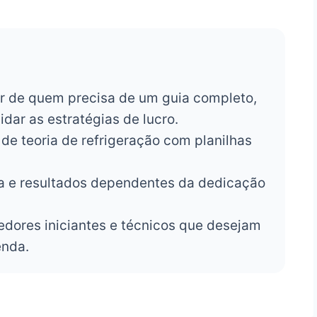
r de quem precisa de um guia completo,
idar as estratégias de lucro.
e teoria de refrigeração com planilhas
a e resultados dependentes da dedicação
ores iniciantes e técnicos que desejam
enda.