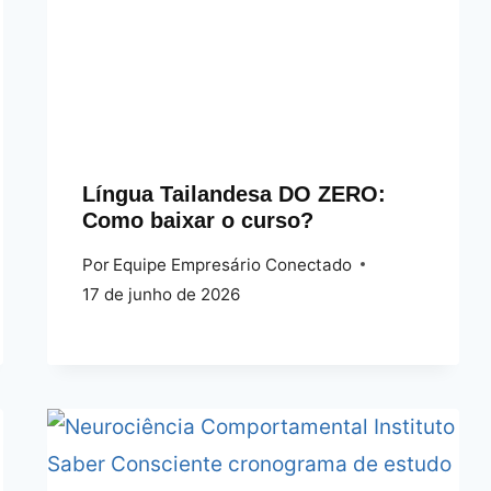
Língua Tailandesa DO ZERO:
Como baixar o curso?
Por
Equipe Empresário Conectado
17 de junho de 2026