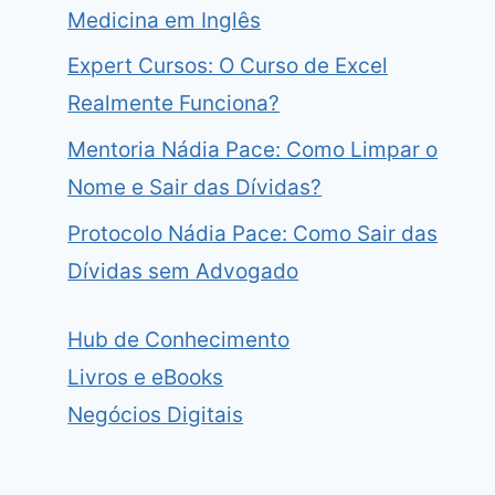
Medicina em Inglês
Expert Cursos: O Curso de Excel
Realmente Funciona?
Mentoria Nádia Pace: Como Limpar o
Nome e Sair das Dívidas?
Protocolo Nádia Pace: Como Sair das
Dívidas sem Advogado
Hub de Conhecimento
Livros e eBooks
Negócios Digitais