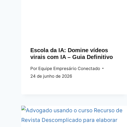
Escola da IA: Domine vídeos
virais com IA – Guia Definitivo
Por
Equipe Empresário Conectado
24 de junho de 2026