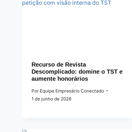
Recurso de Revista
Descomplicado: domine o TST e
aumente honorários
Por
Equipe Empresário Conectado
1 de junho de 2026