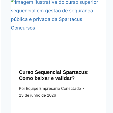
Curso Sequencial Spartacus:
Como baixar e validar?
Por
Equipe Empresário Conectado
23 de junho de 2026