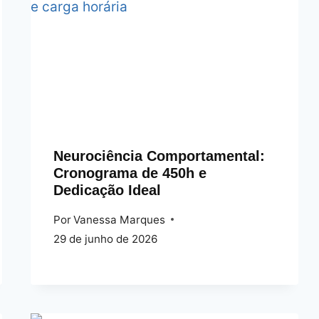
Neurociência Comportamental:
Cronograma de 450h e
Dedicação Ideal
Por
Vanessa Marques
29 de junho de 2026