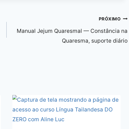
PRÓXIMO
Manual Jejum Quaresmal — Constância na
Quaresma, suporte diário