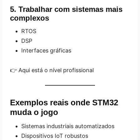
5. Trabalhar com sistemas mais
complexos
RTOS
DSP
Interfaces gráficas
👉 Aqui está o nível profissional
Exemplos reais onde STM32
muda o jogo
Sistemas industriais automatizados
Dispositivos IoT robustos