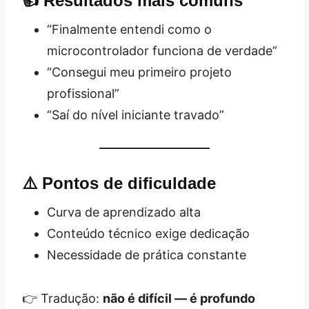
👍 Resultados mais comuns
“Finalmente entendi como o
microcontrolador funciona de verdade”
“Consegui meu primeiro projeto
profissional”
“Saí do nível iniciante travado”
⚠️ Pontos de dificuldade
Curva de aprendizado alta
Conteúdo técnico exige dedicação
Necessidade de prática constante
👉 Tradução:
não é difícil — é profundo