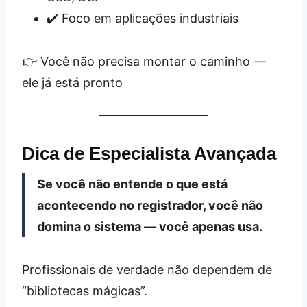
✔️ Foco em aplicações industriais
👉 Você não precisa montar o caminho —
ele já está pronto
Dica de Especialista Avançada
Se você não entende o que está
acontecendo no registrador, você não
domina o sistema — você apenas usa.
Profissionais de verdade não dependem de
“bibliotecas mágicas”.