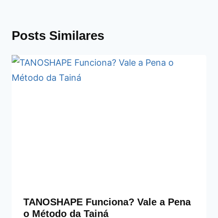
Posts Similares
TANOSHAPE Funciona? Vale a Pena
o Método da Tainá