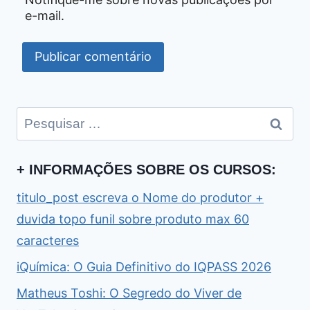
e-mail.
Pesquisar
por:
+ INFORMAÇÕES SOBRE OS CURSOS:
titulo_post escreva o Nome do produtor +
duvida topo funil sobre produto max 60
caracteres
iQuímica: O Guia Definitivo do IQPASS 2026
Matheus Toshi: O Segredo do Viver de