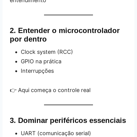
entendimento”
2. Entender o microcontrolador
por dentro
Clock system (RCC)
GPIO na prática
Interrupções
👉 Aqui começa o controle real
3. Dominar periféricos essenciais
UART (comunicação serial)