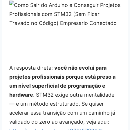
A resposta direta:
você não evolui para
projetos profissionais porque está preso a
um nível superficial de programação e
hardware
. STM32 exige outra mentalidade
— e um método estruturado. Se quiser
acelerar essa transição com um caminho já
validado do zero ao avançado, veja aqui: