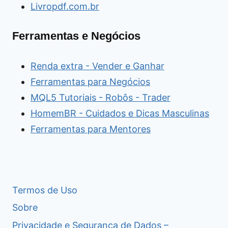
Livropdf.com.br
Ferramentas e Negócios
Renda extra - Vender e Ganhar
Ferramentas para Negócios
MQL5 Tutoriais - Robôs - Trader
HomemBR - Cuidados e Dicas Masculinas
Ferramentas para Mentores
Termos de Uso
Sobre
Privacidade e Segurança de Dados –