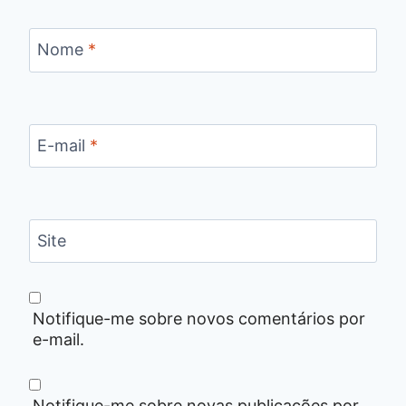
Nome
*
E-mail
*
Site
Notifique-me sobre novos comentários por
e-mail.
Notifique-me sobre novas publicações por