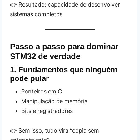
👉 Resultado: capacidade de desenvolver
sistemas completos
Passo a passo para dominar
STM32 de verdade
1. Fundamentos que ninguém
pode pular
Ponteiros em C
Manipulação de memória
Bits e registradores
👉 Sem isso, tudo vira “cópia sem