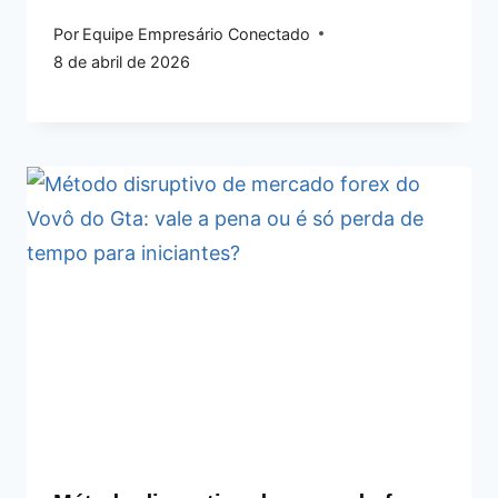
Por
Equipe Empresário Conectado
8 de abril de 2026