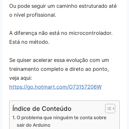
Ou pode seguir um caminho estruturado até
o nível profissional.
A diferença não está no microcontrolador.
Está no método.
Se quiser acelerar essa evolução com um
treinamento completo e direto ao ponto,
veja aqui:
https://go.hotmart.com/O73157206W
Índice de Conteúdo
O problema que ninguém te conta sobre
sair do Arduino