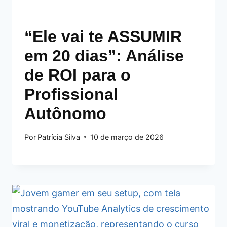
“Ele vai te ASSUMIR
em 20 dias”: Análise
de ROI para o
Profissional
Autônomo
Por
Patrícia Silva
10 de março de 2026