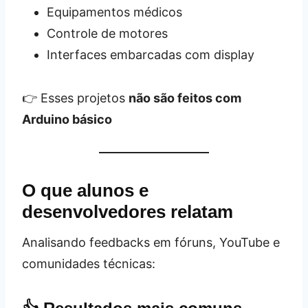
Equipamentos médicos
Controle de motores
Interfaces embarcadas com display
👉 Esses projetos
não são feitos com
Arduino básico
O que alunos e
desenvolvedores relatam
Analisando feedbacks em fóruns, YouTube e
comunidades técnicas: