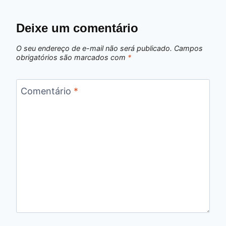
Deixe um comentário
O seu endereço de e-mail não será publicado.
Campos
obrigatórios são marcados com
*
Comentário
*