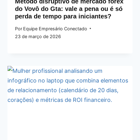
Método disruptivo de mercado forex
do Vovô do Gta: vale a pena ou é só
perda de tempo para iniciantes?
Por
Equipe Empresário Conectado
23 de março de 2026