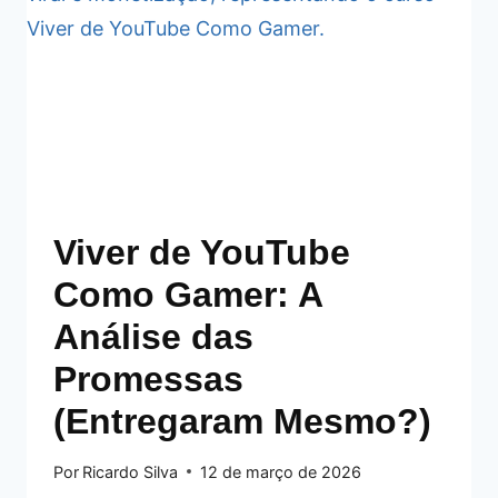
Viver de YouTube
Como Gamer: A
Análise das
Promessas
(Entregaram Mesmo?)
Por
Ricardo Silva
12 de março de 2026