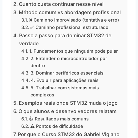
Quanto custa continuar nesse nível
Método comum vs abordagem profissional
❌ Caminho improvisado (tentativa e erro)
✅ Caminho profissional estruturado
Passo a passo para dominar STM32 de
verdade
1. Fundamentos que ninguém pode pular
2. Entender o microcontrolador por
dentro
3. Dominar periféricos essenciais
4. Evoluir para aplicações reais
5. Trabalhar com sistemas mais
complexos
Exemplos reais onde STM32 muda o jogo
O que alunos e desenvolvedores relatam
👍 Resultados mais comuns
⚠️ Pontos de dificuldade
Por que o Curso STM32 do Gabriel Vigiano