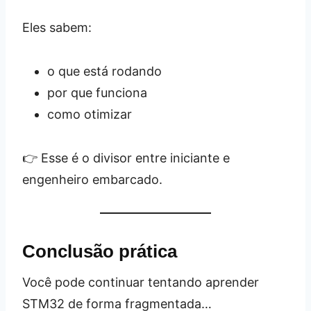
Eles sabem:
o que está rodando
por que funciona
como otimizar
👉 Esse é o divisor entre iniciante e
engenheiro embarcado.
Conclusão prática
Você pode continuar tentando aprender
STM32 de forma fragmentada…