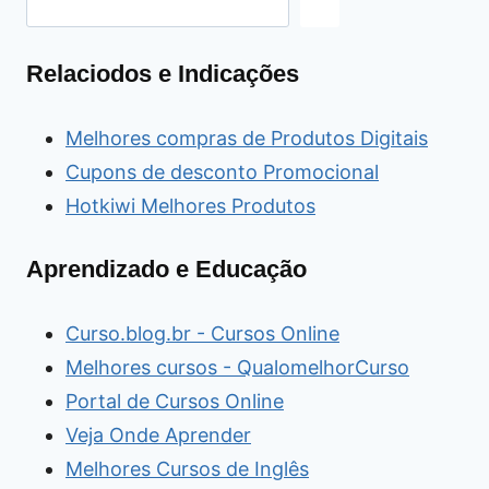
Relaciodos e Indicações
Melhores compras de Produtos Digitais
Cupons de desconto Promocional
Hotkiwi Melhores Produtos
Aprendizado e Educação
Curso.blog.br - Cursos Online
Melhores cursos - QualomelhorCurso
Portal de Cursos Online
Veja Onde Aprender
Melhores Cursos de Inglês