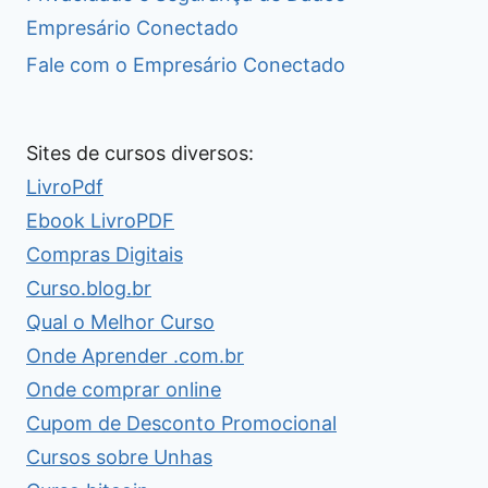
Empresário Conectado
Fale com o Empresário Conectado
Sites de cursos diversos:
LivroPdf
Ebook LivroPDF
Compras Digitais
Curso.blog.br
Qual o Melhor Curso
Onde Aprender .com.br
Onde comprar online
Cupom de Desconto Promocional
Cursos sobre Unhas