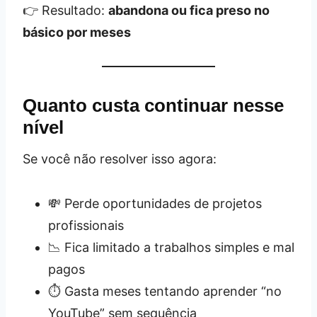
👉 Resultado:
abandona ou fica preso no
básico por meses
Quanto custa continuar nesse
nível
Se você não resolver isso agora:
💸 Perde oportunidades de projetos
profissionais
📉 Fica limitado a trabalhos simples e mal
pagos
⏱️ Gasta meses tentando aprender “no
YouTube” sem sequência