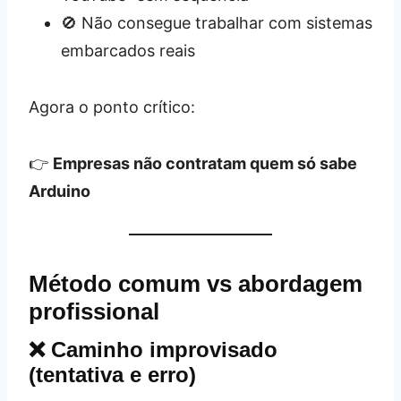
🚫 Não consegue trabalhar com sistemas
embarcados reais
Agora o ponto crítico:
👉
Empresas não contratam quem só sabe
Arduino
Método comum vs abordagem
profissional
❌ Caminho improvisado
(tentativa e erro)