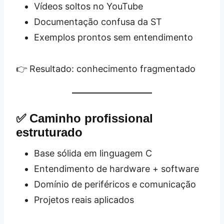
Vídeos soltos no YouTube
Documentação confusa da ST
Exemplos prontos sem entendimento
👉 Resultado: conhecimento fragmentado
✅ Caminho profissional
estruturado
Base sólida em linguagem C
Entendimento de hardware + software
Domínio de periféricos e comunicação
Projetos reais aplicados