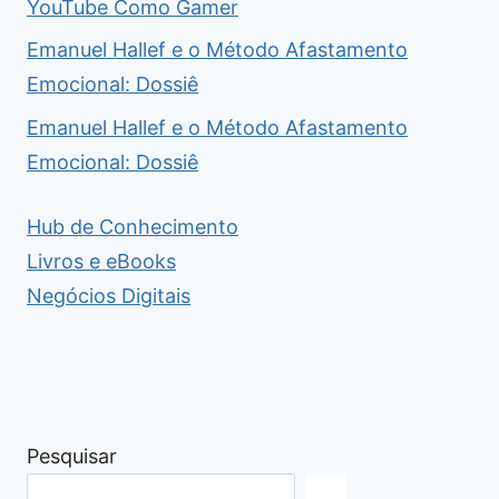
YouTube Como Gamer
Emanuel Hallef e o Método Afastamento
Emocional: Dossiê
Emanuel Hallef e o Método Afastamento
Emocional: Dossiê
Hub de Conhecimento
Livros e eBooks
Negócios Digitais
Pesquisar