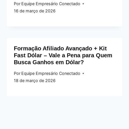
Por
Equipe Empresário Conectado
16 de março de 2026
Formação Afiliado Avançado + Kit
Fast Dólar – Vale a Pena para Quem
Busca Ganhos em Dólar?
Por
Equipe Empresário Conectado
18 de março de 2026