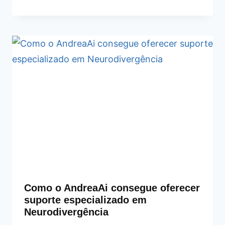
Como o AndreaAi consegue oferecer
suporte especializado em
Neurodivergência