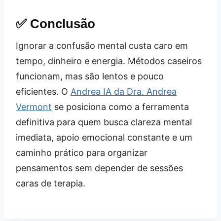
✅ Conclusão
Ignorar a confusão mental custa caro em
tempo, dinheiro e energia. Métodos caseiros
funcionam, mas são lentos e pouco
eficientes. O
Andrea IA da Dra. Andrea
Vermont
se posiciona como a ferramenta
definitiva para quem busca clareza mental
imediata, apoio emocional constante e um
caminho prático para organizar
pensamentos sem depender de sessões
caras de terapia.