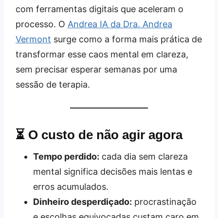
com ferramentas digitais que aceleram o
processo. O
Andrea IA da Dra. Andrea
Vermont
surge como a forma mais prática de
transformar esse caos mental em clareza,
sem precisar esperar semanas por uma
sessão de terapia.
⏳ O custo de não agir agora
Tempo perdido:
cada dia sem clareza
mental significa decisões mais lentas e
erros acumulados.
Dinheiro desperdiçado:
procrastinação
e escolhas equivocadas custam caro em