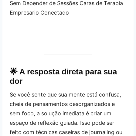
🌟 A resposta direta para sua
dor
Se você sente que sua mente está confusa,
cheia de pensamentos desorganizados e
sem foco, a solução imediata é criar um
espaço de reflexão guiada. Isso pode ser
feito com técnicas caseiras de journaling ou