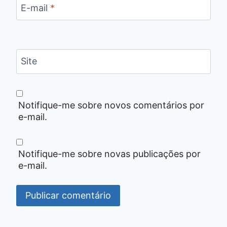
E-mail
*
Site
Notifique-me sobre novos comentários por
e-mail.
Notifique-me sobre novas publicações por
e-mail.