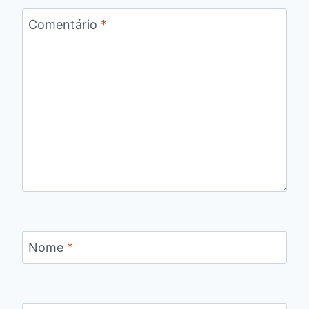
Comentário
*
Nome
*