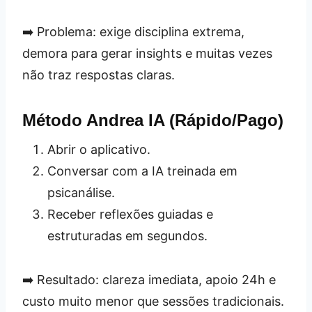
➡️ Problema: exige disciplina extrema,
demora para gerar insights e muitas vezes
não traz respostas claras.
Método Andrea IA (Rápido/Pago)
Abrir o aplicativo.
Conversar com a IA treinada em
psicanálise.
Receber reflexões guiadas e
estruturadas em segundos.
➡️ Resultado: clareza imediata, apoio 24h e
custo muito menor que sessões tradicionais.