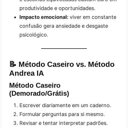
produtividade e oportunidades.
Impacto emocional:
viver em constante
confusão gera ansiedade e desgaste
psicológico.
📝 Método Caseiro vs. Método
Andrea IA
Método Caseiro
(Demorado/Grátis)
Escrever diariamente em um caderno.
Formular perguntas para si mesmo.
Revisar e tentar interpretar padrões.