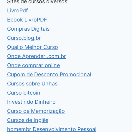
Sites de cursos diversos:
LivroPdf
Ebook LivroPDF
Compras Digitais
Curso.blog.br
Qual o Melhor Curso
Onde Aprender .com.br
Onde comprar online
Cupom de Desconto Promocional
Cursos sobre Unhas
Curso bitcoin
Investindo Dinheiro
Curso de Memorização
Cursos de Inglês
homembr Desenvolvimento Pessoal