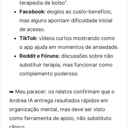
terapeuta de bolso”.
Facebook:
elogios ao custo-benefício,
mas alguns apontam dificuldade inicial
de acesso.
TikTok:
vídeos curtos mostrando como
o app ajuda em momentos de ansiedade.
Reddit e Fóruns:
discussões sobre não
substituir terapia, mas funcionar como
complemento poderoso.
➡️ Meu parecer: os relatos confirmam que o
Andrea IA entrega resultados rápidos em
organização mental, mas deve ser visto
como ferramenta de apoio, não substituto
clínico.