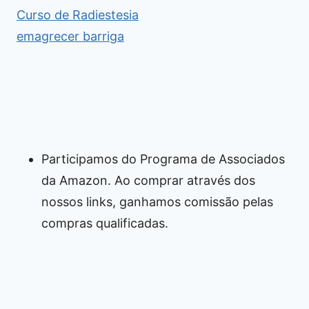
Curso de Radiestesia
emagrecer barriga
Participamos do Programa de Associados
da Amazon. Ao comprar através dos
nossos links, ganhamos comissão pelas
compras qualificadas.