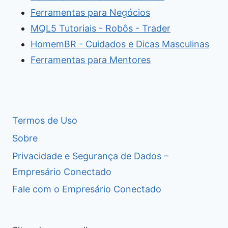
Ferramentas para Negócios
MQL5 Tutoriais - Robôs - Trader
HomemBR - Cuidados e Dicas Masculinas
Ferramentas para Mentores
Termos de Uso
Sobre
Privacidade e Segurança de Dados –
Empresário Conectado
Fale com o Empresário Conectado