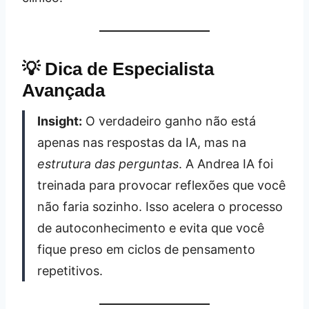
💡 Dica de Especialista
Avançada
Insight:
O verdadeiro ganho não está
apenas nas respostas da IA, mas na
estrutura das perguntas
. A Andrea IA foi
treinada para provocar reflexões que você
não faria sozinho. Isso acelera o processo
de autoconhecimento e evita que você
fique preso em ciclos de pensamento
repetitivos.