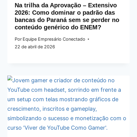
Na trilha da Aprovação – Extensivo
2026: Como dominar o padrão das
bancas do Paraná sem se perder no
conteúdo genérico do ENEM?
Por
Equipe Empresário Conectado
22 de abril de 2026