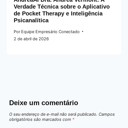
Verdade Técnica sobre o Aplicativo
de Pocket Therapy e Inteligência
Psicanalítica
Por
Equipe Empresário Conectado
2 de abril de 2026
Deixe um comentário
O seu endereço de e-mail não será publicado.
Campos
obrigatórios são marcados com
*