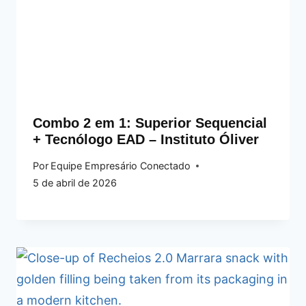
Combo 2 em 1: Superior Sequencial
+ Tecnólogo EAD – Instituto Óliver
Por
Equipe Empresário Conectado
5 de abril de 2026