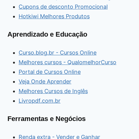
Cupons de desconto Promocional
Hotkiwi Melhores Produtos
Aprendizado e Educação
Curso.blog.br - Cursos Online
Melhores cursos - QualomelhorCurso
Portal de Cursos Online
Veja Onde Aprender
Melhores Cursos de Inglês
Livropdf.com.br
Ferramentas e Negócios
Renda extra - Vender e Ganhar