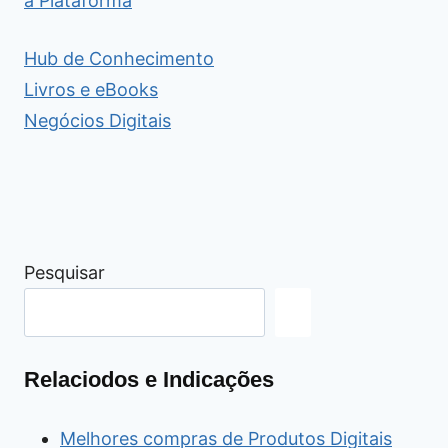
a Plataforma
Hub de Conhecimento
Livros e eBooks
Negócios Digitais
Pesquisar
Relaciodos e Indicações
Melhores compras de Produtos Digitais