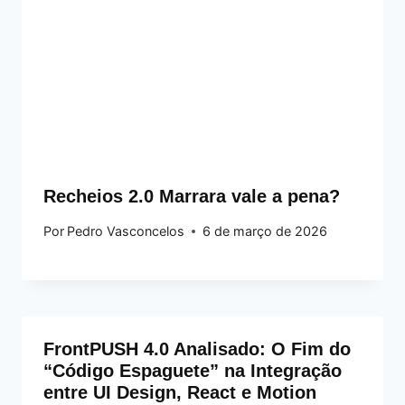
Recheios 2.0 Marrara vale a pena?
Por
Pedro Vasconcelos
6 de março de 2026
FrontPUSH 4.0 Analisado: O Fim do
“Código Espaguete” na Integração
entre UI Design, React e Motion