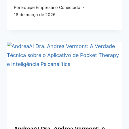
Por
Equipe Empresário Conectado
18 de março de 2026
AndreaAI Dra. Andrea Vermont: A