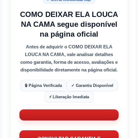
COMO DEIXAR ELA LOUCA
NA CAMA segue disponível
na página oficial
Antes de adquirir o
COMO DEIXAR ELA
LOUCA NA CAMA
, vale analisar detalhes
como
garantia
,
forma de acesso
, avaliações e
disponibilidade diretamente na página oficial.
🔒 Página Verificada
✓ Garantia Disponível
⚡ Liberação Imediata