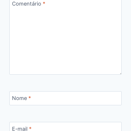
Comentário
*
Nome
*
E-mail
*