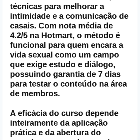
técnicas para melhorar a
intimidade e a comunicação de
casais. Com nota média de
4.2/5 na Hotmart, o método é
funcional para quem encara a
vida sexual como um campo
que exige estudo e diálogo,
possuindo
garantia
de 7 dias
para testar o conteúdo na
área
de membros
.
A eficácia do curso depende
inteiramente da aplicação
prática e da abertura do