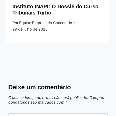
Instituto INAPI: O Dossiê do Curso
Tribunais Turbo
Por
Equipe Empresário Conectado
29 de julho de 2026
Deixe um comentário
O seu endereço de e-mail não será publicado.
Campos
obrigatórios são marcados com
*