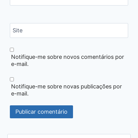
Site
Notifique-me sobre novos comentários por
e-mail.
Notifique-me sobre novas publicações por
e-mail.