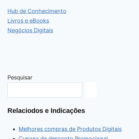
Hub de Conhecimento
Livros e eBooks
Negócios Digitais
Pesquisar
Relaciodos e Indicações
Melhores compras de Produtos Digitais
Cupons de desconto Promocional