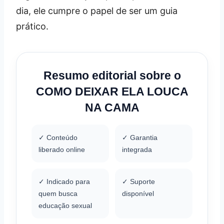
dia, ele cumpre o papel de ser um guia
prático.
Resumo editorial sobre o
COMO DEIXAR ELA LOUCA
NA CAMA
✓ Conteúdo
✓ Garantia
liberado online
integrada
✓ Indicado para
✓ Suporte
quem busca
disponível
educação sexual