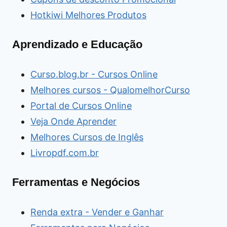
Hotkiwi Melhores Produtos
Aprendizado e Educação
Curso.blog.br - Cursos Online
Melhores cursos - QualomelhorCurso
Portal de Cursos Online
Veja Onde Aprender
Melhores Cursos de Inglês
Livropdf.com.br
Ferramentas e Negócios
Renda extra - Vender e Ganhar