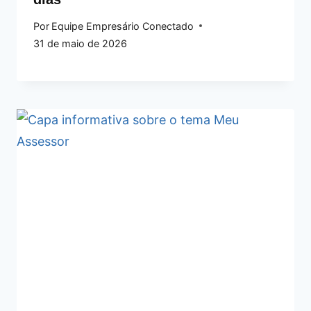
Por
Equipe Empresário Conectado
31 de maio de 2026