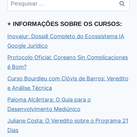
Pesquisar
por:
+ INFORMAÇÕES SOBRE OS CURSOS:
Inovajur: Dossiê Completo do Ecossistema IA
Google Jurídico
Protocolo Oficial: Coreano Sin Complicaciones
é Bom?
Curso Bourdieu com Clóvis de Barros: Veredito
e Análise Técnica
Paloma Alcântara: O Guia para o
Desenvolvimento Mediúnico
Juliane Costa: O Veredito sobre o Programa 21
Dias