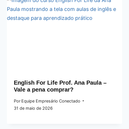
English For Life Prof. Ana Paula –
Vale a pena comprar?
Por
Equipe Empresário Conectado
31 de maio de 2026