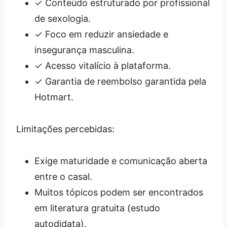
✓ Conteúdo estruturado por profissional
de sexologia.
✓ Foco em reduzir ansiedade e
insegurança masculina.
✓ Acesso vitalício à plataforma.
✓ Garantia de reembolso garantida pela
Hotmart.
Limitações percebidas:
Exige maturidade e comunicação aberta
entre o casal.
Muitos tópicos podem ser encontrados
em literatura gratuita (estudo
autodidata).