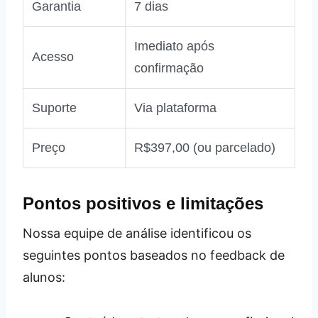
Garantia
7 dias
Imediato após
Acesso
confirmação
Suporte
Via plataforma
Preço
R$397,00 (ou parcelado)
Pontos positivos e limitações
Nossa equipe de análise identificou os
seguintes pontos baseados no feedback de
alunos: