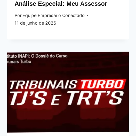
Análise Especial: Meu Assessor
Por
Equipe Empresário Conectado
11 de junho de 2026