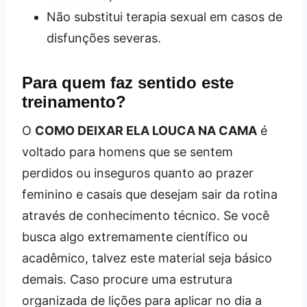
Não substitui terapia sexual em casos de
disfunções severas.
Para quem faz sentido este
treinamento?
O
COMO DEIXAR ELA LOUCA NA CAMA
é
voltado para homens que se sentem
perdidos ou inseguros quanto ao prazer
feminino e casais que desejam sair da rotina
através de conhecimento técnico. Se você
busca algo extremamente científico ou
acadêmico, talvez este material seja básico
demais. Caso procure uma estrutura
organizada de lições para aplicar no dia a