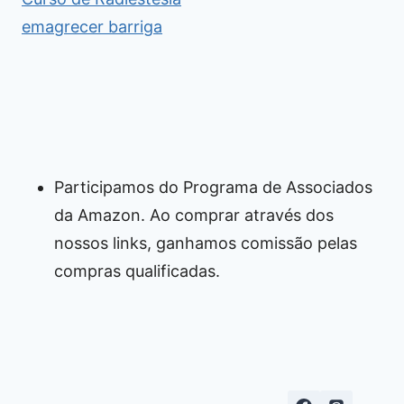
emagrecer barriga
Participamos do Programa de Associados
da Amazon. Ao comprar através dos
nossos links, ganhamos comissão pelas
compras qualificadas.