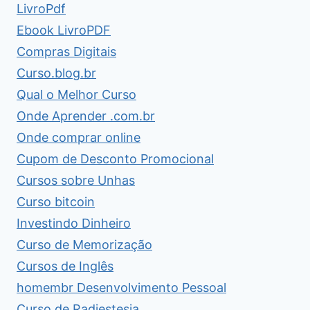
LivroPdf
Ebook LivroPDF
Compras Digitais
Curso.blog.br
Qual o Melhor Curso
Onde Aprender .com.br
Onde comprar online
Cupom de Desconto Promocional
Cursos sobre Unhas
Curso bitcoin
Investindo Dinheiro
Curso de Memorização
Cursos de Inglês
homembr Desenvolvimento Pessoal
Curso de Radiestesia