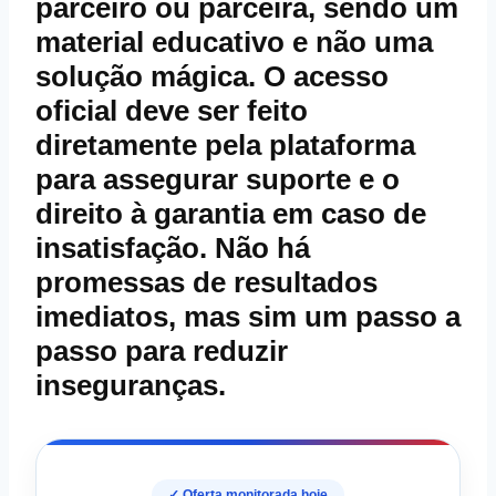
parceiro ou parceira, sendo um
material educativo e não uma
solução mágica. O
acesso
oficial
deve ser feito
diretamente pela plataforma
para assegurar suporte e o
direito à
garantia
em caso de
insatisfação. Não há
promessas de resultados
imediatos, mas sim um passo a
passo para reduzir
inseguranças.
✓ Oferta monitorada hoje