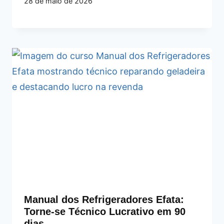
28 de maio de 2026
Manual dos Refrigeradores Efata:
Torne-se Técnico Lucrativo em 90
dias