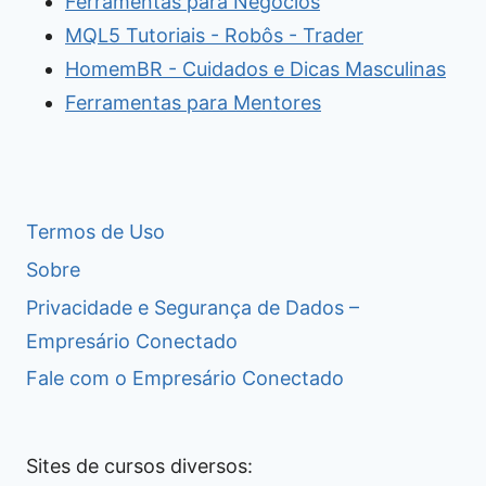
Ferramentas para Negócios
MQL5 Tutoriais - Robôs - Trader
HomemBR - Cuidados e Dicas Masculinas
Ferramentas para Mentores
Termos de Uso
Sobre
Privacidade e Segurança de Dados –
Empresário Conectado
Fale com o Empresário Conectado
Sites de cursos diversos: