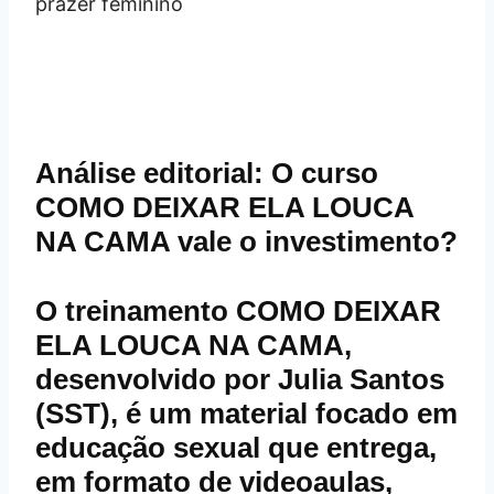
Análise editorial: O curso
COMO DEIXAR ELA LOUCA
NA CAMA vale o investimento?
O treinamento
COMO DEIXAR
ELA LOUCA NA CAMA
,
desenvolvido por Julia Santos
(SST), é um material focado em
educação sexual que entrega,
em formato de videoaulas,