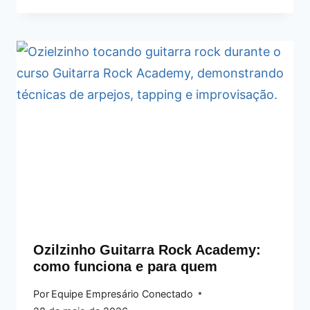
Ozilzinho Guitarra Rock Academy:
como funciona e para quem
Por
Equipe Empresário Conectado