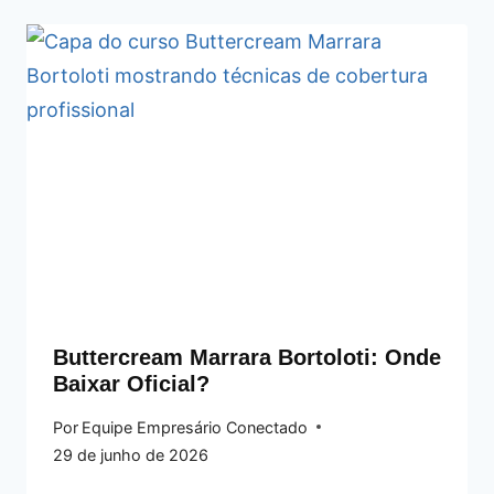
Buttercream Marrara Bortoloti: Onde
Baixar Oficial?
Por
Equipe Empresário Conectado
29 de junho de 2026