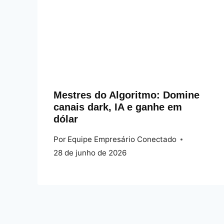
Mestres do Algoritmo: Domine
canais dark, IA e ganhe em
dólar
Por
Equipe Empresário Conectado
28 de junho de 2026