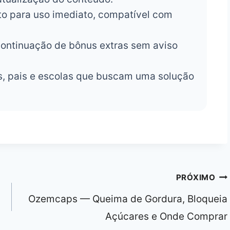
o para uso imediato, compatível com
ontinuação de bônus extras sem aviso
, pais e escolas que buscam uma solução
PRÓXIMO
Ozemcaps — Queima de Gordura, Bloqueia
Açúcares e Onde Comprar