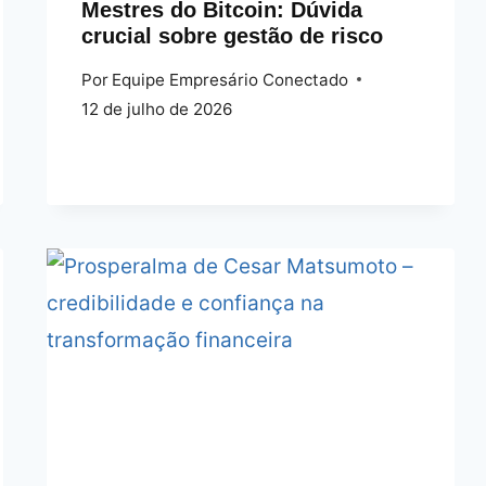
Mestres do Bitcoin: Dúvida
crucial sobre gestão de risco
Por
Equipe Empresário Conectado
12 de julho de 2026