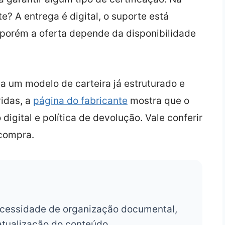
e? A entrega é digital, o suporte está
porém a oferta depende da disponibilidade
 a um modelo de carteira já estruturado e
idas, a
página do fabricante
mostra que o
digital e política de devolução. Vale conferir
 compra.
cessidade de organização documental,
atualização do conteúdo.