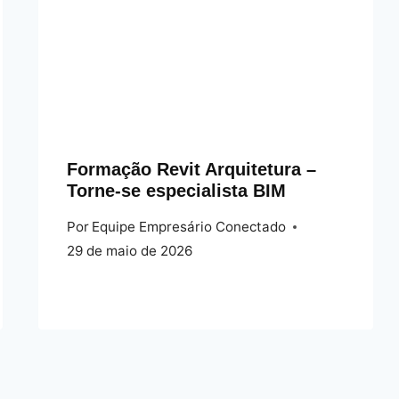
Formação Revit Arquitetura –
Torne‑se especialista BIM
Por
Equipe Empresário Conectado
29 de maio de 2026