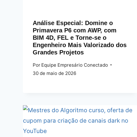
Análise Especial: Domine o
Primavera P6 com AWP, com
BIM 4D, FEL e Torne-se o
Engenheiro Mais Valorizado dos
Grandes Projetos
Por
Equipe Empresário Conectado
30 de maio de 2026