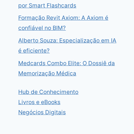
por Smart Flashcards
Formação Revit Axiom: A Axiom é
confiável no BIM?
Alberto Souza: Especialização em IA
é eficiente?
Medcards Combo Elite: O Dossiê da
Memorização Médica
Hub de Conhecimento
Livros e eBooks
Negócios Digitais