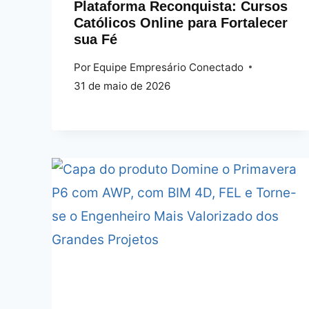
Plataforma Reconquista: Cursos
Católicos Online para Fortalecer
sua Fé
Por
Equipe Empresário Conectado
31 de maio de 2026