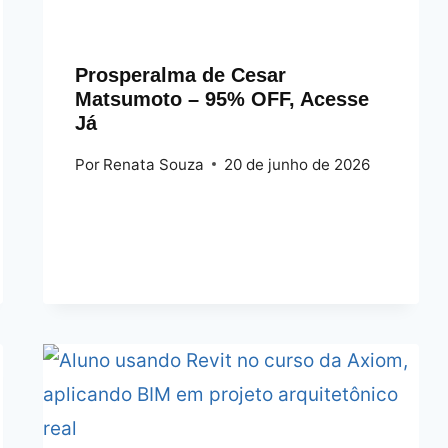
Prosperalma de Cesar
Matsumoto – 95% OFF, Acesse
Já
Por
Renata Souza
20 de junho de 2026