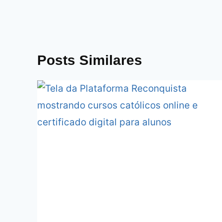
Posts Similares