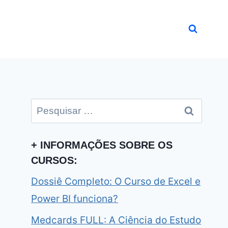
Pesquisar
por:
+ INFORMAÇÕES SOBRE OS
CURSOS:
Dossiê Completo: O Curso de Excel e
Power BI funciona?
Medcards FULL: A Ciência do Estudo