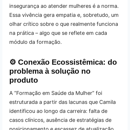
insegurança ao atender mulheres é a norma.
Essa vivência gera empatia e, sobretudo, um
olhar crítico sobre o que realmente funciona
na prática – algo que se reflete em cada
módulo da formação.
⚙️ Conexão Ecossistêmica: do
problema à solução no
produto
A “Formação em Saúde da Mulher” foi
estruturada a partir das lacunas que Camila
identificou ao longo da carreira: falta de
casos clínicos, ausência de estratégias de
posicionamento e escassez de atualização