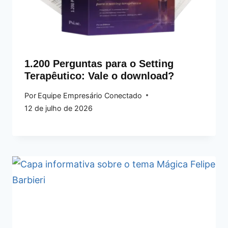
1.200 Perguntas para o Setting
Terapêutico: Vale o download?
Por
Equipe Empresário Conectado
12 de julho de 2026