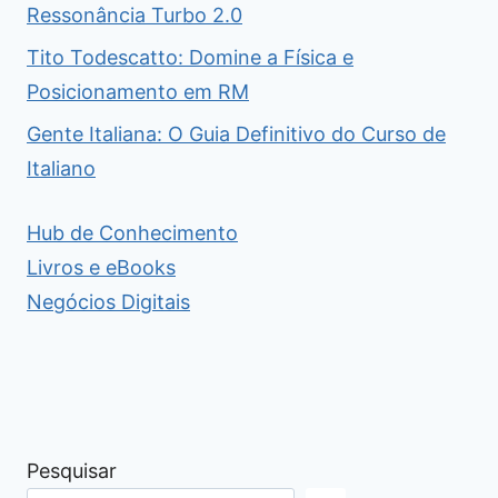
Ressonância Turbo 2.0
Tito Todescatto: Domine a Física e
Posicionamento em RM
Gente Italiana: O Guia Definitivo do Curso de
Italiano
Hub de Conhecimento
Livros e eBooks
Negócios Digitais
Pesquisar