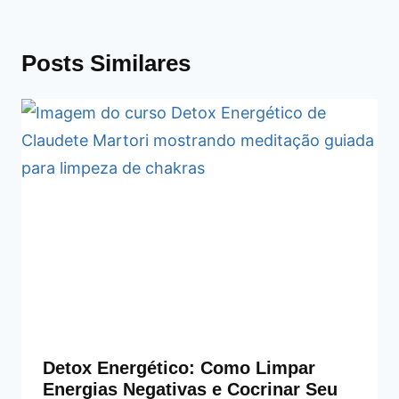
Posts Similares
Detox Energético: Como Limpar
Energias Negativas e Cocrinar Seu