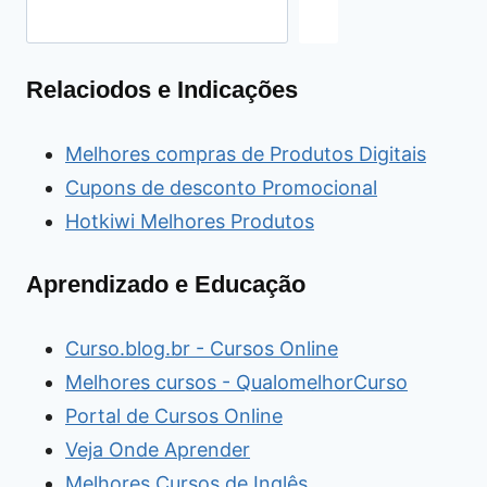
Relaciodos e Indicações
Melhores compras de Produtos Digitais
Cupons de desconto Promocional
Hotkiwi Melhores Produtos
Aprendizado e Educação
Curso.blog.br - Cursos Online
Melhores cursos - QualomelhorCurso
Portal de Cursos Online
Veja Onde Aprender
Melhores Cursos de Inglês