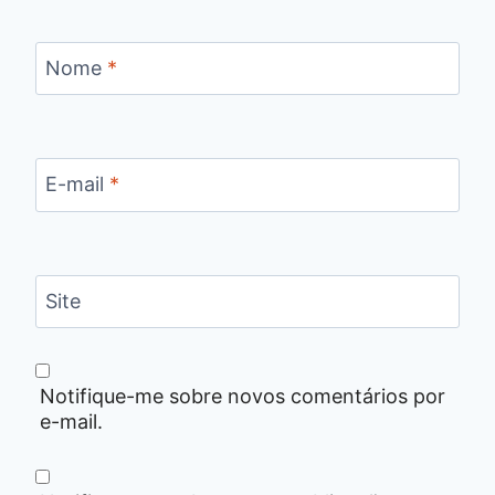
Nome
*
E-mail
*
Site
Notifique-me sobre novos comentários por
e-mail.