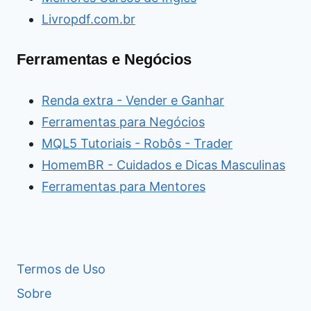
Livropdf.com.br
Ferramentas e Negócios
Renda extra - Vender e Ganhar
Ferramentas para Negócios
MQL5 Tutoriais - Robôs - Trader
HomemBR - Cuidados e Dicas Masculinas
Ferramentas para Mentores
Termos de Uso
Sobre