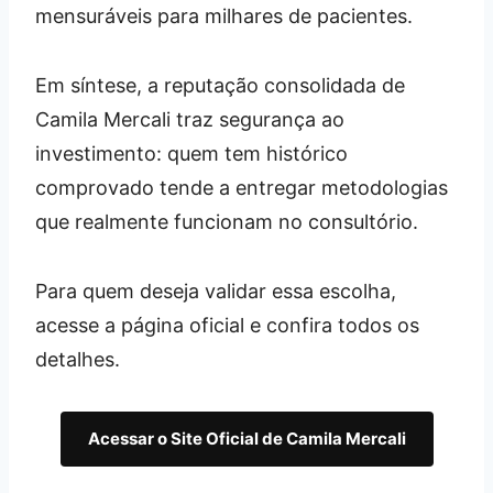
mensuráveis para milhares de pacientes.
Em síntese, a reputação consolidada de
Camila Mercali traz segurança ao
investimento: quem tem histórico
comprovado tende a entregar metodologias
que realmente funcionam no consultório.
Para quem deseja validar essa escolha,
acesse a página oficial e confira todos os
detalhes.
Acessar o Site Oficial de Camila Mercali