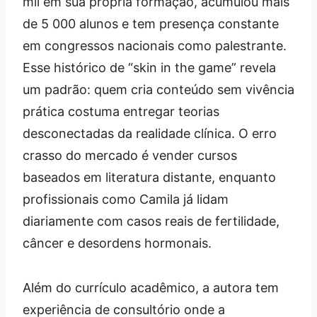
mil em sua própria formação, acumulou mais
de 5 000 alunos e tem presença constante
em congressos nacionais como palestrante.
Esse histórico de “skin in the game” revela
um padrão: quem cria conteúdo sem vivência
prática costuma entregar teorias
desconectadas da realidade clínica. O erro
crasso do mercado é vender cursos
baseados em literatura distante, enquanto
profissionais como Camila já lidam
diariamente com casos reais de fertilidade,
câncer e desordens hormonais.
Além do currículo acadêmico, a autora tem
experiência de consultório onde a