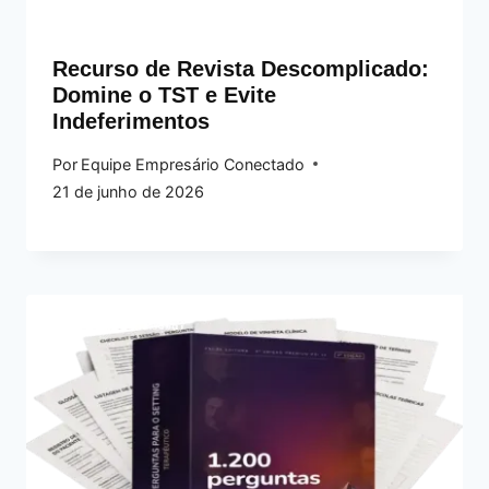
Recurso de Revista Descomplicado:
Domine o TST e Evite
Indeferimentos
Por
Equipe Empresário Conectado
21 de junho de 2026