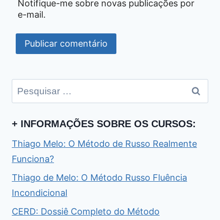
Notifique-me sobre novas publicações por
e-mail.
Pesquisar
por:
+ INFORMAÇÕES SOBRE OS CURSOS:
Thiago Melo: O Método de Russo Realmente
Funciona?
Thiago de Melo: O Método Russo Fluência
Incondicional
CERD: Dossiê Completo do Método