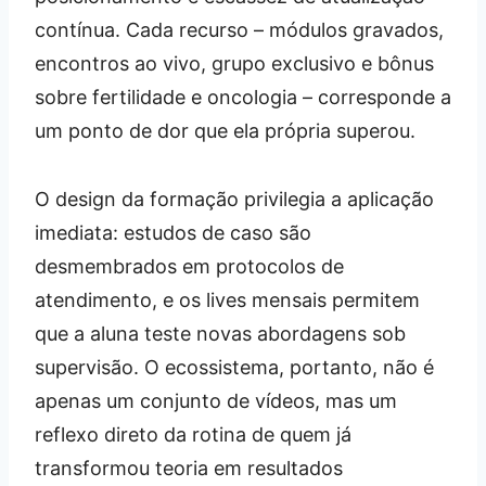
contínua. Cada recurso – módulos gravados,
encontros ao vivo, grupo exclusivo e bônus
sobre fertilidade e oncologia – corresponde a
um ponto de dor que ela própria superou.
O design da formação privilegia a aplicação
imediata: estudos de caso são
desmembrados em protocolos de
atendimento, e os lives mensais permitem
que a aluna teste novas abordagens sob
supervisão. O ecossistema, portanto, não é
apenas um conjunto de vídeos, mas um
reflexo direto da rotina de quem já
transformou teoria em resultados