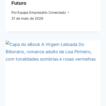
Futuro
Por
Equipe Empresário Conectado
31 de maio de 2026