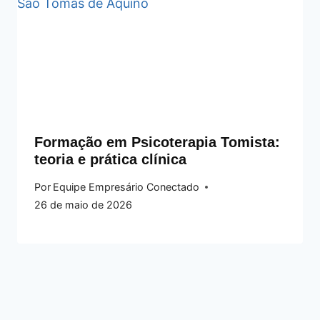
Formação em Psicoterapia Tomista:
teoria e prática clínica
Por
Equipe Empresário Conectado
26 de maio de 2026