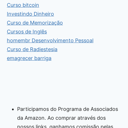
Curso bitcoin
Investindo Dinheiro
Curso de Memorização
Cursos de Inglês
homembr Desenvolvimento Pessoal
Curso de Radiestesia
emagrecer barriga
Participamos do Programa de Associados
da Amazon. Ao comprar através dos
nossos links, ganhamos comissão pelas