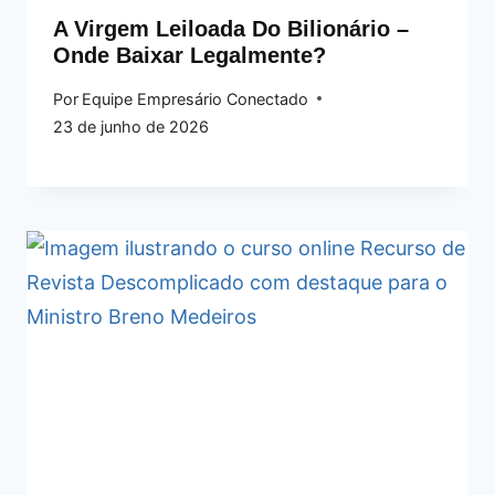
A Virgem Leiloada Do Bilionário –
Onde Baixar Legalmente?
Por
Equipe Empresário Conectado
23 de junho de 2026