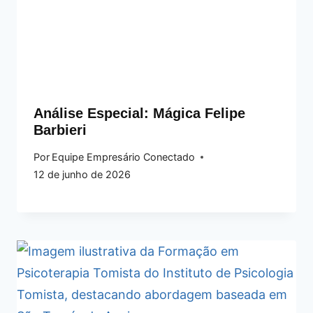
Análise Especial: Mágica Felipe
Barbieri
Por
Equipe Empresário Conectado
12 de junho de 2026