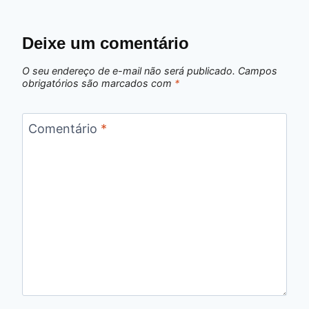
Deixe um comentário
O seu endereço de e-mail não será publicado.
Campos
obrigatórios são marcados com
*
Comentário
*