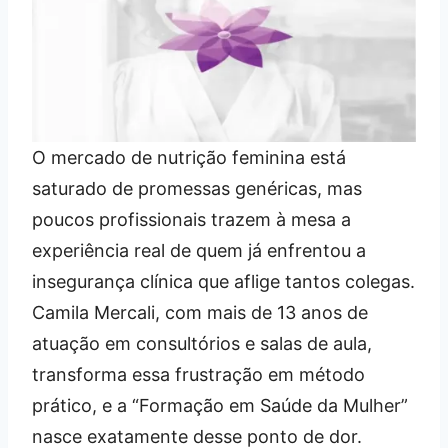
O mercado de nutrição feminina está
saturado de promessas genéricas, mas
poucos profissionais trazem à mesa a
experiência real de quem já enfrentou a
insegurança clínica que aflige tantos colegas.
Camila Mercali, com mais de 13 anos de
atuação em consultórios e salas de aula,
transforma essa frustração em método
prático, e a “Formação em Saúde da Mulher”
nasce exatamente desse ponto de dor.