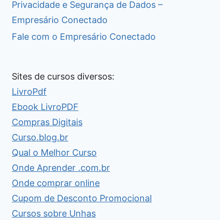
Privacidade e Segurança de Dados –
Empresário Conectado
Fale com o Empresário Conectado
Sites de cursos diversos:
LivroPdf
Ebook LivroPDF
Compras Digitais
Curso.blog.br
Qual o Melhor Curso
Onde Aprender .com.br
Onde comprar online
Cupom de Desconto Promocional
Cursos sobre Unhas