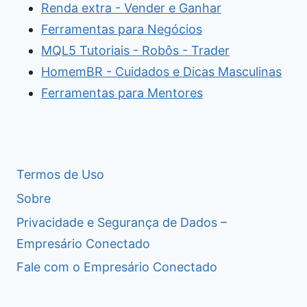
Renda extra - Vender e Ganhar
Ferramentas para Negócios
MQL5 Tutoriais - Robôs - Trader
HomemBR - Cuidados e Dicas Masculinas
Ferramentas para Mentores
Termos de Uso
Sobre
Privacidade e Segurança de Dados –
Empresário Conectado
Fale com o Empresário Conectado