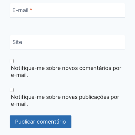
E-mail
*
Site
Notifique-me sobre novos comentários por
e-mail.
Notifique-me sobre novas publicações por
e-mail.