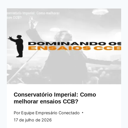
Conservatório Imperial: Como
melhorar ensaios CCB?
Por
Equipe Empresário Conectado
17 de julho de 2026