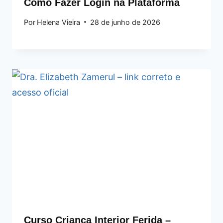
Como Fazer Login na Plataforma
Por
Helena Vieira
28 de junho de 2026
Curso Criança Interior Ferida –