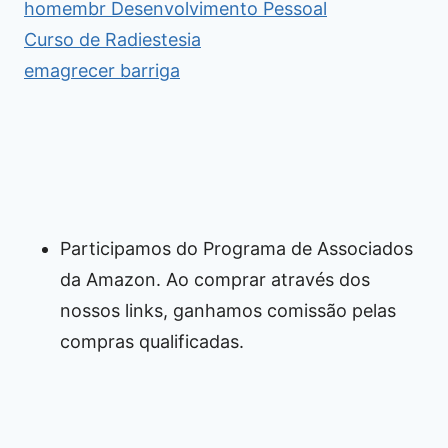
homembr Desenvolvimento Pessoal
Curso de Radiestesia
emagrecer barriga
Participamos do Programa de Associados
da Amazon. Ao comprar através dos
nossos links, ganhamos comissão pelas
compras qualificadas.