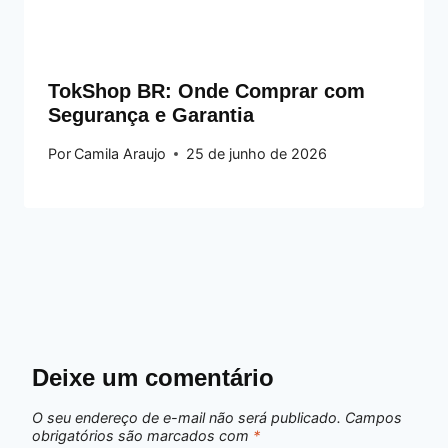
TokShop BR: Onde Comprar com
Segurança e Garantia
Por
Camila Araujo
25 de junho de 2026
Deixe um comentário
O seu endereço de e-mail não será publicado.
Campos
obrigatórios são marcados com
*