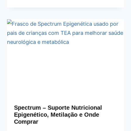
Spectrum – Suporte Nutricional
Epigenético, Metilação e Onde
Comprar