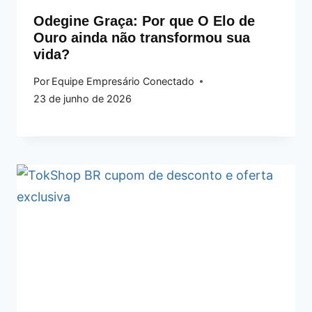
Odegine Graça: Por que O Elo de
Ouro ainda não transformou sua
vida?
Por
Equipe Empresário Conectado
23 de junho de 2026