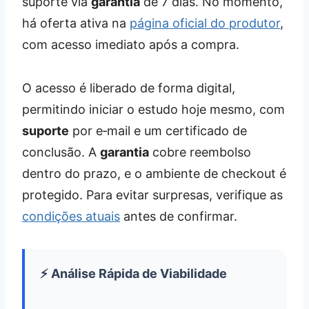
suporte via
garantia
de 7 dias. No momento,
há oferta ativa na
página oficial do produtor
,
com acesso imediato após a compra.
O acesso é liberado de forma digital,
permitindo iniciar o estudo hoje mesmo, com
suporte
por e‑mail e um certificado de
conclusão. A
garantia
cobre reembolso
dentro do prazo, e o ambiente de checkout é
protegido. Para evitar surpresas, verifique as
condições atuais
antes de confirmar.
⚡ Análise Rápida de Viabilidade