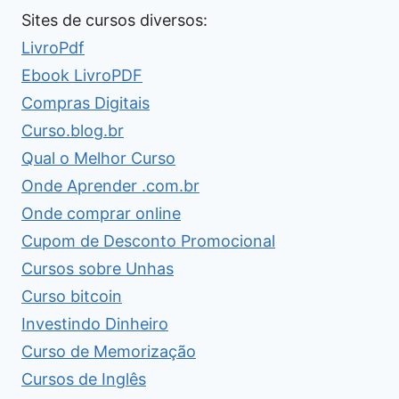
Sites de cursos diversos:
LivroPdf
Ebook LivroPDF
Compras Digitais
Curso.blog.br
Qual o Melhor Curso
Onde Aprender .com.br
Onde comprar online
Cupom de Desconto Promocional
Cursos sobre Unhas
Curso bitcoin
Investindo Dinheiro
Curso de Memorização
Cursos de Inglês