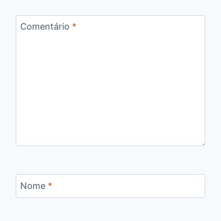
Comentário
*
Nome
*