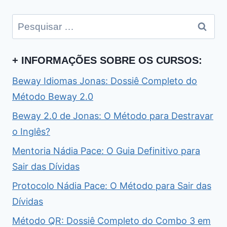
Pesquisar
por:
+ INFORMAÇÕES SOBRE OS CURSOS:
Beway Idiomas Jonas: Dossiê Completo do
Método Beway 2.0
Beway 2.0 de Jonas: O Método para Destravar
o Inglês?
Mentoria Nádia Pace: O Guia Definitivo para
Sair das Dívidas
Protocolo Nádia Pace: O Método para Sair das
Dívidas
Método QR: Dossiê Completo do Combo 3 em