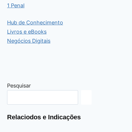
1 Penal
Hub de Conhecimento
Livros e eBooks
Negócios Digitais
Pesquisar
Relaciodos e Indicações