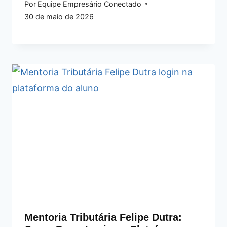
Por
Equipe Empresário Conectado
30 de maio de 2026
Mentoria Tributária Felipe Dutra: