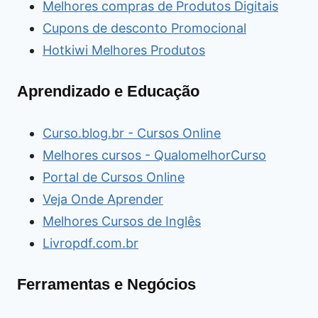
Melhores compras de Produtos Digitais
Cupons de desconto Promocional
Hotkiwi Melhores Produtos
Aprendizado e Educação
Curso.blog.br - Cursos Online
Melhores cursos - QualomelhorCurso
Portal de Cursos Online
Veja Onde Aprender
Melhores Cursos de Inglês
Livropdf.com.br
Ferramentas e Negócios