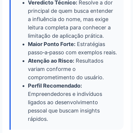
Veredicto Técnico:
Resolve a dor
principal de quem busca entender
a influência do nome, mas exige
leitura completa para conhecer a
limitação de aplicação prática.
Maior Ponto Forte:
Estratégias
passo‑a‑passo com exemplos reais.
Atenção ao Risco:
Resultados
variam conforme o
comprometimento do usuário.
Perfil Recomendado:
Empreendedores e indivíduos
ligados ao desenvolvimento
pessoal que buscam insights
rápidos.