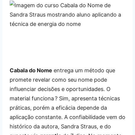
Cabala do Nome
entrega um método que
promete revelar como seu nome pode
influenciar decisões e oportunidades. O
material funciona ? Sim, apresenta técnicas
práticas, porém a eficácia depende da
aplicação constante. A confiabilidade vem do
histórico da autora, Sandra Straus, e do