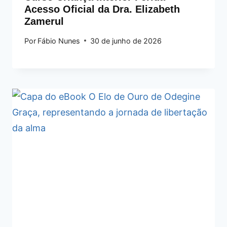
Acesso Oficial da Dra. Elizabeth
Zamerul
Por
Fábio Nunes
30 de junho de 2026