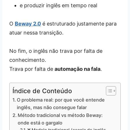
e produzir inglês em tempo real
O
Beway 2.0
é estruturado justamente para
atuar nessa transição.
No fim, o inglês não trava por falta de
conhecimento.
Trava por falta de
automação na fala
.
Índice de Conteúdo
O problema real: por que você entende
inglês, mas não consegue falar
Método tradicional vs método Beway:
onde está o gargalo
❌ Modelo tradicional (escola de inglês