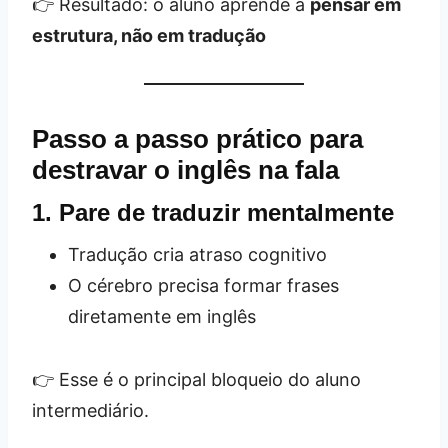
👉 Resultado: o aluno aprende a
pensar em
estrutura, não em tradução
Passo a passo prático para
destravar o inglês na fala
1. Pare de traduzir mentalmente
Tradução cria atraso cognitivo
O cérebro precisa formar frases
diretamente em inglês
👉 Esse é o principal bloqueio do aluno
intermediário.