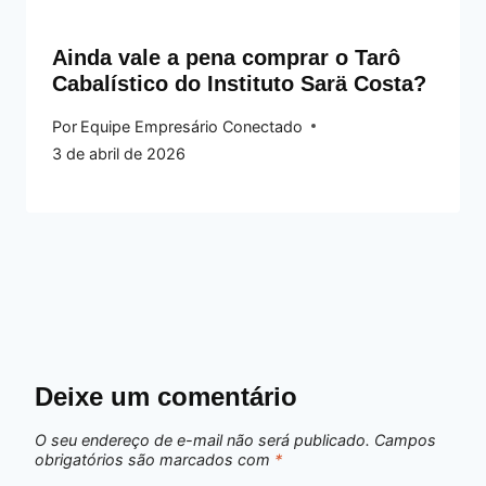
Ainda vale a pena comprar o Tarô
Cabalístico do Instituto Sarä Costa?
Por
Equipe Empresário Conectado
3 de abril de 2026
Deixe um comentário
O seu endereço de e-mail não será publicado.
Campos
obrigatórios são marcados com
*