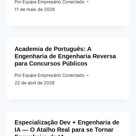
Por
Equipe Empresário Conectado
11 de maio de 2026
Academia de Português: A
Engenharia de Engenharia Reversa
para Concursos Públicos
Por
Equipe Empresário Conectado
22 de abril de 2026
Especialização Dev + Engenharia de
IA — O Atalho Real para se Tornar