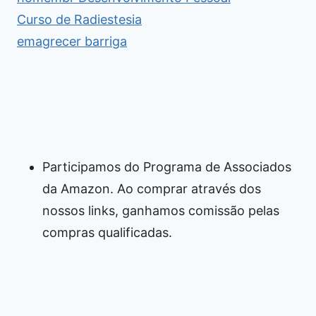
Curso de Radiestesia
emagrecer barriga
Participamos do Programa de Associados
da Amazon. Ao comprar através dos
nossos links, ganhamos comissão pelas
compras qualificadas.