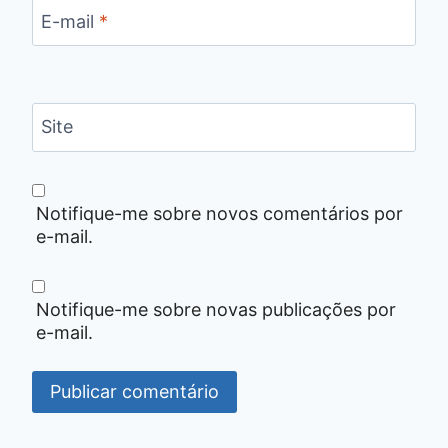
E-mail
*
Site
Notifique-me sobre novos comentários por
e-mail.
Notifique-me sobre novas publicações por
e-mail.