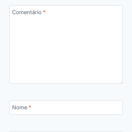
Comentário
*
Nome
*