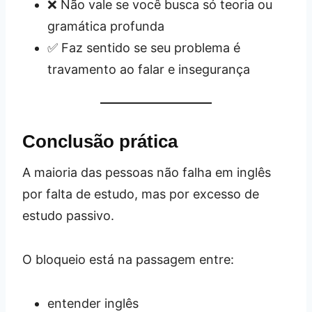
❌ Não vale se você busca só teoria ou
gramática profunda
✅ Faz sentido se seu problema é
travamento ao falar e insegurança
Conclusão prática
A maioria das pessoas não falha em inglês
por falta de estudo, mas por excesso de
estudo passivo.
O bloqueio está na passagem entre:
entender inglês