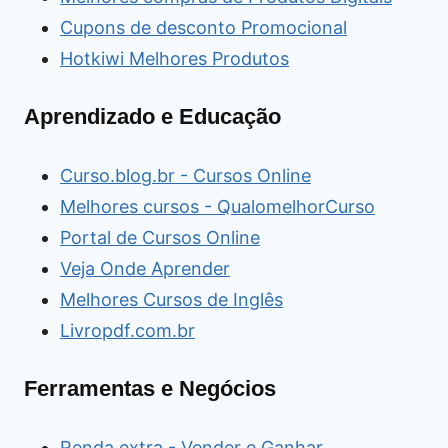
Cupons de desconto Promocional
Hotkiwi Melhores Produtos
Aprendizado e Educação
Curso.blog.br - Cursos Online
Melhores cursos - QualomelhorCurso
Portal de Cursos Online
Veja Onde Aprender
Melhores Cursos de Inglês
Livropdf.com.br
Ferramentas e Negócios
Renda extra - Vender e Ganhar