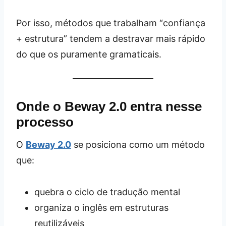
Por isso, métodos que trabalham “confiança
+ estrutura” tendem a destravar mais rápido
do que os puramente gramaticais.
Onde o Beway 2.0 entra nesse
processo
O
Beway 2.0
se posiciona como um método
que:
quebra o ciclo de tradução mental
organiza o inglês em estruturas
reutilizáveis