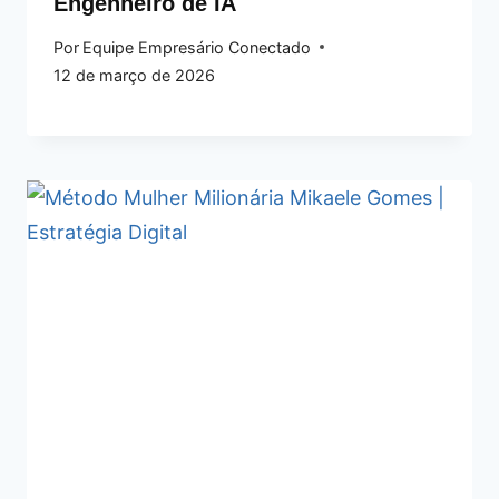
Engenheiro de IA
Por
Equipe Empresário Conectado
12 de março de 2026