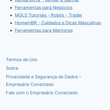
Ferramentas para Negócios
MQL5 Tutoriais - Robôs - Trader
HomemBR - Cuidados e Dicas Masculinas
Ferramentas para Mentores
Termos de Uso
Sobre
Privacidade e Segurança de Dados –
Empresário Conectado
Fale com o Empresário Conectado