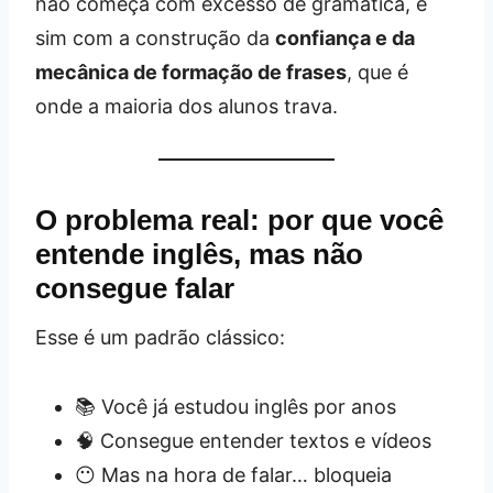
não começa com excesso de gramática, e
sim com a construção da
confiança e da
mecânica de formação de frases
, que é
onde a maioria dos alunos trava.
O problema real: por que você
entende inglês, mas não
consegue falar
Esse é um padrão clássico:
📚 Você já estudou inglês por anos
🧠 Consegue entender textos e vídeos
😶 Mas na hora de falar… bloqueia