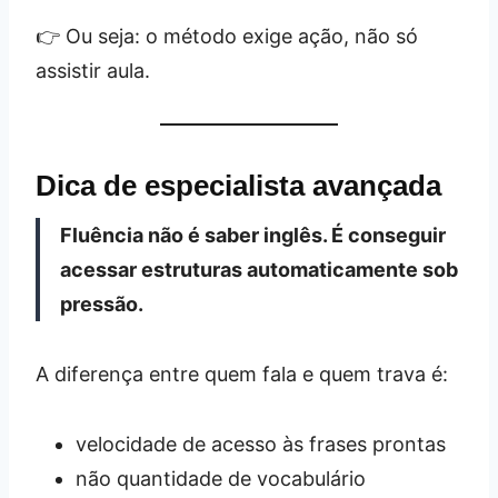
👉 Ou seja: o método exige ação, não só
assistir aula.
Dica de especialista avançada
Fluência não é saber inglês. É conseguir
acessar estruturas automaticamente sob
pressão.
A diferença entre quem fala e quem trava é:
velocidade de acesso às frases prontas
não quantidade de vocabulário