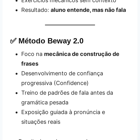
Exercícios mecânicos sem contexto
Resultado:
aluno entende, mas não fala
✅ Método Beway 2.0
Foco na
mecânica de construção de
frases
Desenvolvimento de confiança
progressiva (Confidence)
Treino de padrões de fala antes da
gramática pesada
Exposição guiada à pronúncia e
situações reais