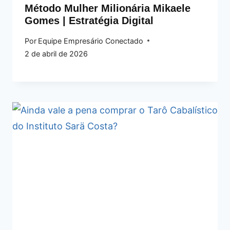
Método Mulher Milionária Mikaele
Gomes | Estratégia Digital
Por
Equipe Empresário Conectado
2 de abril de 2026