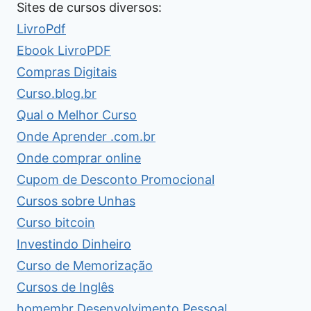
Sites de cursos diversos:
LivroPdf
Ebook LivroPDF
Compras Digitais
Curso.blog.br
Qual o Melhor Curso
Onde Aprender .com.br
Onde comprar online
Cupom de Desconto Promocional
Cursos sobre Unhas
Curso bitcoin
Investindo Dinheiro
Curso de Memorização
Cursos de Inglês
homembr Desenvolvimento Pessoal