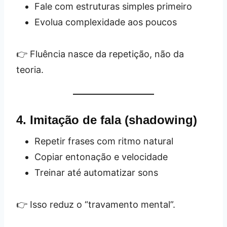
Fale com estruturas simples primeiro
Evolua complexidade aos poucos
👉 Fluência nasce da repetição, não da
teoria.
4. Imitação de fala (shadowing)
Repetir frases com ritmo natural
Copiar entonação e velocidade
Treinar até automatizar sons
👉 Isso reduz o “travamento mental”.