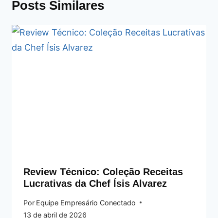
Posts Similares
Review Técnico: Coleção Receitas
Lucrativas da Chef Ísis Alvarez
Por
Equipe Empresário Conectado
13 de abril de 2026