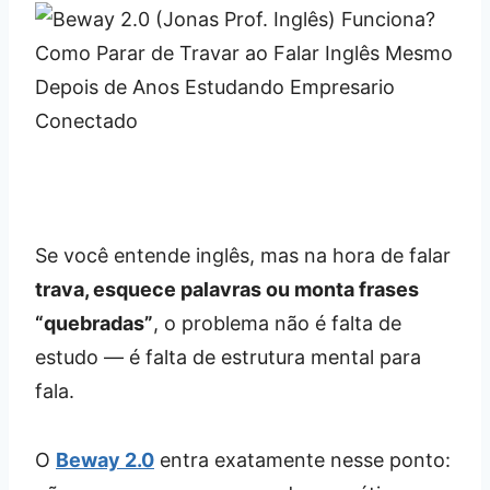
Se você entende inglês, mas na hora de falar
trava, esquece palavras ou monta frases
“quebradas”
, o problema não é falta de
estudo — é falta de estrutura mental para
fala.
O
Beway 2.0
entra exatamente nesse ponto: