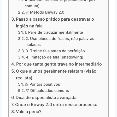
comum)
✅ Método Beway 2.0
Passo a passo prático para destravar o
inglês na fala
1. Pare de traduzir mentalmente
2. Use blocos de frases, não palavras
isoladas
3. Treine fala antes da perfeição
4. Imitação de fala (shadowing)
Por que tanta gente trava no intermediário
O que alunos geralmente relatam (visão
realista)
👍 Pontos positivos
👎 Dificuldades comuns
Dica de especialista avançada
Onde o Beway 2.0 entra nesse processo
Vale a pena?