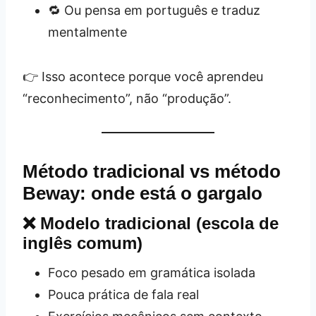
🔁 Ou pensa em português e traduz
mentalmente
👉 Isso acontece porque você aprendeu
“reconhecimento”, não “produção”.
Método tradicional vs método
Beway: onde está o gargalo
❌ Modelo tradicional (escola de
inglês comum)
Foco pesado em gramática isolada
Pouca prática de fala real