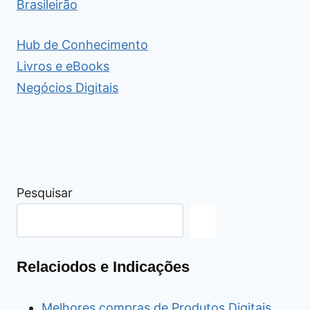
Brasileirão
Hub de Conhecimento
Livros e eBooks
Negócios Digitais
Pesquisar
Relaciodos e Indicações
Melhores compras de Produtos Digitais