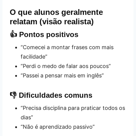
O que alunos geralmente
relatam (visão realista)
👍 Pontos positivos
“Comecei a montar frases com mais
facilidade”
“Perdi o medo de falar aos poucos”
“Passei a pensar mais em inglês”
👎 Dificuldades comuns
“Precisa disciplina para praticar todos os
dias”
“Não é aprendizado passivo”