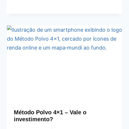
Método Polvo 4×1 – Vale o
investimento?