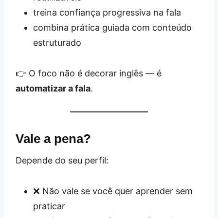
treina confiança progressiva na fala
combina prática guiada com conteúdo
estruturado
👉 O foco não é decorar inglês — é
automatizar a fala
.
Vale a pena?
Depende do seu perfil:
❌ Não vale se você quer aprender sem
praticar