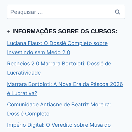
Pesquisar
por:
+ INFORMAÇÕES SOBRE OS CURSOS:
Luciana Fiaux: O Dossiê Completo sobre
Investindo sem Medo 2.0
Recheios 2.0 Marrara Bortoloti: Dossiê de
Lucratividade
Marrara Bortoloti: A Nova Era da Páscoa 2026
é Lucrativa?
Comunidade Antiacne de Beatriz Moreira:
Dossiê Completo
Império Digital: O Veredito sobre Musa do