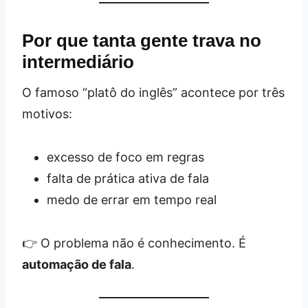
Por que tanta gente trava no
intermediário
O famoso “platô do inglês” acontece por três
motivos:
excesso de foco em regras
falta de prática ativa de fala
medo de errar em tempo real
👉 O problema não é conhecimento. É
automação de fala
.