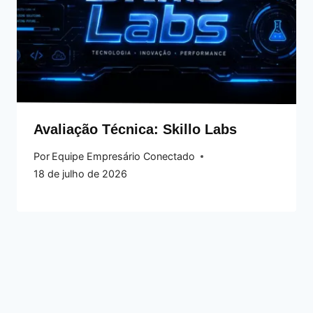
Avaliação Técnica: Skillo Labs
Por
Equipe Empresário Conectado
18 de julho de 2026