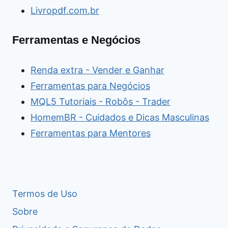
Livropdf.com.br
Ferramentas e Negócios
Renda extra - Vender e Ganhar
Ferramentas para Negócios
MQL5 Tutoriais - Robôs - Trader
HomemBR - Cuidados e Dicas Masculinas
Ferramentas para Mentores
Termos de Uso
Sobre