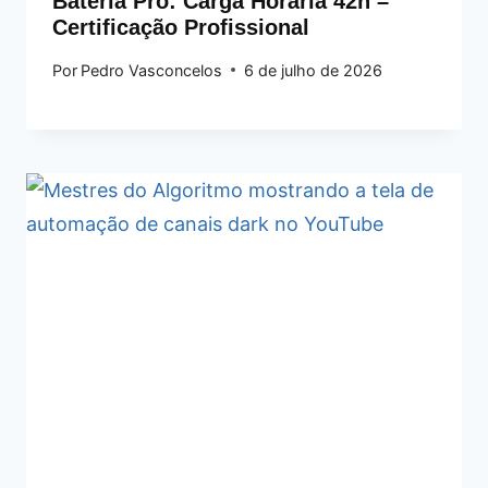
Bateria Pro: Carga Horária 42h –
Certificação Profissional
Por
Pedro Vasconcelos
6 de julho de 2026