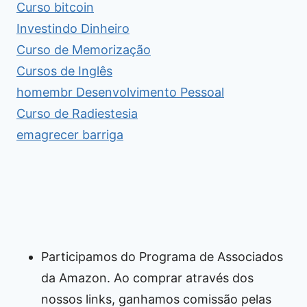
Curso bitcoin
Investindo Dinheiro
Curso de Memorização
Cursos de Inglês
homembr Desenvolvimento Pessoal
Curso de Radiestesia
emagrecer barriga
Participamos do Programa de Associados
da Amazon. Ao comprar através dos
nossos links, ganhamos comissão pelas