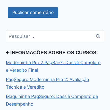
Pesquisar
por:
+ INFORMAÇÕES SOBRE OS CURSOS:
Moderninha Pro 2 PagBank: Dossiê Completo
e Veredito Final
PagSeguro Moderninha Pro 2: Avaliação
Técnica e Veredito
Maquininha PagSeguro: Dossiê Completo de
Desempenho