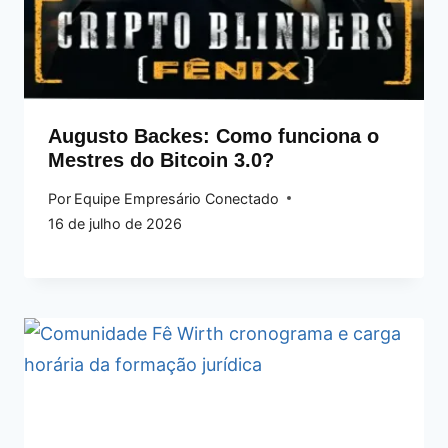
Augusto Backes: Como funciona o
Mestres do Bitcoin 3.0?
Por
Equipe Empresário Conectado
16 de julho de 2026