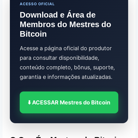
ACESSO OFICIAL
Download e Área de
Membros do Mestres do
Bitcoin
Acesse a página oficial do produtor
para consultar disponibilidade,
conteúdo completo, bônus, suporte,
garantia e informações atualizadas.
⬇️ ACESSAR Mestres do Bitcoin