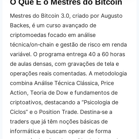
O Que É o Mestres do Bitcoin
Mestres do Bitcoin 3.0, criado por Augusto
Backes, é um curso avançado de
criptomoedas focado em análise
técnica/on‑chain e gestão de risco em renda
variável. O programa entrega 40 a 60 horas
de aulas densas, com gravações de tela e
operações reais comentadas. A metodologia
combina Análise Técnica Clássica, Price
Action, Teoria de Dow e fundamentos de
criptoativos, destacando a “Psicologia de
Ciclos” e o Position Trade. Destina‑se a
traders que já têm noções básicas de
informática e buscam operar de forma