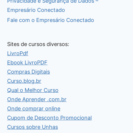
Privacidade e Segurança de Dados –
Empresário Conectado
Fale com o Empresário Conectado
Sites de cursos diversos:
LivroPdf
Ebook LivroPDF
Compras Digitais
Curso.blog.br
Qual o Melhor Curso
Onde Aprender .com.br
Onde comprar online
Cupom de Desconto Promocional
Cursos sobre Unhas