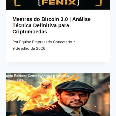
Mestres do Bitcoin 3.0 | Análise
Técnica Definitiva para
Criptomoedas
Por
Equipe Empresário Conectado
9 de julho de 2026