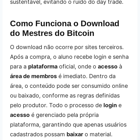
sustentável, evitando o ruído do day trade.
Como Funciona o Download
do Mestres do Bitcoin
O download não ocorre por sites terceiros.
Após a compra, o aluno recebe login e senha
para a
plataforma
oficial, onde o
acesso
à
área de membros
é imediato. Dentro da
área, o conteúdo pode ser consumido online
ou baixado, conforme as regras definidas
pelo produtor. Todo o processo de
login
e
acesso
é gerenciado pela própria
plataforma, garantindo que apenas usuários
cadastrados possam
baixar
o material.