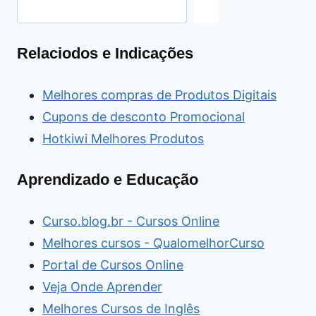
Relaciodos e Indicações
Melhores compras de Produtos Digitais
Cupons de desconto Promocional
Hotkiwi Melhores Produtos
Aprendizado e Educação
Curso.blog.br - Cursos Online
Melhores cursos - QualomelhorCurso
Portal de Cursos Online
Veja Onde Aprender
Melhores Cursos de Inglês