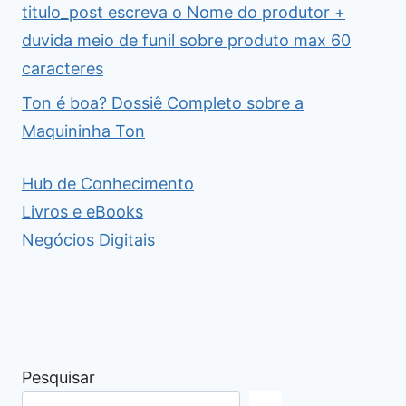
titulo_post escreva o Nome do produtor +
duvida meio de funil sobre produto max 60
caracteres
Ton é boa? Dossiê Completo sobre a
Maquininha Ton
Hub de Conhecimento
Livros e eBooks
Negócios Digitais
Pesquisar