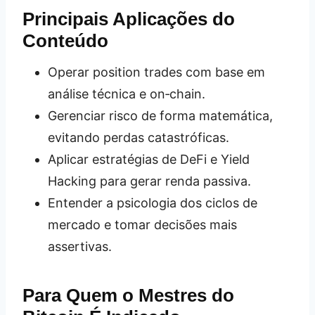
Principais Aplicações do
Conteúdo
Operar position trades com base em
análise técnica e on‑chain.
Gerenciar risco de forma matemática,
evitando perdas catastróficas.
Aplicar estratégias de DeFi e Yield
Hacking para gerar renda passiva.
Entender a psicologia dos ciclos de
mercado e tomar decisões mais
assertivas.
Para Quem o Mestres do