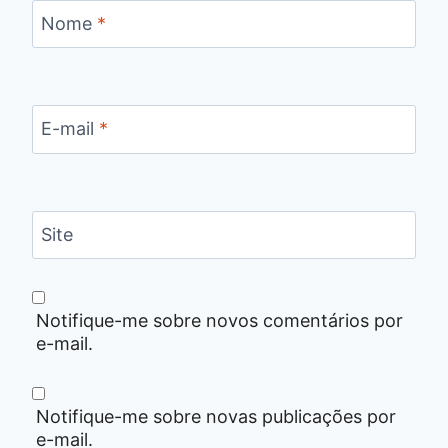
Nome
*
E-mail
*
Site
Notifique-me sobre novos comentários por
e-mail.
Notifique-me sobre novas publicações por
e-mail.