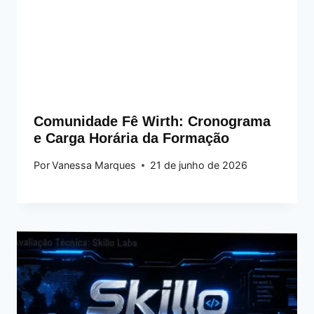
Comunidade Fê Wirth: Cronograma
e Carga Horária da Formação
Por
Vanessa Marques
21 de junho de 2026