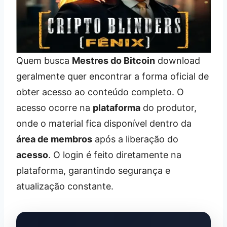
Quem busca
Mestres do Bitcoin
download
geralmente quer encontrar a forma oficial de
obter acesso ao conteúdo completo. O
acesso ocorre na
plataforma
do produtor,
onde o material fica disponível dentro da
área de membros
após a liberação do
acesso
. O login é feito diretamente na
plataforma, garantindo segurança e
atualização constante.