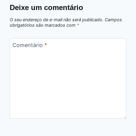
Deixe um comentário
O seu endereço de e-mail não será publicado.
Campos
obrigatórios são marcados com
*
Comentário
*