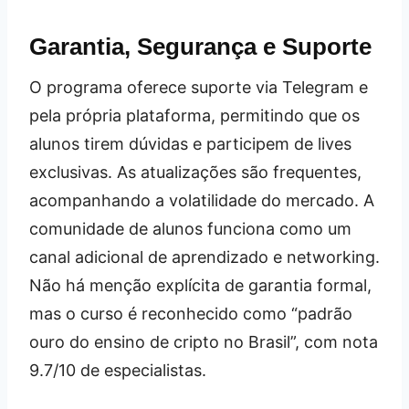
Garantia, Segurança e Suporte
O programa oferece suporte via Telegram e
pela própria plataforma, permitindo que os
alunos tirem dúvidas e participem de lives
exclusivas. As atualizações são frequentes,
acompanhando a volatilidade do mercado. A
comunidade de alunos funciona como um
canal adicional de aprendizado e networking.
Não há menção explícita de garantia formal,
mas o curso é reconhecido como “padrão
ouro do ensino de cripto no Brasil”, com nota
9.7/10 de especialistas.