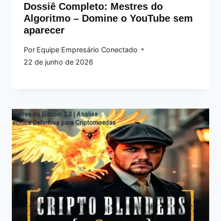
Dossiê Completo: Mestres do
Algoritmo – Domine o YouTube sem
aparecer
Por
Equipe Empresário Conectado
22 de junho de 2026