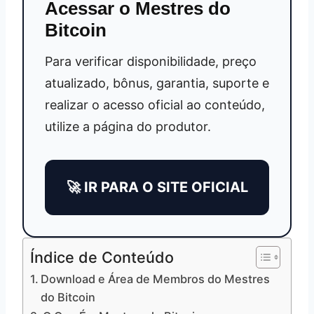
Acessar o Mestres do
Bitcoin
Para verificar disponibilidade, preço
atualizado, bônus, garantia, suporte e
realizar o acesso oficial ao conteúdo,
utilize a página do produtor.
🚀 IR PARA O SITE OFICIAL
Índice de Conteúdo
Download e Área de Membros do Mestres
do Bitcoin