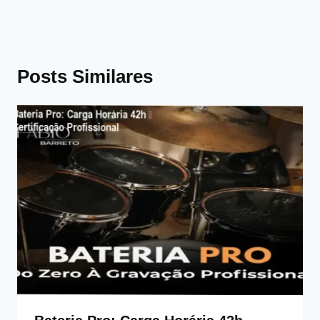
Posts Similares