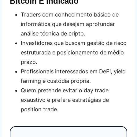
Bitcoin É Indicado
Traders com conhecimento básico de
informática que desejam aprofundar
análise técnica de cripto.
Investidores que buscam gestão de risco
estruturada e posicionamento de médio
prazo.
Profissionais interessados em DeFi, yield
farming e custódia própria.
Quem pretende evitar o day trade
exaustivo e prefere estratégias de
position trade.