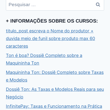
Pesquisar
por:
+ INFORMAÇÕES SOBRE OS CURSOS:
titulo_post escreva o Nome do produtor +
duvida meio de funil sobre produto max 60
caracteres
Ton é boa? Dossiê Completo sobre a
Maquininha Ton
Maquininha Ton: Dossiê Completo sobre Taxas
e Modelos
Dossiê Ton: As Taxas e Modelos Reais para seu
Negócio
InfinitePay: Taxas e Funcionamento na Prática