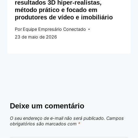
resultados 3D hiper-realistas,
método prático e focado em
produtores de vídeo e imobiliário
Por
Equipe Empresário Conectado
23 de maio de 2026
Deixe um comentário
O seu endereço de e-mail não será publicado.
Campos
obrigatórios são marcados com
*