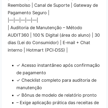
Reembolso | Canal de Suporte | Gateway de
Pagamento Seguro |
|—|—|—|—|—|
| Auditoria de Manutenção – Método
AUDIT360 | 100 % Digital (área do aluno) | 30
dias (Lei do Consumidor) | E‑mail + Chat
interno | Hotmart (PCI‑DSS) |
✓ Acesso instantâneo após confirmação
de pagamento
✓ Checklist completo para auditoria de
manutenção
✓ Bônus de modelo de relatório pronto
– Exige aplicação prática das receitas de