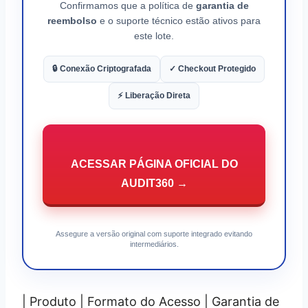
Confirmamos que a política de
garantia de
reembolso
e o suporte técnico estão ativos para
este lote.
🔒 Conexão Criptografada
✓ Checkout Protegido
⚡ Liberação Direta
ACESSAR PÁGINA OFICIAL DO
AUDIT360 →
Assegure a versão original com suporte integrado evitando
intermediários.
| Produto | Formato do Acesso | Garantia de