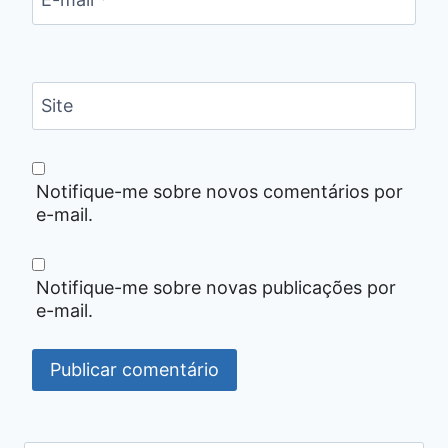
E-mail
*
Site
Notifique-me sobre novos comentários por
e-mail.
Notifique-me sobre novas publicações por
e-mail.