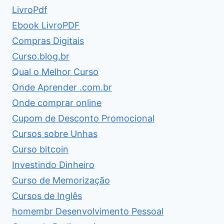
LivroPdf
Ebook LivroPDF
Compras Digitais
Curso.blog.br
Qual o Melhor Curso
Onde Aprender .com.br
Onde comprar online
Cupom de Desconto Promocional
Cursos sobre Unhas
Curso bitcoin
Investindo Dinheiro
Curso de Memorização
Cursos de Inglês
homembr Desenvolvimento Pessoal