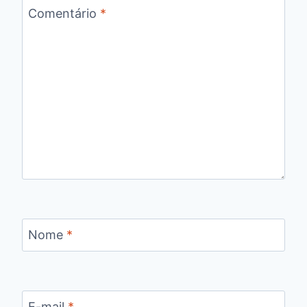
Comentário
*
Nome
*