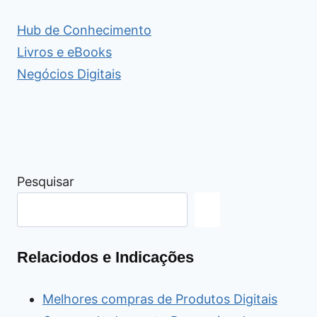
Hub de Conhecimento
Livros e eBooks
Negócios Digitais
Pesquisar
Relaciodos e Indicações
Melhores compras de Produtos Digitais