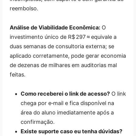
reembolso.
Análise de Viabilidade Econômica:
O
investimento único de R$ 297 ≈ equivale a
duas semanas de consultoria externa; se
aplicado corretamente, pode gerar economia
de dezenas de milhares em auditorias mal
feitas.
Como receberei o link de acesso?
O link
chega por e‑mail e fica disponível na
área do aluno imediatamente após a
confirmação.
Existe suporte caso eu tenha dúvidas?