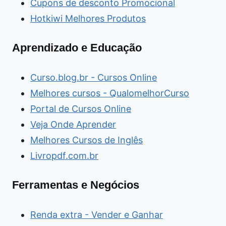
Cupons de desconto Promocional
Hotkiwi Melhores Produtos
Aprendizado e Educação
Curso.blog.br - Cursos Online
Melhores cursos - QualomelhorCurso
Portal de Cursos Online
Veja Onde Aprender
Melhores Cursos de Inglês
Livropdf.com.br
Ferramentas e Negócios
Renda extra - Vender e Ganhar