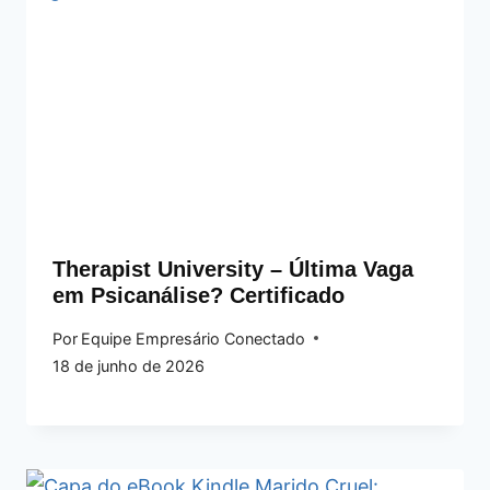
Therapist University – Última Vaga
em Psicanálise? Certificado
Por
Equipe Empresário Conectado
18 de junho de 2026