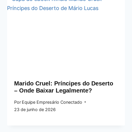
Marido Cruel: Príncipes do Deserto
– Onde Baixar Legalmente?
Por
Equipe Empresário Conectado
23 de junho de 2026