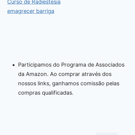
Curso de Radiestesia
emagrecer barriga
Participamos do Programa de Associados
da Amazon. Ao comprar através dos
nossos links, ganhamos comissão pelas
compras qualificadas.