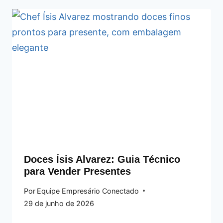
Doces Ísis Alvarez: Guia Técnico
para Vender Presentes
Por
Equipe Empresário Conectado
29 de junho de 2026