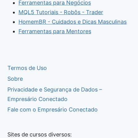
Ferramentas para Negócios
MQL5 Tutoriais - Robôs - Trader
HomemBR - Cuidados e Dicas Masculinas
Ferramentas para Mentores
Termos de Uso
Sobre
Privacidade e Segurança de Dados –
Empresário Conectado
Fale com o Empresário Conectado
Sites de cursos diversos: