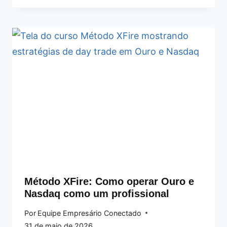
Método XFire: Como operar Ouro e
Nasdaq como um profissional
Por
Equipe Empresário Conectado
31 de maio de 2026