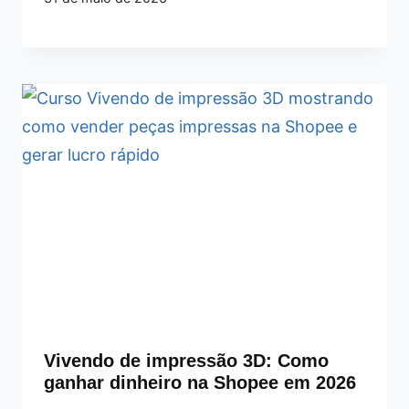
Vivendo de impressão 3D: Como
ganhar dinheiro na Shopee em 2026