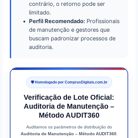
contrário, o retorno pode ser
limitado.
Perfil Recomendado:
Profissionais
de manutenção e gestores que
buscam padronizar processos de
auditoria.
🛡️ Homologado por ComprasDigitais.com.br
Verificação de Lote Oficial:
Auditoria de Manutenção –
Método AUDIT360
Auditamos os parâmetros de distribuição do
Auditoria de Manutenção – Método AUDIT360
.