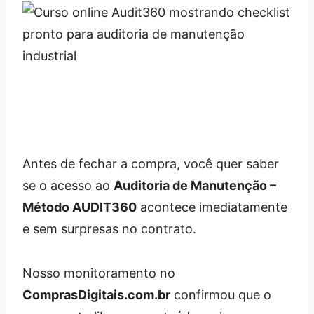
Antes de fechar a compra, você quer saber
se o acesso ao
Auditoria de Manutenção –
Método AUDIT360
acontece imediatamente
e sem surpresas no contrato.
Nosso monitoramento no
ComprasDigitais.com.br
confirmou que o