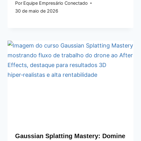
Por
Equipe Empresário Conectado
30 de maio de 2026
Gaussian Splatting Mastery: Domine