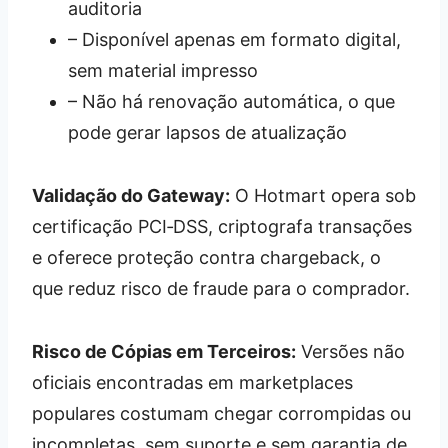
auditoria
– Disponível apenas em formato digital,
sem material impresso
– Não há renovação automática, o que
pode gerar lapsos de atualização
Validação do Gateway:
O Hotmart opera sob
certificação PCI‑DSS, criptografa transações
e oferece proteção contra chargeback, o
que reduz risco de fraude para o comprador.
Risco de Cópias em Terceiros:
Versões não
oficiais encontradas em marketplaces
populares costumam chegar corrompidas ou
incompletas, sem suporte e sem garantia de