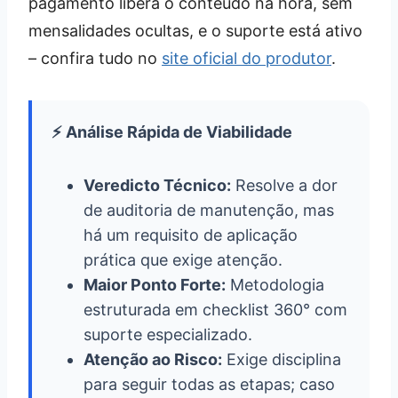
pagamento libera o conteúdo na hora, sem
mensalidades ocultas, e o suporte está ativo
– confira tudo no
site oficial do produtor
.
⚡ Análise Rápida de Viabilidade
Veredicto Técnico:
Resolve a dor
de auditoria de manutenção, mas
há um requisito de aplicação
prática que exige atenção.
Maior Ponto Forte:
Metodologia
estruturada em checklist 360° com
suporte especializado.
Atenção ao Risco:
Exige disciplina
para seguir todas as etapas; caso