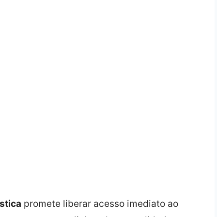
stica
promete liberar acesso imediato ao