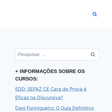
Pesquisar
por:
+ INFORMAÇÕES SOBRE OS
CURSOS:
EDD: SEFAZ CE Cara de Prova é
Eficaz na Discursiva?
Dani Formigueiro: O Guia Definitivo