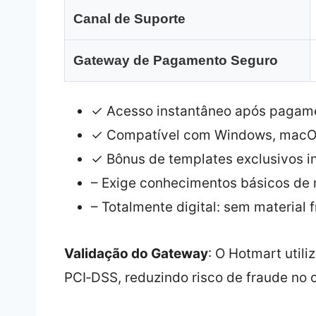
Canal de Suporte
Gateway de Pagamento Seguro
✓ Acesso instantâneo após pagam
✓ Compatível com Windows, macOS
✓ Bônus de templates exclusivos i
– Exige conhecimentos básicos de
– Totalmente digital: sem material f
Validação do Gateway
: O Hotmart utili
PCI‑DSS, reduzindo risco de fraude no 