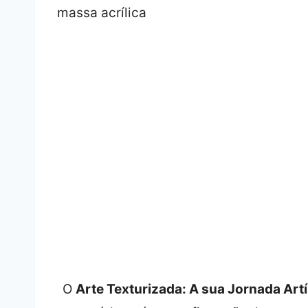
O
Arte Texturizada: A sua Jornada Artí