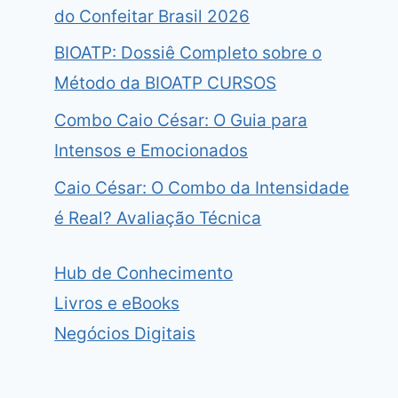
do Confeitar Brasil 2026
BIOATP: Dossiê Completo sobre o
Método da BIOATP CURSOS
Combo Caio César: O Guia para
Intensos e Emocionados
Caio César: O Combo da Intensidade
é Real? Avaliação Técnica
Hub de Conhecimento
Livros e eBooks
Negócios Digitais